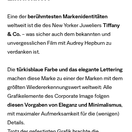
Eine der
berühmtesten Markenidentitäten
weltweit ist die des New Yorker Juweliers
Tiffany
& Co.
– was sicher auch dem bekannten und
unvergesslichen Film mit Audrey Hepburn zu
verdanken ist.
Die
türkisblaue Farbe und das elegante Lettering
machen diese Marke zu einer der Marken mit dem
größten Wiedererkennungswert weltweit: Alle
Grafikelemente des Corporate Image folgen
diesen Vorgaben von Eleganz und Minimalismus
,
mit maximaler Aufmerksamkeit für die (wenigen)
Details.