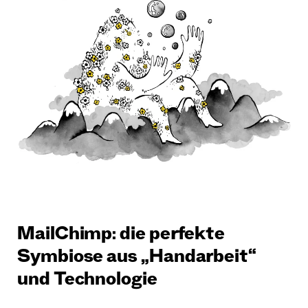
MailChimp: die perfekte
Symbiose aus „Handarbeit“
und Technologie