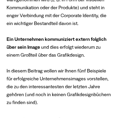
wahrgenommen wird (z. B. in Form der visuellen
Kommunikation oder der Produkte) und steht in
enger Verbindung mit der Corporate Identity, die
ein wichtiger Bestandteil davon ist.
Ein Unternehmen
kommuniziert extern folglich
über sein Image
und dies erfolgt wiederum zu
einem Großteil über das Grafikdesign.
In diesem Beitrag wollen wir Ihnen fünf Beispiele
für erfolgreiche Unternehmensimages vorstellen,
die zu den interessantesten der letzten Jahre
gehören (und noch in keinen Grafikdesignbüchern
zu finden sind).