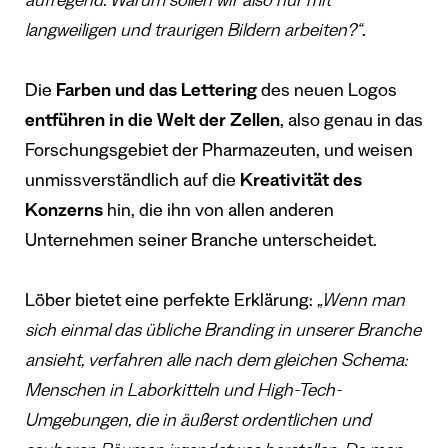
aufregend. Warum sollen wir also nur mit
langweiligen und traurigen Bildern arbeiten?“
.
Die
Farben und das Lettering
des neuen Logos
entführen in die Welt der Zellen
, also genau in das
Forschungsgebiet der Pharmazeuten, und weisen
unmissverständlich auf die
Kreativität des
Konzerns
hin, die ihn von allen anderen
Unternehmen seiner Branche unterscheidet.
Löber bietet eine perfekte Erklärung:
„Wenn man
sich einmal das übliche Branding in unserer Branche
ansieht, verfahren alle nach dem gleichen Schema:
Menschen in Laborkitteln und High-Tech-
Umgebungen, die in äußerst ordentlichen und