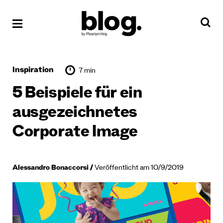
Inspiration
7 min
5 Beispiele für ein
ausgezeichnetes
Corporate Image
Alessandro Bonaccorsi
Veröffentlicht am 10/9/2019