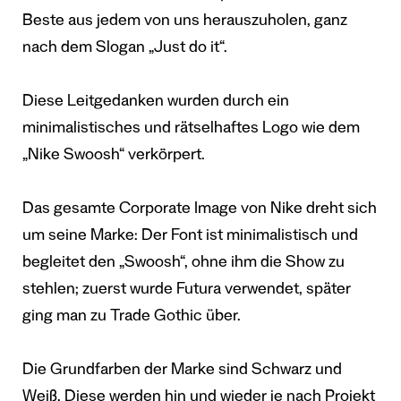
Beste aus jedem von uns herauszuholen, ganz
nach dem Slogan „Just do it“.
Diese Leitgedanken wurden durch ein
minimalistisches und rätselhaftes Logo wie dem
„Nike Swoosh“ verkörpert.
Das gesamte Corporate Image von Nike dreht sich
um seine Marke: Der Font ist minimalistisch und
begleitet den „Swoosh“, ohne ihm die Show zu
stehlen; zuerst wurde Futura verwendet, später
ging man zu Trade Gothic über.
Die Grundfarben der Marke sind Schwarz und
Weiß. Diese werden hin und wieder je nach Projekt