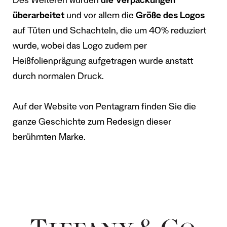
Des Weiteren wurden
die Verpackungen
überarbeitet
und vor allem die
Größe des Logos
auf Tüten und Schachteln, die um 40% reduziert
wurde, wobei das Logo zudem per
Heißfolienprägung aufgetragen wurde anstatt
durch normalen Druck.
Auf der Website von Pentagram finden Sie die
ganze Geschichte zum Redesign dieser
berühmten Marke.