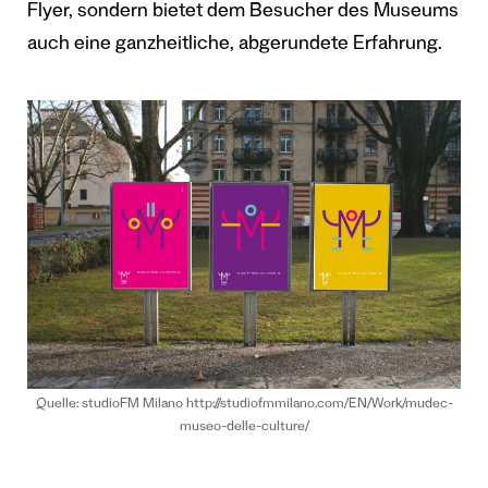
Flyer, sondern bietet dem Besucher des Museums
auch eine ganzheitliche, abgerundete Erfahrung.
Quelle: studioFM Milano http://studiofmmilano.com/EN/Work/mudec-
museo-delle-culture/