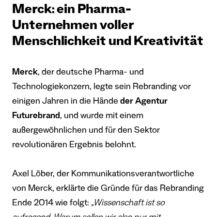
Merck: ein Pharma-
Unternehmen voller
Menschlichkeit und Kreativität
Merck
, der deutsche Pharma- und
Technologiekonzern, legte sein Rebranding vor
einigen Jahren in die Hände
der Agentur
Futurebrand
, und wurde mit einem
außergewöhnlichen und für den Sektor
revolutionären Ergebnis belohnt.
Axel Löber, der Kommunikationsverantwortliche
von Merck, erklärte die Gründe für das Rebranding
Ende 2014 wie folgt:
„Wissenschaft ist so