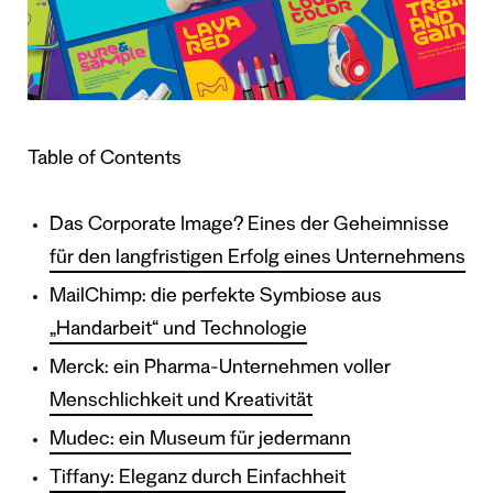
Table of Contents
Das Corporate Image? Eines der Geheimnisse
für den langfristigen Erfolg eines Unternehmens
MailChimp: die perfekte Symbiose aus
„Handarbeit“ und Technologie
Merck: ein Pharma-Unternehmen voller
Menschlichkeit und Kreativität
Mudec: ein Museum für jedermann
Tiffany: Eleganz durch Einfachheit