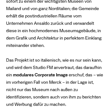
sofort zu einem der wichtigsten Museen von
Mailand und von ganz Norditalien; die Gemeinde
erhält die postindustriellen Räume vom
Unternehmen Ansaldo zurück und verwandelt
diese in ein hochmodernes Museumsgebäude, in
dem Grafik und Architektur in perfektem Einklang
miteinander stehen.
Das Projekt ist so italienisch, wie es nur sein kann,
und wird dem Studio FM anvertraut, das daraufhin
ein
modulares Corporate Image
erschuf, das – wie
im vorherigen Fall von Merck – in der Lage ist,
nicht nur das Museum nach außen zu
identifizieren, sondern auch von ihm zu berichten
und Werbung dafür zu machen.