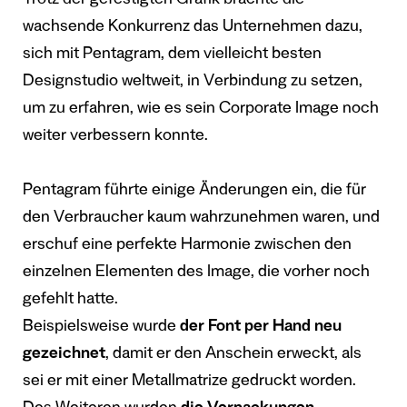
Trotz der gefestigten Grafik brachte die
wachsende Konkurrenz das Unternehmen dazu,
sich mit Pentagram, dem vielleicht besten
Designstudio weltweit, in Verbindung zu setzen,
um zu erfahren, wie es sein Corporate Image noch
weiter verbessern konnte.
Pentagram führte einige Änderungen ein, die für
den Verbraucher kaum wahrzunehmen waren, und
erschuf eine perfekte Harmonie zwischen den
einzelnen Elementen des Image, die vorher noch
gefehlt hatte.
Beispielsweise wurde
der Font per Hand neu
gezeichnet
, damit er den Anschein erweckt, als
sei er mit einer Metallmatrize gedruckt worden.