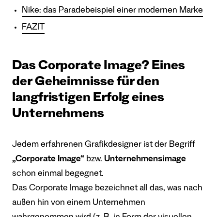
Nike: das Paradebeispiel einer modernen Marke
FAZIT
Das Corporate Image? Eines
der Geheimnisse für den
langfristigen Erfolg eines
Unternehmens
Jedem erfahrenen Grafikdesigner ist der Begriff
„Corporate Image“
bzw.
Unternehmensimage
schon einmal begegnet.
Das Corporate Image bezeichnet all das, was nach
außen hin von einem Unternehmen