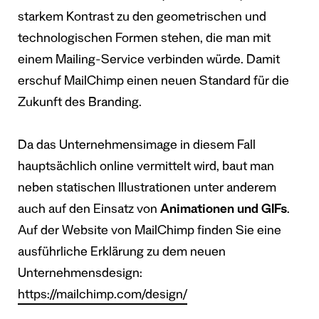
starkem Kontrast zu den geometrischen und
technologischen Formen stehen, die man mit
einem Mailing-Service verbinden würde. Damit
erschuf MailChimp einen neuen Standard für die
Zukunft des Branding.
Da das Unternehmensimage in diesem Fall
hauptsächlich online vermittelt wird, baut man
neben statischen Illustrationen unter anderem
auch auf den Einsatz von
Animationen und GIFs
.
Auf der Website von MailChimp finden Sie eine
ausführliche Erklärung zu dem neuen
Unternehmensdesign:
https://mailchimp.com/design/