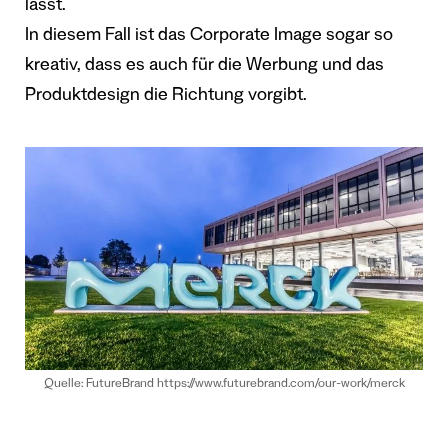
lässt.
In diesem Fall ist das Corporate Image sogar so
kreativ, dass es auch für die Werbung und das
Produktdesign die Richtung vorgibt.
Quelle: FutureBrand https://www.futurebrand.com/our-work/merck