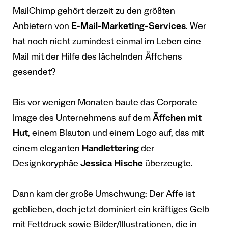
MailChimp gehört derzeit zu den größten
Anbietern von
E-Mail-Marketing-Services
. Wer
hat noch nicht zumindest einmal im Leben eine
Mail mit der Hilfe des lächelnden Äffchens
gesendet?
Bis vor wenigen Monaten baute das Corporate
Image des Unternehmens auf dem
Äffchen mit
Hut
, einem Blauton und einem Logo auf, das mit
einem eleganten
Handlettering
der
Designkoryphäe
Jessica Hische
überzeugte.
Dann kam der große Umschwung: Der Affe ist
geblieben, doch jetzt dominiert ein kräftiges Gelb
mit Fettdruck sowie Bilder/Illustrationen, die in