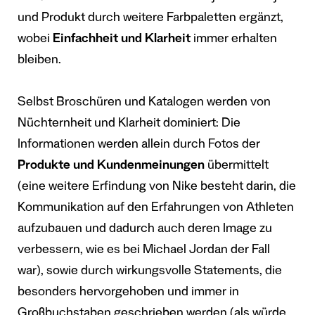
und Produkt durch weitere Farbpaletten ergänzt,
wobei
Einfachheit und Klarheit
immer erhalten
bleiben.
Selbst Broschüren und Katalogen werden von
Nüchternheit und Klarheit dominiert: Die
Informationen werden allein durch Fotos der
Produkte und Kundenmeinungen
übermittelt
(eine weitere Erfindung von Nike besteht darin, die
Kommunikation auf den Erfahrungen von Athleten
aufzubauen und dadurch auch deren Image zu
verbessern, wie es bei Michael Jordan der Fall
war), sowie durch wirkungsvolle Statements, die
besonders hervorgehoben und immer in
Großbuchstaben geschrieben werden (als würde