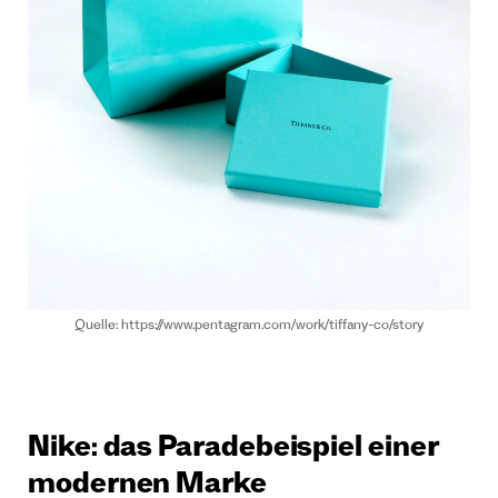
Quelle: https://www.pentagram.com/work/tiffany-co/story
Nike: das Paradebeispiel einer
modernen Marke