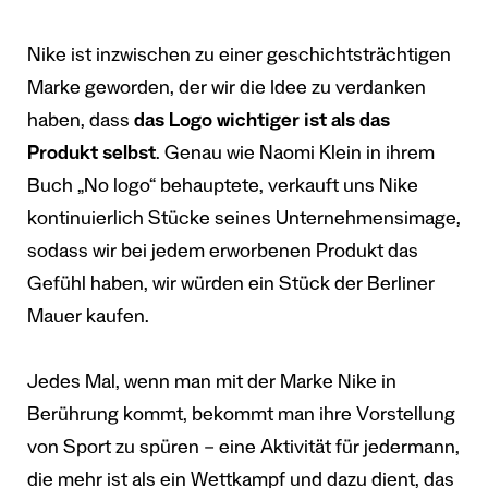
Nike ist inzwischen zu einer geschichtsträchtigen
Marke geworden, der wir die Idee zu verdanken
haben, dass
das Logo wichtiger ist als das
Produkt selbst
. Genau wie Naomi Klein in ihrem
Buch „No logo“ behauptete, verkauft uns Nike
kontinuierlich Stücke seines Unternehmensimage,
sodass wir bei jedem erworbenen Produkt das
Gefühl haben, wir würden ein Stück der Berliner
Mauer kaufen.
Jedes Mal, wenn man mit der Marke Nike in
Berührung kommt, bekommt man ihre Vorstellung
von Sport zu spüren – eine Aktivität für jedermann,
die mehr ist als ein Wettkampf und dazu dient, das