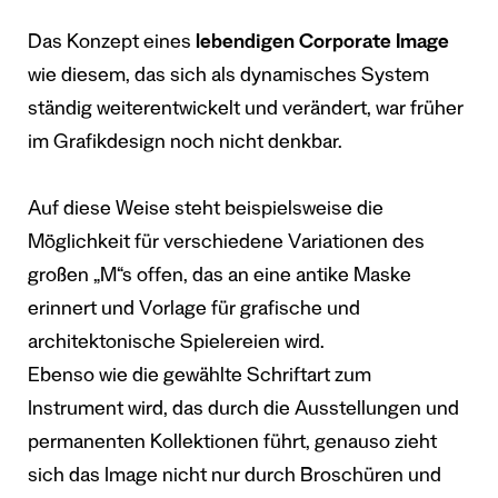
Das Konzept eines
lebendigen Corporate Image
wie diesem, das sich als dynamisches System
ständig weiterentwickelt und verändert, war früher
im Grafikdesign noch nicht denkbar.
Auf diese Weise steht beispielsweise die
Möglichkeit für verschiedene Variationen des
großen „M“s offen, das an eine antike Maske
erinnert und Vorlage für grafische und
architektonische Spielereien wird.
Ebenso wie die gewählte Schriftart zum
Instrument wird, das durch die Ausstellungen und
permanenten Kollektionen führt, genauso zieht
sich das Image nicht nur durch Broschüren und