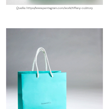
Quelle: https://www.pentagram.com/work/tiffany-co/story