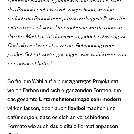
sauberen Räumen irgendetwas herstellen. Da man
das Produkt nicht wirklich zeigen kann, werden
einfach die Produktionsprozesse dargestellt, was für
extrem spezialisierte Unternehmen wie das unsere,
die den Markt nicht dominieren, jedoch schwierig ist.
Deshalb sind wir mit unserem Rebranding einen
großen Schritt weiter gegangen, was wohl keiner von
uns erwartet hätte.“
So fiel die Wahl auf ein einzigartiges Projekt mit
vielen Farben und sich ergänzenden Formen, die
das gesamte
Unternehmensimage sehr modern
wirken lassen, doch auch
flexibel
machen und
dafür sorgen, dass es sich an verschiedene
Formate wie auch das digitale Format anpassen