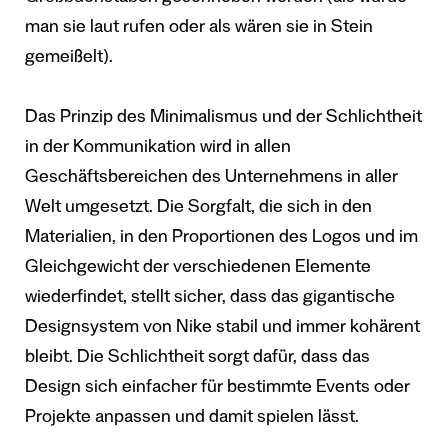
man sie laut rufen oder als wären sie in Stein
gemeißelt).
Das Prinzip des Minimalismus und der Schlichtheit
in der Kommunikation wird in allen
Geschäftsbereichen des Unternehmens in aller
Welt umgesetzt. Die Sorgfalt, die sich in den
Materialien, in den Proportionen des Logos und im
Gleichgewicht der verschiedenen Elemente
wiederfindet, stellt sicher, dass das gigantische
Designsystem von Nike stabil und immer kohärent
bleibt. Die Schlichtheit sorgt dafür, dass das
Design sich einfacher für bestimmte Events oder
Projekte anpassen und damit spielen lässt.