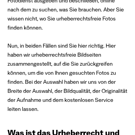
Fotodienst ausgeben und beschließen, online
nach dem zu suchen, was Sie brauchen. Aber Sie
wissen nicht, wo Sie urheberrechtsfreie Fotos
finden können.
Nun, in beiden Fällen sind Sie hier richtig. Hier
haben wir urheberrechtsfreie Bildseiten
zusammengestellt, auf die Sie zurückgreifen
können, um die von Ihnen gesuchten Fotos zu
finden. Bei der Auswahl haben wir uns von der
Breite der Auswahl, der Bildqualität, der Originalität
der Aufnahme und dem kostenlosen Service
leiten lassen.
Was ist das Urheberrecht und