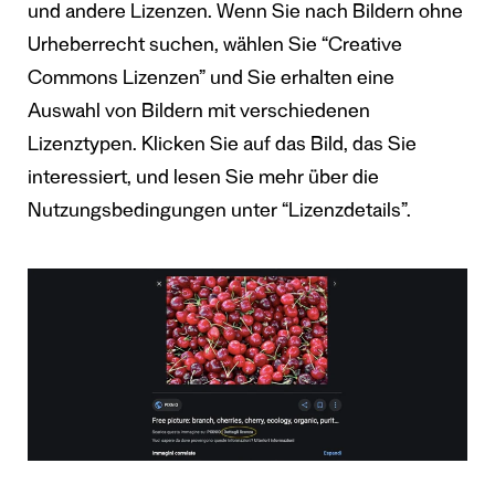
und andere Lizenzen. Wenn Sie nach Bildern ohne
Urheberrecht suchen, wählen Sie “Creative
Commons Lizenzen” und Sie erhalten eine
Auswahl von Bildern mit verschiedenen
Lizenztypen. Klicken Sie auf das Bild, das Sie
interessiert, und lesen Sie mehr über die
Nutzungsbedingungen unter “Lizenzdetails”.