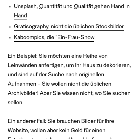
Unsplash, Quantität und Qualität gehen Hand in
Hand
Gratisography, nicht die üblichen Stockbilder
Kaboompics, die “Ein-Frau-Show
Ein Beispiel: Sie möchten eine Reihe von
Leinwänden anfertigen, um Ihr Haus zu dekorieren,
und sind auf der Suche nach originellen
Aufnahmen – Sie wollen nicht die üblichen
Archivbilder! Aber Sie wissen nicht, wo Sie suchen
sollen.
Ein anderer Fall: Sie brauchen Bilder für Ihre
Website, wollen aber kein Geld für einen