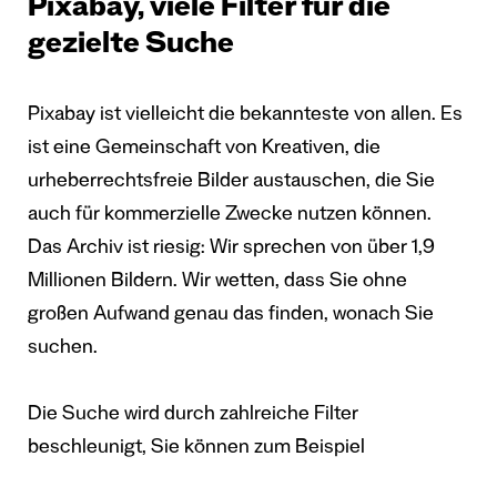
Pixabay, viele Filter für die
gezielte Suche
Pixabay ist vielleicht die bekannteste von allen. Es
ist eine Gemeinschaft von Kreativen, die
urheberrechtsfreie Bilder austauschen, die Sie
auch für kommerzielle Zwecke nutzen können.
Das Archiv ist riesig: Wir sprechen von über 1,9
Millionen Bildern. Wir wetten, dass Sie ohne
großen Aufwand genau das finden, wonach Sie
suchen.
Die Suche wird durch zahlreiche Filter
beschleunigt, Sie können zum Beispiel