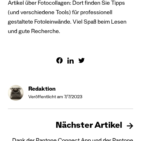
Artikel über Fotocollagen: Dort finden Sie Tipps
(und verschiedene Tools) für professionell
gestaltete Fotoleinwände. Viel Spaß beim Lesen
und gute Recherche.
Redaktion
Veröffentlicht am 7/7/2023
Nächster Artikel