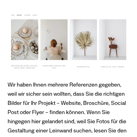
Wir haben Ihnen mehrere Referenzen gegeben,
weil wir sicher sein wollten, dass Sie die richtigen
Bilder für Ihr Projekt – Website, Broschüre, Social
Post oder Flyer – finden können. Wenn Sie
hingegen hier gelandet sind, weil Sie Fotos für die
Gestaltung einer Leinwand suchen, lesen Sie den