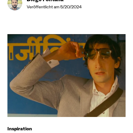
Diego Fontana
Veröffentlicht am 5/20/2024
Inspiration