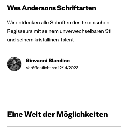
Wes Andersons Schriftarten
Wir entdecken alle Schriften des texanischen
Regisseurs mit seinem unverwechselbaren Stil
und seinem kristallinen Talent
Giovanni Blandino
Veröffentlicht am 12/14/2023
Eine Welt der Möglichkeiten