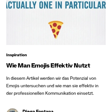
Inspiration
Wie Man Emojis Effektiv Nutzt
In diesem Artikel werden wir das Potenzial von
Emojis untersuchen und wie man sie effektiv in
der professionellen Kommunikation einsetzt.