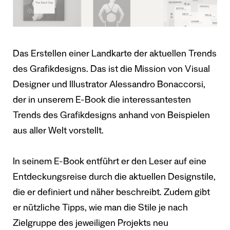
Das Erstellen einer Landkarte der aktuellen Trends
des Grafikdesigns. Das ist die Mission von Visual
Designer und Illustrator Alessandro Bonaccorsi,
der in unserem E-Book die interessantesten
Trends des Grafikdesigns anhand von Beispielen
aus aller Welt vorstellt.
In seinem E-Book entführt er den Leser auf eine
Entdeckungsreise durch die aktuellen Designstile,
die er definiert und näher beschreibt. Zudem gibt
er nützliche Tipps, wie man die Stile je nach
Zielgruppe des jeweiligen Projekts neu