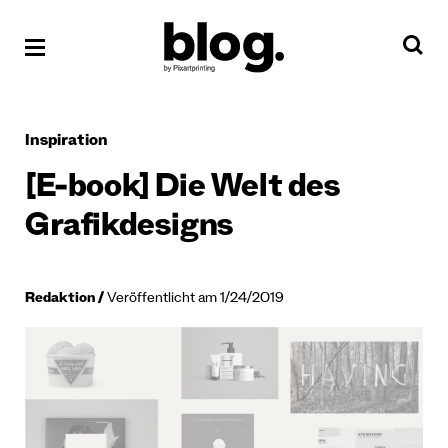
Inspiration
[E-book] Die Welt des
Grafikdesigns
Redaktion
Veröffentlicht am 1/24/2019