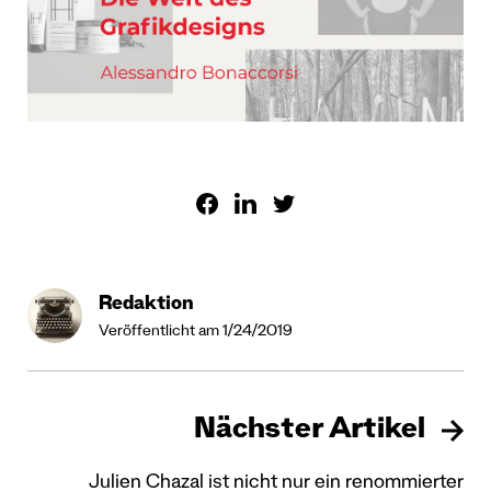
Redaktion
Veröffentlicht am 1/24/2019
Nächster Artikel
Julien Chazal ist nicht nur ein renommierter