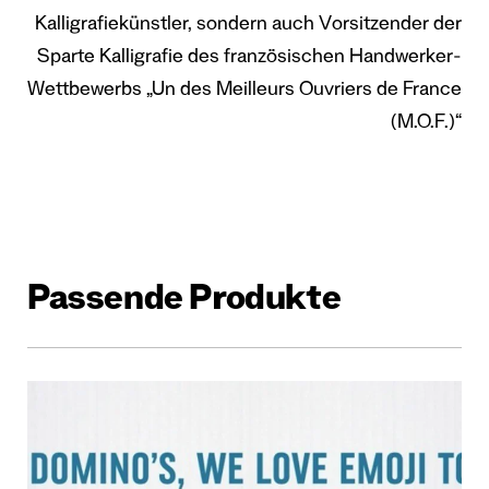
Kalligrafiekünstler, sondern auch Vorsitzender der
Sparte Kalligrafie des französischen Handwerker-
Wettbewerbs „Un des Meilleurs Ouvriers de France
(M.O.F.)“
Passende Produkte