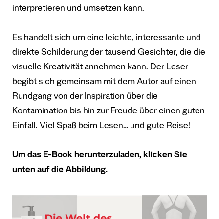
interpretieren und umsetzen kann.
Es handelt sich um eine leichte, interessante und
direkte Schilderung der tausend Gesichter, die die
visuelle Kreativität annehmen kann. Der Leser
begibt sich gemeinsam mit dem Autor auf einen
Rundgang von der Inspiration über die
Kontamination bis hin zur Freude über einen guten
Einfall. Viel Spaß beim Lesen… und gute Reise!
Um das E-Book herunterzuladen, klicken Sie
unten auf die Abbildung.