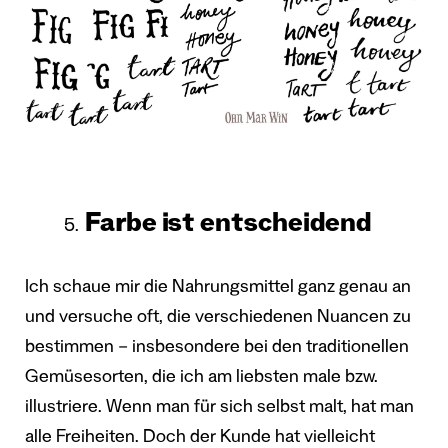
Farbe ist entscheidend
Ich schaue mir die Nahrungsmittel ganz genau an
und versuche oft, die verschiedenen Nuancen zu
bestimmen – insbesondere bei den traditionellen
Gemüsesorten, die ich am liebsten male bzw.
illustriere. Wenn man für sich selbst malt, hat man
alle Freiheiten. Doch der Kunde hat vielleicht