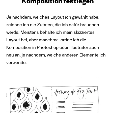
Komposition festlegen
Je nachdem, welches Layout ich gewählt habe,
zeichne ich die Zutaten, die ich dafür brauchen
werde. Meistens behalte ich mein skizziertes
Layout bei, aber manchmal ordne ich die
Komposition in Photoshop oder Illustrator auch
neu an, je nachdem, welche anderen Elemente ich
verwende.