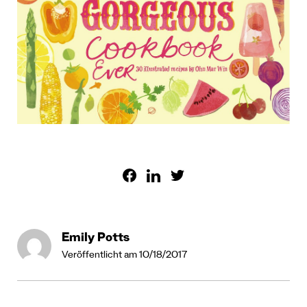
Emily Potts
Veröffentlicht am 10/18/2017