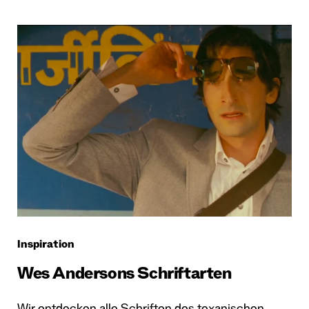
Inspiration
Wes Andersons Schriftarten