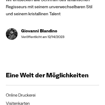
Wir entdecken alle Schriften des texanischen
Regisseurs mit seinem unverwechselbaren Stil
und seinem kristallinen Talent
Giovanni Blandino
Veröffentlicht am 12/14/2023
Eine Welt der Möglichkeiten
Online Druckerei
Visitenkarten