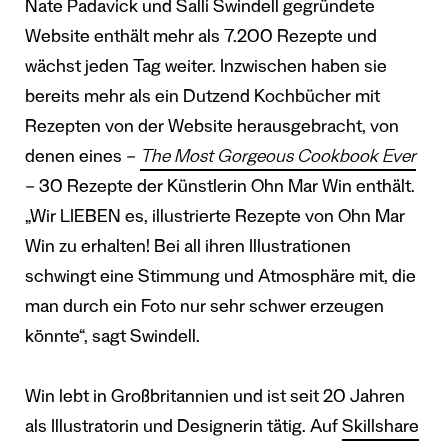
Nate Padavick und Salli Swindell gegründete
Website enthält mehr als 7.200 Rezepte und
wächst jeden Tag weiter. Inzwischen haben sie
bereits mehr als ein Dutzend Kochbücher mit
Rezepten von der Website herausgebracht, von
denen eines –
The Most Gorgeous Cookbook Ever
– 30 Rezepte der Künstlerin Ohn Mar Win enthält.
„Wir LIEBEN es, illustrierte Rezepte von Ohn Mar
Win zu erhalten! Bei all ihren Illustrationen
schwingt eine Stimmung und Atmosphäre mit, die
man durch ein Foto nur sehr schwer erzeugen
könnte“, sagt Swindell.
Win lebt in Großbritannien und ist seit 20 Jahren
als Illustratorin und Designerin tätig. Auf
Skillshare