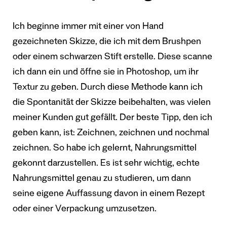
Ich beginne immer mit einer von Hand
gezeichneten Skizze, die ich mit dem Brushpen
oder einem schwarzen Stift erstelle. Diese scanne
ich dann ein und öffne sie in Photoshop, um ihr
Textur zu geben. Durch diese Methode kann ich
die Spontanität der Skizze beibehalten, was vielen
meiner Kunden gut gefällt. Der beste Tipp, den ich
geben kann, ist: Zeichnen, zeichnen und nochmal
zeichnen. So habe ich gelernt, Nahrungsmittel
gekonnt darzustellen. Es ist sehr wichtig, echte
Nahrungsmittel genau zu studieren, um dann
seine eigene Auffassung davon in einem Rezept
oder einer Verpackung umzusetzen.