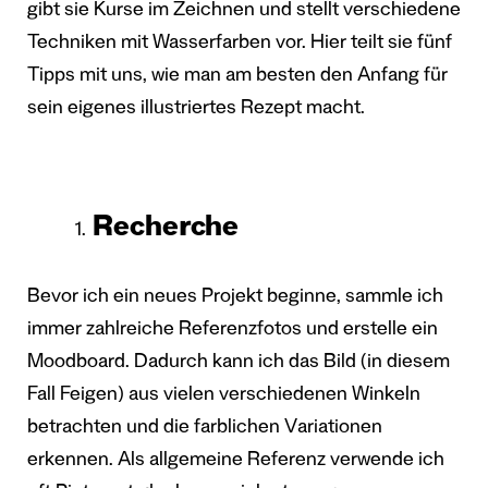
gibt sie Kurse im Zeichnen und stellt verschiedene
Techniken mit Wasserfarben vor. Hier teilt sie fünf
Tipps mit uns, wie man am besten den Anfang für
sein eigenes illustriertes Rezept macht.
Recherche
Bevor ich ein neues Projekt beginne, sammle ich
immer zahlreiche Referenzfotos und erstelle ein
Moodboard. Dadurch kann ich das Bild (in diesem
Fall Feigen) aus vielen verschiedenen Winkeln
betrachten und die farblichen Variationen
erkennen. Als allgemeine Referenz verwende ich