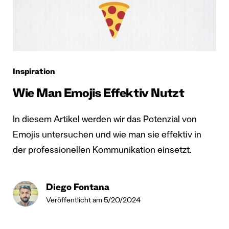
Inspiration
Wie Man Emojis Effektiv Nutzt
In diesem Artikel werden wir das Potenzial von
Emojis untersuchen und wie man sie effektiv in
der professionellen Kommunikation einsetzt.
Diego Fontana
Veröffentlicht am 5/20/2024