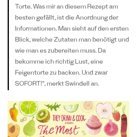
Torte.
Was mir an diesem Rezept am
besten gefällt, ist die Anordnung der
Informationen. Man sieht auf den ersten
Blick, welche Zutaten man benötigt und
wie man es zubereiten muss. Da
bekomme ich richtig Lust, eine
Feigentorte zu backen. Und zwar
SOFORT!“, merkt Swindell an.