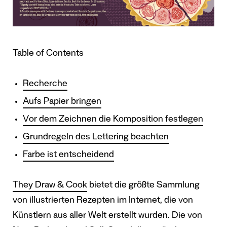
Table of Contents
Recherche
Aufs Papier bringen
Vor dem Zeichnen die Komposition festlegen
Grundregeln des Lettering beachten
Farbe ist entscheidend
They Draw & Cook
bietet die größte Sammlung
von illustrierten Rezepten im Internet, die von
Künstlern aus aller Welt erstellt wurden. Die von