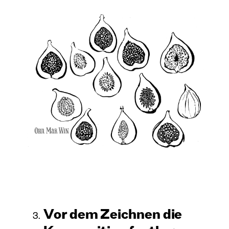
Vor dem Zeichnen die