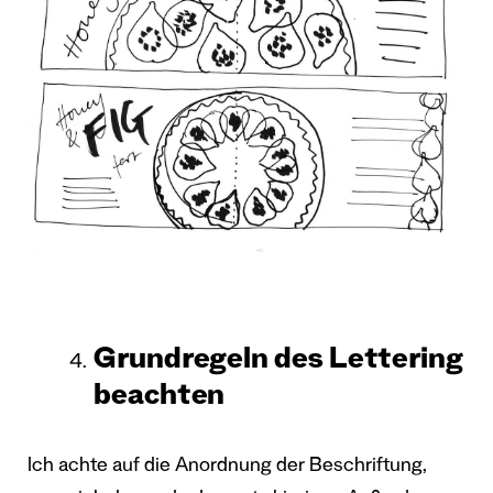
Grundregeln des Lettering
beachten
Ich achte auf die Anordnung der Beschriftung,