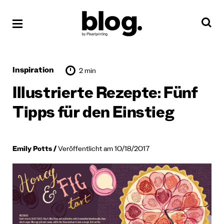
Inspiration
2 min
Illustrierte Rezepte: Fünf
Tipps für den Einstieg
Emily Potts
Veröffentlicht am 10/18/2017