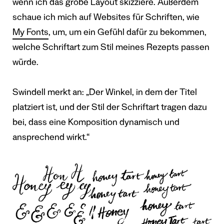
wenn ich das grobe Layout skizziere. Außerdem
schaue ich mich auf Websites für Schriften, wie
My Fonts
, um, um ein Gefühl dafür zu bekommen,
welche Schriftart zum Stil meines Rezepts passen
würde.
Swindell merkt an: „Der Winkel, in dem der Titel
platziert ist, und der Stil der Schriftart tragen dazu
bei, dass eine Komposition dynamisch und
ansprechend wirkt.“