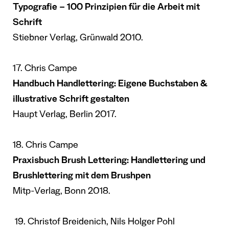
Typografie – 100 Prinzipien für die Arbeit mit
Schrift
Stiebner Verlag, Grünwald 2010.
17. Chris Campe
Handbuch Handlettering: Eigene Buchstaben &
illustrative Schrift gestalten
Haupt Verlag, Berlin 2017.
18. Chris Campe
Praxisbuch Brush Lettering: Handlettering und
Brushlettering mit dem Brushpen
Mitp-Verlag, Bonn 2018.
19.
Christof Breidenich, Nils Holger Pohl