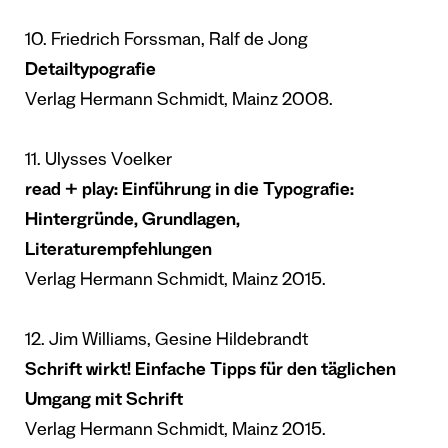
10. Friedrich Forssman, Ralf de Jong
Detailtypografie
Verlag Hermann Schmidt, Mainz 2008.
11. Ulysses Voelker
read + play: Einführung in die Typografie:
Hintergründe, Grundlagen,
Literaturempfehlungen
Verlag Hermann Schmidt, Mainz 2015.
12. Jim Williams, Gesine Hildebrandt
Schrift wirkt! Einfache Tipps für den täglichen
Umgang mit Schrift
Verlag Hermann Schmidt, Mainz 2015.