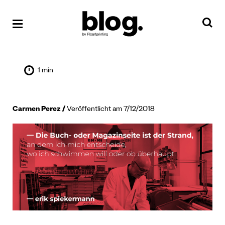
1 min
Carmen Perez
Veröffentlicht am 7/12/2018