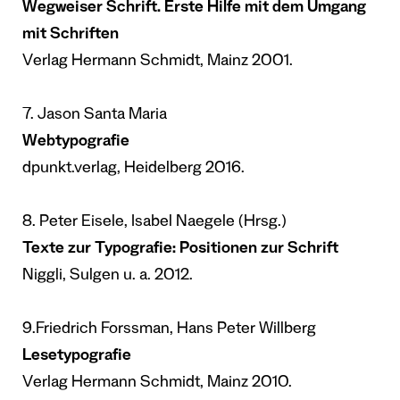
Wegweiser Schrift. Erste Hilfe mit dem Umgang
mit Schriften
Verlag Hermann Schmidt, Mainz 2001.
7. Jason Santa Maria
Webtypografie
dpunkt.verlag, Heidelberg 2016.
8. Peter Eisele, Isabel Naegele (Hrsg.)
Texte zur Typografie: Positionen zur Schrift
Niggli, Sulgen u. a. 2012.
9.Friedrich Forssman, Hans Peter Willberg
Lesetypografie
Verlag Hermann Schmidt, Mainz 2010.