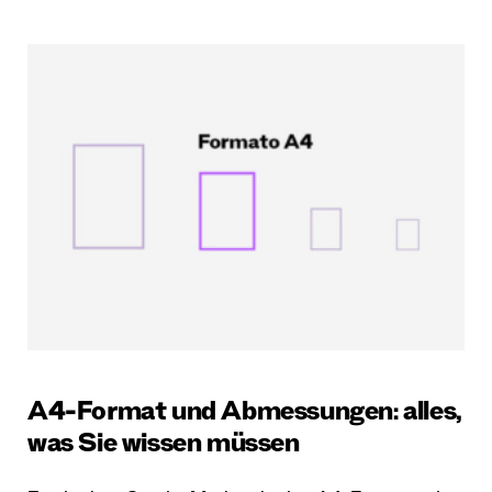
A4-Format und Abmessungen: alles,
was Sie wissen müssen