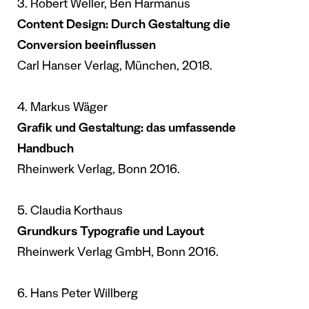
3. Robert Weller, Ben Harmanus
Content Design: Durch Gestaltung die
Conversion beeinflussen
Carl Hanser Verlag, München, 2018.
4. Markus Wäger
Grafik und Gestaltung: das umfassende
Handbuch
Rheinwerk Verlag, Bonn 2016.
5. Claudia Korthaus
Grundkurs Typografie und Layout
Rheinwerk Verlag GmbH, Bonn 2016.
6. Hans Peter Willberg