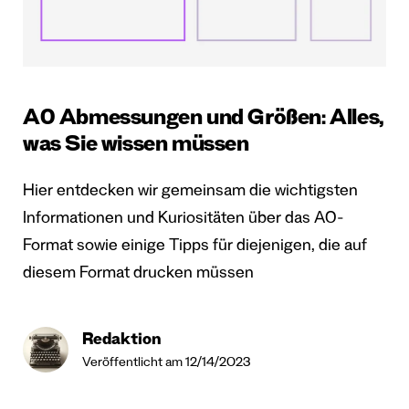
A0 Abmessungen und Größen: Alles,
was Sie wissen müssen
Hier entdecken wir gemeinsam die wichtigsten
Informationen und Kuriositäten über das A0-
Format sowie einige Tipps für diejenigen, die auf
diesem Format drucken müssen
Redaktion
Veröffentlicht am 12/14/2023