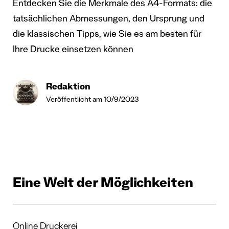
Entdecken Sie die Merkmale des A4-Formats: die
tatsächlichen Abmessungen, den Ursprung und
die klassischen Tipps, wie Sie es am besten für
Ihre Drucke einsetzen können
Redaktion
Veröffentlicht am 10/9/2023
Eine Welt der Möglichkeiten
Online Druckerei