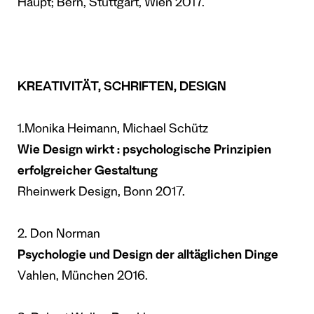
Haupt; Bern, Stuttgart, Wien 2017.
KREATIVIT
ÄT, SCHRIFTEN, DESIGN
1.Monika Heimann, Michael Schütz
Wie Design wirkt : psychologische Prinzipien
erfolgreicher Gestaltung
Rheinwerk Design, Bonn 2017.
2. Don Norman
Psychologie und Design der alltäglichen Dinge
Vahlen, München 2016.