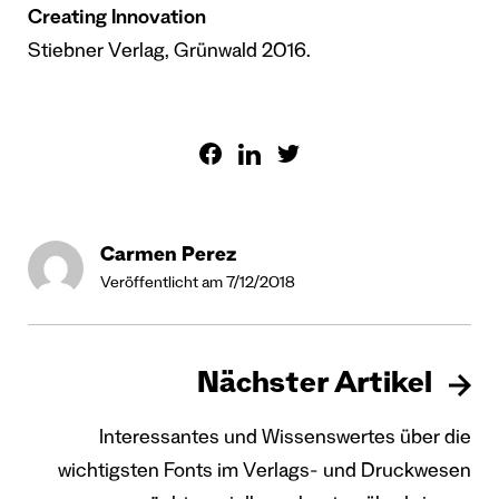
Creating Innovation
Stiebner Verlag, Grünwald 2016.
Carmen Perez
Veröffentlicht am 7/12/2018
Nächster Artikel
Interessantes und Wissenswertes über die
wichtigsten Fonts im Verlags- und Druckwesen