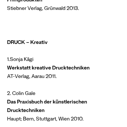
Printprodukten
Stiebner Verlag, Grünwald 2013.
DRUCK – Kreativ
1.
Sonja Kägi
Werkstatt kreative Drucktechniken
AT-Verlag, Aarau 2011.
2. Colin Gale
Das Praxisbuch der künstlerischen
Drucktechniken
Haupt; Bern, Stuttgart, Wien 2010.