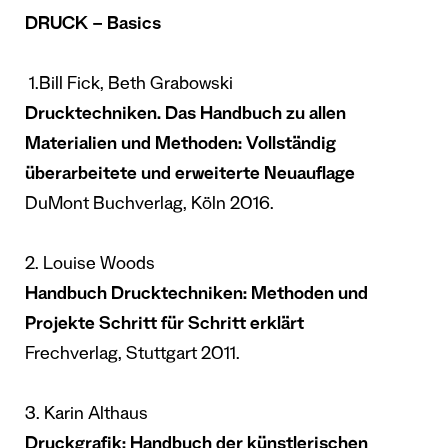
DRUCK – Basics
1.
Bill Fick, Beth Grabowski
Drucktechniken. Das Handbuch zu allen
Materialien und Methoden: Vollständig
überarbeitete und erweiterte Neuauflage
DuMont Buchverlag, Köln 2016.
2. Louise Woods
Handbuch Drucktechniken: Methoden und
Projekte Schritt für Schritt erklärt
Frechverlag, Stuttgart 2011.
3. Karin Althaus
Druckgrafik: Handbuch der künstlerischen