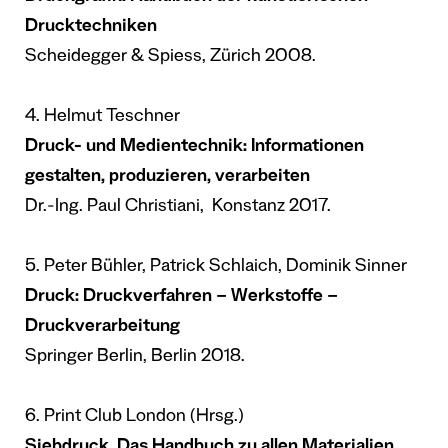
Drucktechniken
Scheidegger & Spiess, Zürich 2008.
4. Helmut Teschner
Druck- und Medientechnik: Informationen
gestalten, produzieren, verarbeiten
Dr.-Ing. Paul Christiani, Konstanz 2017.
5. Peter Bühler, Patrick Schlaich, Dominik Sinner
Druck: Druckverfahren – Werkstoffe –
Druckverarbeitung
Springer Berlin, Berlin 2018.
6. Print Club London (Hrsg.)