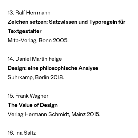
13. Ralf Herrmann
Zeichen setzen: Satzwissen und Typoregeln für
Textgestalter
Mitp-Verlag, Bonn 2005.
14. Daniel Martin Feige
Design: eine philosophische Analyse
Suhrkamp, Berlin 2018.
15. Frank Wagner
The Value of Design
Verlag Hermann Schmidt, Mainz 2015.
16. Ina Saltz