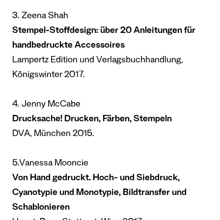
3. Zeena Shah
Stempel-Stoffdesign: über 20 Anleitungen für
handbedruckte Accessoires
Lampertz Edition und Verlagsbuchhandlung,
Königswinter 2017.
4. Jenny McCabe
Drucksache! Drucken, Färben, Stempeln
DVA, München 2015.
5.Vanessa Mooncie
Von Hand gedruckt.
Hoch- und Siebdruck,
Cyanotypie und Monotypie, Bildtransfer und
Schablonieren