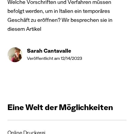
Welche Vorschriften und Verfahren müssen
befolgt werden, um in Italien ein temporäres
Geschäft zu eröffnen? Wir besprechen sie in
diesem Artikel
Sarah Cantavalle
Veröffentlicht am 12/14/2023
Eine Welt der Möglichkeiten
Online Druckerei