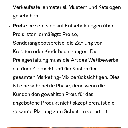
Verkaufsstellenmaterial, Mustern und Katalogen
geschehen.
Preis :
bezieht sich auf Entscheidungen über
Preislisten, ermäßigte Preise,
Sonderangebotspreise, die Zahlung von
Krediten oder Kreditbedingungen. Die
Preisgestaltung muss die Art des Wettbewerbs
auf dem Zielmarkt und die Kosten des
gesamten Marketing-Mix berücksichtigen. Dies
ist eine sehr heikle Phase, denn wenn die
Kunden den gewählten Preis für das
angebotene Produkt nicht akzeptieren, ist die
gesamte Planung zum Scheitern verurteilt.