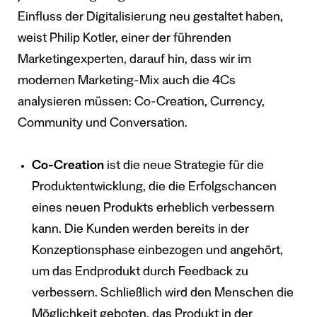
Einfluss der Digitalisierung neu gestaltet haben,
weist Philip Kotler, einer der führenden
Marketingexperten, darauf hin, dass wir im
modernen Marketing-Mix auch die 4Cs
analysieren müssen: Co-Creation, Currency,
Community und Conversation.
Co-Creation
ist die neue Strategie für die
Produktentwicklung, die die Erfolgschancen
eines neuen Produkts erheblich verbessern
kann. Die Kunden werden bereits in der
Konzeptionsphase einbezogen und angehört,
um das Endprodukt durch Feedback zu
verbessern. Schließlich wird den Menschen die
Möglichkeit geboten, das Produkt in der