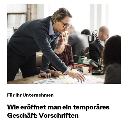
Für Ihr Unternehmen
Wie eröffnet man ein temporäres
Geschäft: Vorschriften