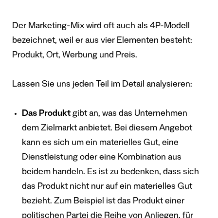
Der Marketing-Mix wird oft auch als 4P-Modell
bezeichnet, weil er aus vier Elementen besteht:
Produkt, Ort, Werbung und Preis.
Lassen Sie uns jeden Teil im Detail analysieren:
Das Produkt
gibt an, was das Unternehmen
dem Zielmarkt anbietet. Bei diesem Angebot
kann es sich um ein materielles Gut, eine
Dienstleistung oder eine Kombination aus
beidem handeln. Es ist zu bedenken, dass sich
das Produkt nicht nur auf ein materielles Gut
bezieht. Zum Beispiel ist das Produkt einer
politischen Partei die Reihe von Anliegen, für