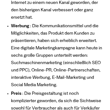
Internet zu einem neuen Kanal geworden, der
den bisherigen Kanal verbessert oder ganz
ersetzt hat.
Werbung
: Die Kommunikationsmittel und die
Möglichkeiten, das Produkt dem Kunden zu
präsentieren, haben sich erheblich erweitert.
Eine digitale Marketingkampagne kann heute in
sechs große Gruppen unterteilt werden:
Suchmaschinenmarketing (einschließlich SEO
und PPC), Online-PR, Online-Partnerschaften,
interaktive Werbung, E-Mail-Marketing und
Social Media Marketing.
Preis
: Die Preisgestaltung ist noch
komplizierter geworden, da sich die Sichtweise
sowohl für Verbraucher als auch für Verkäufer