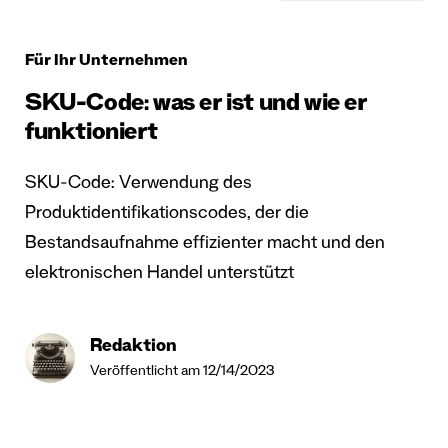
Für Ihr Unternehmen
SKU-Code: was er ist und wie er
funktioniert
SKU-Code: Verwendung des
Produktidentifikationscodes, der die
Bestandsaufnahme effizienter macht und den
elektronischen Handel unterstützt
Redaktion
Veröffentlicht am 12/14/2023