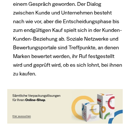
einem Gespräch geworden. Der Dialog
zwischen Kunde und Unternehmen besteht
nach wie vor, aber die Entscheidungsphase bis
zum endgültigen Kauf spielt sich in der Kunden-
Kunden-Beziehung ab. Soziale Netzwerke und
Bewertungsportale sind Treffpunkte, an denen
Marken bewertet werden, ihr Ruf festgestellt
wird und geprüft wird, ob es sich lohnt, bei ihnen
zu kaufen.