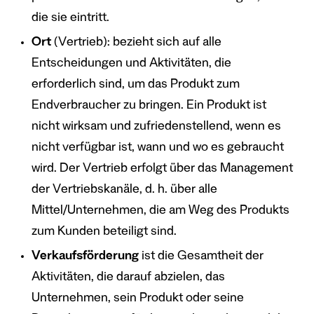
die sie eintritt.
Ort
(Vertrieb): bezieht sich auf alle
Entscheidungen und Aktivitäten, die
erforderlich sind, um das Produkt zum
Endverbraucher zu bringen. Ein Produkt ist
nicht wirksam und zufriedenstellend, wenn es
nicht verfügbar ist, wann und wo es gebraucht
wird. Der Vertrieb erfolgt über das Management
der Vertriebskanäle, d. h. über alle
Mittel/Unternehmen, die am Weg des Produkts
zum Kunden beteiligt sind.
Verkaufsförderung
ist die Gesamtheit der
Aktivitäten, die darauf abzielen, das
Unternehmen, sein Produkt oder seine