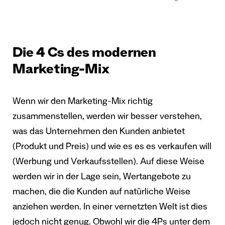
Die 4 Cs des modernen
Marketing-Mix
Wenn wir den Marketing-Mix richtig
zusammenstellen, werden wir besser verstehen,
was das Unternehmen den Kunden anbietet
(Produkt und Preis) und wie es es es verkaufen will
(Werbung und Verkaufsstellen). Auf diese Weise
werden wir in der Lage sein, Wertangebote zu
machen, die die Kunden auf natürliche Weise
anziehen werden. In einer vernetzten Welt ist dies
jedoch nicht genug. Obwohl wir die 4Ps unter dem