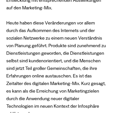
Entwicklung mit entsprechenden Auswirkungen
auf den Marketing-Mix.
Heute haben diese Veränderungen vor allem
durch das Aufkommen des Internets und der
sozialen Netzwerke zu einem neuen Verständnis
von Planung geführt. Produkte sind zunehmend zu
Dienstleistungen geworden, die Dienstleistungen
selbst sind kundenorientiert, und die Menschen
sind jetzt Teil großer Gemeinschaften, die ihre
Erfahrungen online austauschen. Es ist das
Zeitalter des digitalen Marketing-Mix. Kurz gesagt,
es kann als die Erreichung von Marketingzielen
durch die Anwendung neuer digitaler
Technologien im neuen Kontext der Infosphäre