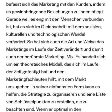
befasst sich das Marketing mit den Kunden, indem
es gewinnbringende Beziehungen zu ihnen pflegt.
Gerade weil es eng mit den Menschen verbunden
ist, hat es sich im Gleichschritt mit dem sozialen,
kulturellen und technologischen Wandel
verändert. So hat sich auch die Art und Weise des
Marketings im Laufe der Zeit verändert und damit
auch der berühmte Marketing-Mix. Es handelt sich
um ein theoretisches Modell, das sich im Laufe
der Zeit gefestigt hat und den
Marketingfachleuten hilft, mit dem Markt
umzugehen. In seiner einfachsten Form kann es
helfen, die Strategie zu organisieren und eine Liste
von Schlüsselpunkten zu erstellen, die zu
beachten sind. Wenn er optimal in den