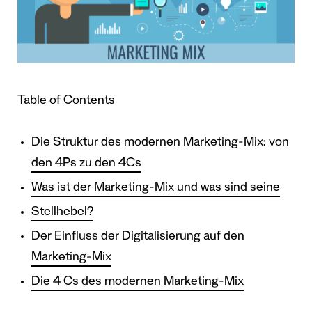
Table of Contents
Die Struktur des modernen Marketing-Mix: von
den 4Ps zu den 4Cs
Was ist der Marketing-Mix und was sind seine
Stellhebel?
Der Einfluss der Digitalisierung auf den
Marketing-Mix
Die 4 Cs des modernen Marketing-Mix