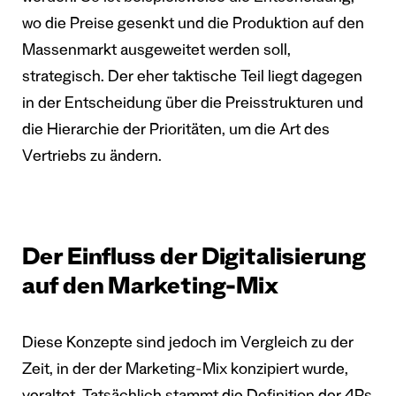
wo die Preise gesenkt und die Produktion auf den
Massenmarkt ausgeweitet werden soll,
strategisch. Der eher taktische Teil liegt dagegen
in der Entscheidung über die Preisstrukturen und
die Hierarchie der Prioritäten, um die Art des
Vertriebs zu ändern.
Der Einfluss der Digitalisierung
auf den Marketing-Mix
Diese Konzepte sind jedoch im Vergleich zu der
Zeit, in der der Marketing-Mix konzipiert wurde,