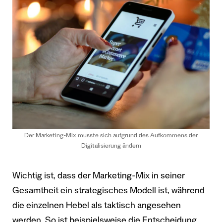
Der Marketing-Mix musste sich aufgrund des Aufkommens der
Digitalisierung ändern
Wichtig ist, dass der Marketing-Mix in seiner
Gesamtheit ein strategisches Modell ist, während
die einzelnen Hebel als taktisch angesehen
werden. So ist beispielsweise die Entscheidung,