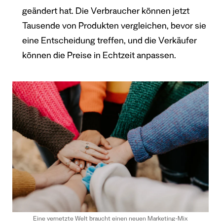
geändert hat. Die Verbraucher können jetzt
Tausende von Produkten vergleichen, bevor sie
eine Entscheidung treffen, und die Verkäufer
können die Preise in Echtzeit anpassen.
Eine vernetzte Welt braucht einen neuen Marketing-Mix