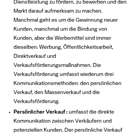
Dienstleistung zu fördern, zu bewerben und den
Markt darauf aufmerksam zu machen.
Manchmal geht es um die Gewinnung neuer
Kunden, manchmal um die Bindung von
Kunden, aber die Werbemittel sind immer
dieselben: Werbung, Öffentlichkeitsarbeit,
Direktverkauf und
Verkaufsförderungsmaßnahmen. Die
Verkaufsförderung umfasst wiederum drei
Kommunikationsmethoden: den persönlichen
Verkauf, den Massenverkauf und die
Verkaufsförderung.
Persönlicher Verkauf :
umfasst die direkte
Kommunikation zwischen Verkäufern und
potenziellen Kunden. Der persönliche Verkauf