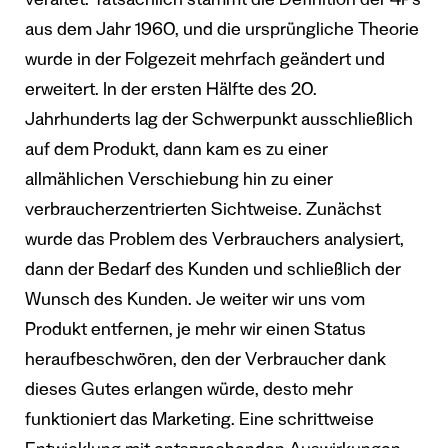
veraltet. Tatsächlich stammt die Definition der 4Ps
aus dem Jahr 1960, und die ursprüngliche Theorie
wurde in der Folgezeit mehrfach geändert und
erweitert. In der ersten Hälfte des 20.
Jahrhunderts lag der Schwerpunkt ausschließlich
auf dem Produkt, dann kam es zu einer
allmählichen Verschiebung hin zu einer
verbraucherzentrierten Sichtweise. Zunächst
wurde das Problem des Verbrauchers analysiert,
dann der Bedarf des Kunden und schließlich der
Wunsch des Kunden. Je weiter wir uns vom
Produkt entfernen, je mehr wir einen Status
heraufbeschwören, den der Verbraucher dank
dieses Gutes erlangen würde, desto mehr
funktioniert das Marketing. Eine schrittweise