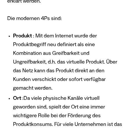
erklärt werden.
Die modernen 4Ps sind:
Produkt
: Mit dem Internet wurde der
Produktbegriff neu definiert als eine
Kombination aus Greifbarkeit und
Ungreifbarkeit, d.h. das virtuelle Produkt. Über
das Netz kann das Produkt direkt an den
Kunden verschickt oder sofort verfügbar
gemacht werden.
Ort
:Da viele physische Kanäle virtuell
geworden sind, spielt der Ort eine immer
wichtigere Rolle bei der Förderung des
Produktkonsums. Für viele Unternehmen ist das