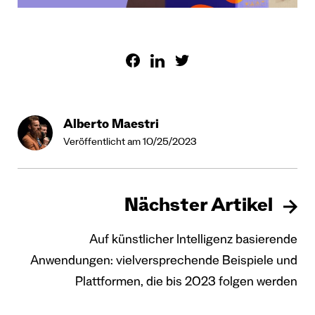
Alberto Maestri
Veröffentlicht am 10/25/2023
Nächster Artikel
Auf künstlicher Intelligenz basierende
Anwendungen: vielversprechende Beispiele und
Plattformen, die bis 2023 folgen werden