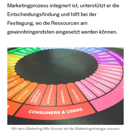
Marketingprozess integriert ist, unterstützt er die
Entscheidungsfindung und hilft bei der
Festlegung, wo die Ressourcen am
gewinnbringendsten eingesetzt werden können.
Mit dem Marketing-Mix können wir die Marketingstrategie steuern