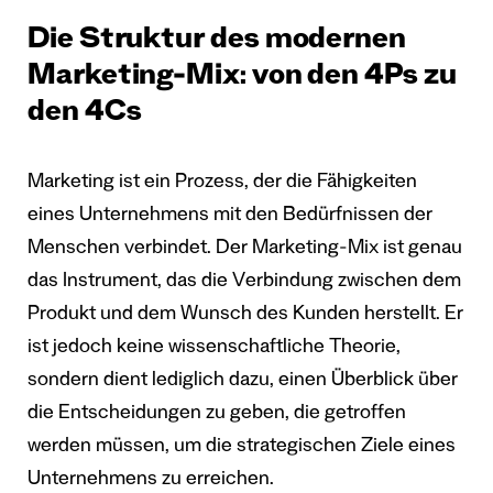
Die Struktur des modernen
Marketing-Mix: von den 4Ps zu
den 4Cs
Marketing ist ein Prozess, der die Fähigkeiten
eines Unternehmens mit den Bedürfnissen der
Menschen verbindet. Der Marketing-Mix ist genau
das Instrument, das die Verbindung zwischen dem
Produkt und dem Wunsch des Kunden herstellt. Er
ist jedoch keine wissenschaftliche Theorie,
sondern dient lediglich dazu, einen Überblick über
die Entscheidungen zu geben, die getroffen
werden müssen, um die strategischen Ziele eines
Unternehmens zu erreichen.