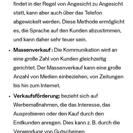
findet in der Regel von Angesicht zu Angesicht
statt, kann aber auch über das Telefon
abgewickelt werden. Diese Methode ermöglicht
es, die Sprache auf den Kunden abzustimmen,
und kann daher sehr teuer sein.
Massenverkauf :
Die Kommunikation wird an
eine große Zahl von Kunden gleichzeitig
gerichtet. Der Massenverkauf kann eine große
Anzahl von Medien einbeziehen, von Zeitungen
bis hin zum Internet.
Verkaufsförderung:
bezieht sich auf
Werbemaßnahmen, die das Interesse, das
Ausprobieren oder den Kauf durch den
Endkunden anregen. Dies kann z. B. durch die
Verwendung von Gutscheinen,