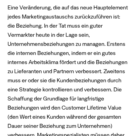
Eine Veränderung, die auf das neue Hauptelement
jedes Marketingaustauschs zurückzuführen ist:
die Beziehung. In der Tat muss ein guter
Vermarkter heute in der Lage sein,
Unternehmensbeziehungen zu managen. Erstens
die internen Beziehungen, indem er ein gutes
internes Arbeitsklima fördert und die Beziehungen
zu Lieferanten und Partnern verbessert. Zweitens
muss er oder sie die Kundenbeziehungen durch
eine Strategie kontrollieren und verbessern. Die
Schaffung der Grundlage für langfristige
Beziehungen wird den Customer Lifetime Value
(den Wert eines Kunden während der gesamten
Dauer seiner Beziehung zum Unternehmen)