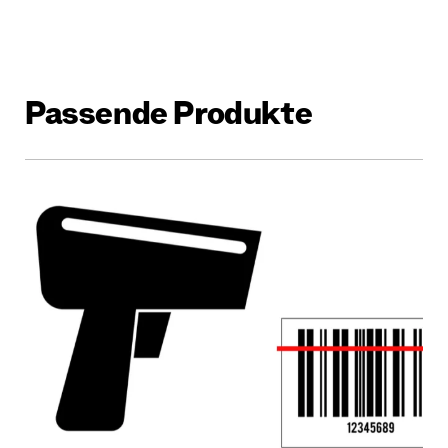
Passende Produkte