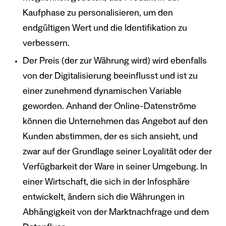
Kaufphase zu personalisieren, um den
endgültigen Wert und die Identifikation zu
verbessern.
Der Preis (der zur Währung wird) wird ebenfalls
von der Digitalisierung beeinflusst und ist zu
einer zunehmend dynamischen Variable
geworden. Anhand der Online-Datenströme
können die Unternehmen das Angebot auf den
Kunden abstimmen, der es sich ansieht, und
zwar auf der Grundlage seiner Loyalität oder der
Verfügbarkeit der Ware in seiner Umgebung. In
einer Wirtschaft, die sich in der Infosphäre
entwickelt, ändern sich die Währungen in
Abhängigkeit von der Marktnachfrage und dem