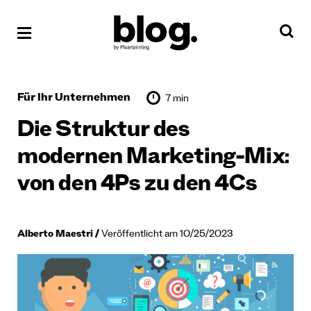
Für Ihr Unternehmen
7 min
Die Struktur des
modernen Marketing-Mix:
von den 4Ps zu den 4Cs
Alberto Maestri
Veröffentlicht am 10/25/2023