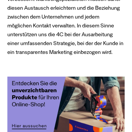
verbessern. Marketingspezialisten müssen daher
diesen Austausch erleichtern und die Beziehung
zwischen dem Unternehmen und jedem
möglichen Kontakt verwalten. In diesem Sinne
unterstützen uns die 4C bei der Ausarbeitung
einer umfassenden Strategie, bei der der Kunde in
ein transparentes Marketing einbezogen wird.