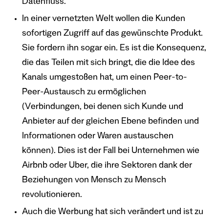
Datenfluss.
In einer vernetzten Welt wollen die Kunden
sofortigen Zugriff auf das gewünschte Produkt.
Sie fordern ihn sogar ein. Es ist die Konsequenz,
die das Teilen mit sich bringt, die die Idee des
Kanals umgestoßen hat, um einen Peer-to-
Peer-Austausch zu ermöglichen
(Verbindungen, bei denen sich Kunde und
Anbieter auf der gleichen Ebene befinden und
Informationen oder Waren austauschen
können). Dies ist der Fall bei Unternehmen wie
Airbnb oder Uber, die ihre Sektoren dank der
Beziehungen von Mensch zu Mensch
revolutionieren.
Auch die Werbung hat sich verändert und ist zu