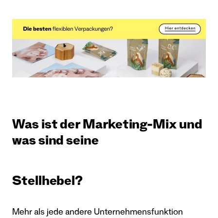
Was ist der Marketing-Mix und
was sind seine
Stellhebel?
Mehr als jede andere Unternehmensfunktion