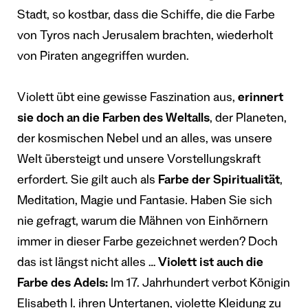
Stadt, so kostbar, dass die Schiffe, die die Farbe
von Tyros nach Jerusalem brachten, wiederholt
von Piraten angegriffen wurden.
Violett übt eine gewisse Faszination aus,
erinnert
sie doch an die Farben des Weltalls
, der Planeten,
der kosmischen Nebel und an alles, was unsere
Welt übersteigt und unsere Vorstellungskraft
erfordert. Sie gilt auch als
Farbe der Spiritualität
,
Meditation, Magie und Fantasie. Haben Sie sich
nie gefragt, warum die Mähnen von Einhörnern
immer in dieser Farbe gezeichnet werden? Doch
das ist längst nicht alles …
Violett ist auch die
Farbe des Adels:
Im 17. Jahrhundert verbot Königin
Elisabeth I. ihren Untertanen, violette Kleidung zu