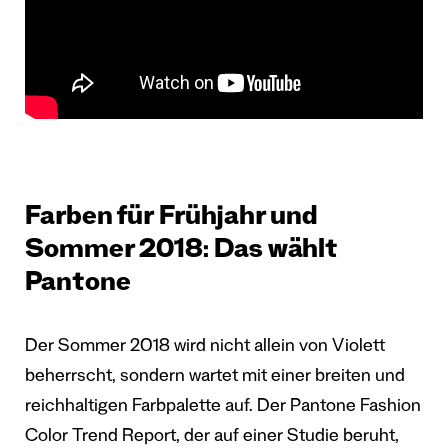
Farben für Frühjahr und
Sommer 2018: Das wählt
Pantone
Der Sommer 2018 wird nicht allein von Violett
beherrscht, sondern wartet mit einer breiten und
reichhaltigen Farbpalette auf. Der Pantone Fashion
Color Trend Report, der auf einer Studie beruht,