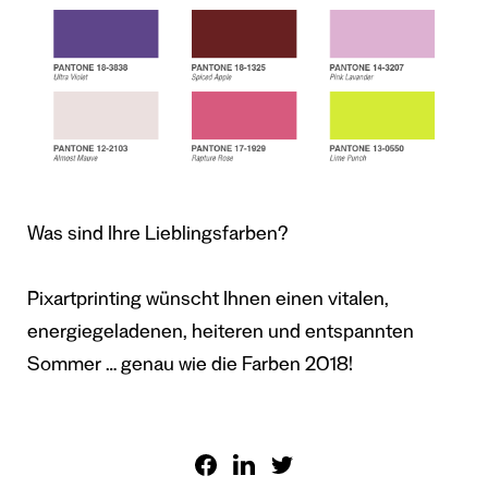
Was sind Ihre Lieblingsfarben?
Pixartprinting wünscht Ihnen einen vitalen,
energiegeladenen, heiteren und entspannten
Sommer … genau wie die Farben 2018!