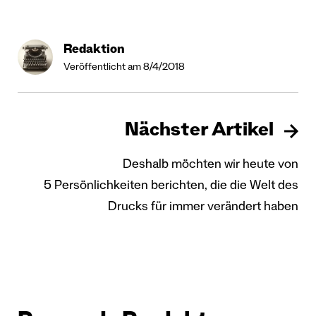
Redaktion
Veröffentlicht am 8/4/2018
Nächster Artikel
Deshalb möchten wir heute von
5 Persönlichkeiten berichten, die die Welt des
Drucks für immer verändert haben