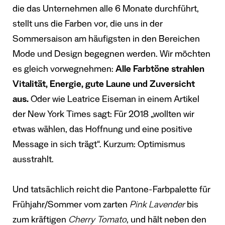
die das Unternehmen alle 6 Monate durchführt,
stellt uns die Farben vor, die uns in der
Sommersaison am häufigsten in den Bereichen
Mode und Design begegnen werden. Wir möchten
es gleich vorwegnehmen:
Alle Farbtöne strahlen
Vitalität, Energie, gute Laune und Zuversicht
aus.
Oder wie Leatrice Eiseman in einem Artikel
der New York Times sagt: Für 2018 „wollten wir
etwas wählen, das Hoffnung und eine positive
Message in sich trägt“. Kurzum: Optimismus
ausstrahlt.
Und tatsächlich reicht die Pantone-Farbpalette für
Frühjahr/Sommer vom zarten
Pink Lavender
bis
zum kräftigen
Cherry Tomato
, und hält neben den