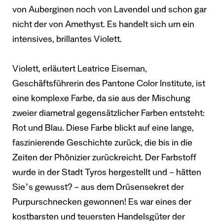
von Auberginen noch von Lavendel und schon gar
nicht der von Amethyst. Es handelt sich um ein
intensives, brillantes Violett.
Violett, erläutert Leatrice Eiseman,
Geschäftsführerin des Pantone Color Institute, ist
eine komplexe Farbe, da sie aus der Mischung
zweier diametral gegensätzlicher Farben entsteht:
Rot und Blau. Diese Farbe blickt auf eine lange,
faszinierende Geschichte zurück, die bis in die
Zeiten der Phönizier zurückreicht. Der Farbstoff
wurde in der Stadt Tyros hergestellt und – hätten
Sieʼs gewusst? – aus dem Drüsensekret der
Purpurschnecken gewonnen! Es war eines der
kostbarsten und teuersten Handelsgüter der