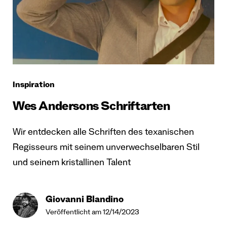
Inspiration
Wes Andersons Schriftarten
Wir entdecken alle Schriften des texanischen
Regisseurs mit seinem unverwechselbaren Stil
und seinem kristallinen Talent
Giovanni Blandino
Veröffentlicht am 12/14/2023