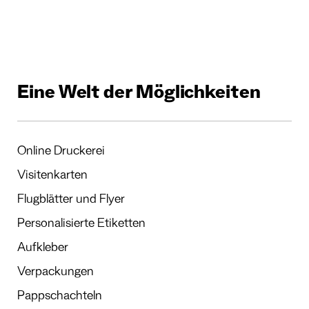
Eine Welt der Möglichkeiten
Online Druckerei
Visitenkarten
Flugblätter und Flyer
Personalisierte Etiketten
Aufkleber
Verpackungen
Pappschachteln