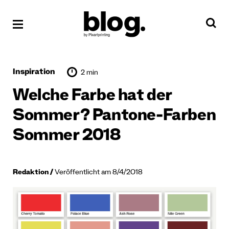
Inspiration
2 min
Welche Farbe hat der
Sommer? Pantone-Farben
Sommer 2018
Redaktion
Veröffentlicht am 8/4/2018