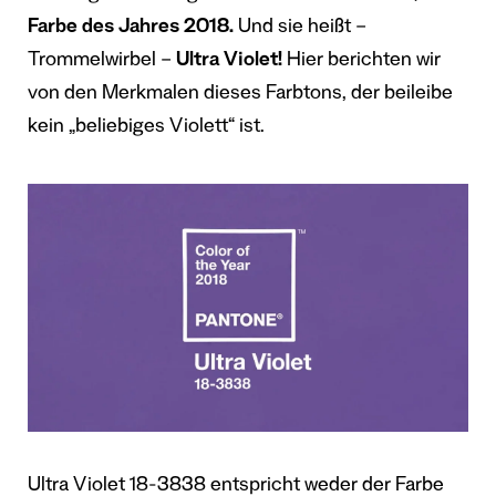
Farbe des Jahres 2018.
Und sie heißt –
Trommelwirbel –
Ultra Violet!
Hier berichten wir
von den Merkmalen dieses Farbtons, der beileibe
kein „beliebiges Violett“ ist.
Ultra Violet 18-3838 entspricht weder der Farbe