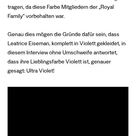
tragen, da diese Farbe Mitgliedern der „Royal
Family“ vorbehalten war.
Genau dies mögen die Gründe dafür sein, dass
Leatrice Eiseman, komplett in Violett gekleidet, in
diesem Interview ohne Umschweife antwortet,
dass ihre Lieblingsfarbe Violett ist, genauer
gesagt: Ultra Violet!