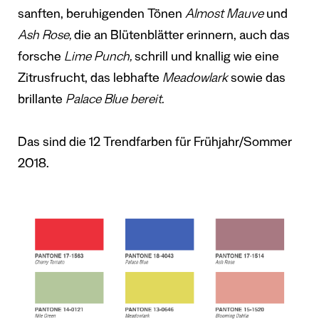
sanften, beruhigenden Tönen
Almost Mauve
und
Ash Rose,
die an Blütenblätter erinnern, auch das
forsche
Lime Punch,
schrill und knallig wie eine
Zitrusfrucht, das lebhafte
Meadowlark
sowie das
brillante
Palace Blue bereit.
Das sind die 12 Trendfarben für Frühjahr/Sommer
2018.