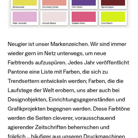
Neugier ist unser Markenzeichen. Wir sind immer
wieder gern im Netz unterwegs, um neue
Farbtrends aufzuspüren. Jedes Jahr veröffentlicht
Pantone eine Liste mit Farben, die sich zu
Trendsettern entwickeln werden; Farben, die die
Laufstege der Welt erobern, uns aber auch bei
Designobjekten, Einrichtungsgegenständen und
Grafikprojekten begegnen werden. Diese Farbtöne
werden die Seiten cleverer, vorausschauend
agierender Zeitschriften beherrschen und
folglich … häufiger aus unseren Druckmaschinen