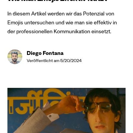
In diesem Artikel werden wir das Potenzial von
Emojis untersuchen und wie man sie effektiv in
der professionellen Kommunikation einsetzt.
Diego Fontana
Veröffentlicht am 5/20/2024