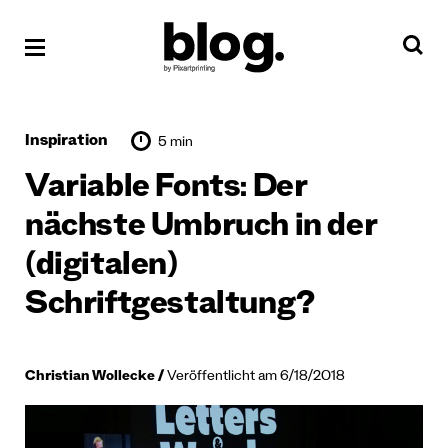
Inspiration
5 min
Variable Fonts: Der
nächste Umbruch in der
(digitalen)
Schriftgestaltung?
Christian Wollecke
Veröffentlicht am 6/18/2018