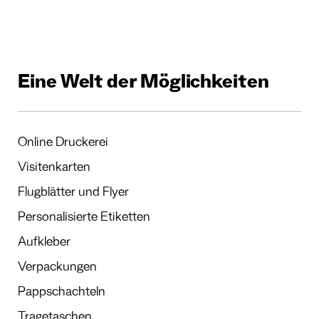
Eine Welt der Möglichkeiten
Online Druckerei
Visitenkarten
Flugblätter und Flyer
Personalisierte Etiketten
Aufkleber
Verpackungen
Pappschachteln
Tragetaschen