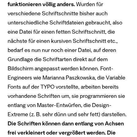
funktionieren völlig anders.
Wurden für
verschiedene Schriftschnitte bisher auch
unterschiedliche Schriftdateien gebraucht, also
eine Datei für einen fetten Schriftschnitt, die
nächste für einen kursiven Schriftschnitt etc.,
bedarf es nun nur noch einer Datei, auf deren
Grundlage die Schriftarten direkt auf dem
Bildschirm angepasst werden können. Font-
Engineers wie Marianna Paszkowska, die Variable
Fonts auf der TYPO vorstellte, arbeiten bereits
vorhandene Schriften um, sie programmieren sie
entlang von Master-Entwürfen, die
Design-
Extreme
(z. B. sehr dünn und sehr fett) darstellen.
Die Schriften können dann entlang von Achsen
frei verkleinert oder vergrößert werden. Die