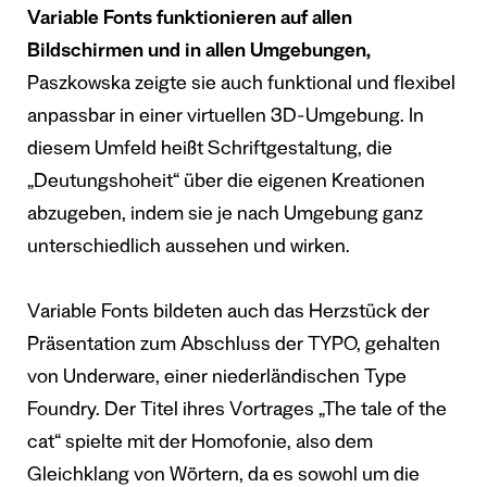
Variable Fonts funktionieren auf allen
Bildschirmen und in allen Umgebungen,
Paszkowska zeigte sie auch funktional und flexibel
anpassbar in einer virtuellen 3D-Umgebung. In
diesem Umfeld heißt Schriftgestaltung, die
„Deutungshoheit“ über die eigenen Kreationen
abzugeben, indem sie je nach Umgebung ganz
unterschiedlich aussehen und wirken.
Variable Fonts bildeten auch das Herzstück der
Präsentation zum Abschluss der TYPO, gehalten
von Underware, einer niederländischen Type
Foundry. Der Titel ihres Vortrages „The tale of the
cat“ spielte mit der Homofonie, also dem
Gleichklang von Wörtern, da es sowohl um die