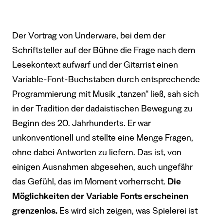
Der Vortrag von Underware, bei dem der
Schriftsteller auf der Bühne die Frage nach dem
Lesekontext aufwarf und der Gitarrist einen
Variable-Font-Buchstaben durch entsprechende
Programmierung mit Musik „tanzen“ ließ, sah sich
in der Tradition der dadaistischen Bewegung zu
Beginn des 20. Jahrhunderts. Er war
unkonventionell und stellte eine Menge Fragen,
ohne dabei Antworten zu liefern. Das ist, von
einigen Ausnahmen abgesehen, auch ungefähr
das Gefühl, das im Moment vorherrscht.
Die
Möglichkeiten der Variable Fonts erscheinen
grenzenlos.
Es wird sich zeigen, was Spielerei ist