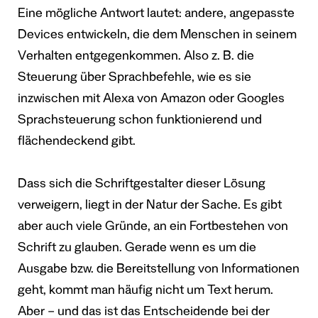
Eine mögliche Antwort lautet: andere, angepasste
Devices entwickeln, die dem Menschen in seinem
Verhalten entgegenkommen. Also z. B. die
Steuerung über Sprachbefehle, wie es sie
inzwischen mit Alexa von Amazon oder Googles
Sprachsteuerung schon funktionierend und
flächendeckend gibt.
Dass sich die Schriftgestalter dieser Lösung
verweigern, liegt in der Natur der Sache. Es gibt
aber auch viele Gründe, an ein Fortbestehen von
Schrift zu glauben. Gerade wenn es um die
Ausgabe bzw. die Bereitstellung von Informationen
geht, kommt man häufig nicht um Text herum.
Aber – und das ist das Entscheidende bei der