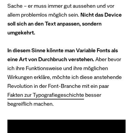
Sache – er muss immer gut aussehen und vor
allem problemlos möglich sein.
Nicht das Device
soll sich an den Text anpassen, sondern
umgekehrt.
In diesem Sinne könnte man Variable Fonts als
eine Art von Durchbruch verstehen.
Aber bevor
ich ihre Funktionsweise und ihre möglichen
Wirkungen erkläre, möchte ich diese anstehende
Revolution in der Font-Branche mit ein paar
Fakten zur Typografiegeschichte
besser
begreiflich machen.