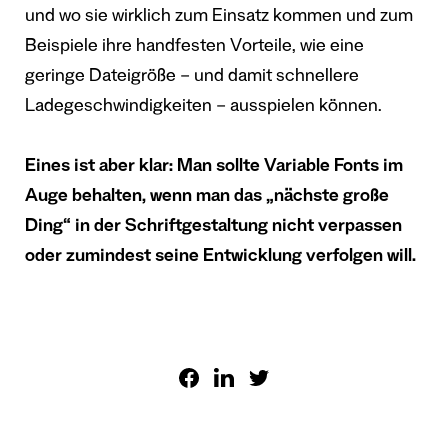
und wo sie wirklich zum Einsatz kommen und zum
Beispiele ihre handfesten Vorteile, wie eine
geringe Dateigröße – und damit schnellere
Ladegeschwindigkeiten – ausspielen können.
Eines ist aber klar: Man sollte Variable Fonts im
Auge behalten, wenn man das „nächste große
Ding“ in der Schriftgestaltung nicht verpassen
oder zumindest seine Entwicklung verfolgen will.