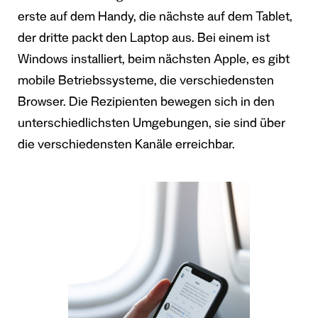
erste auf dem Handy, die nächste auf dem Tablet,
der dritte packt den Laptop aus. Bei einem ist
Windows installiert, beim nächsten Apple, es gibt
mobile Betriebssysteme, die verschiedensten
Browser. Die Rezipienten bewegen sich in den
unterschiedlichsten Umgebungen, sie sind über
die verschiedensten Kanäle erreichbar.