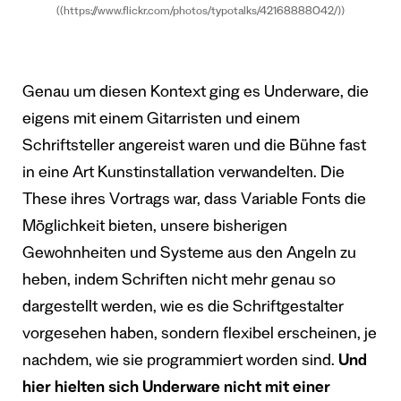
((https://www.flickr.com/photos/typotalks/42168888042/))
Genau um diesen Kontext ging es Underware, die
eigens mit einem Gitarristen und einem
Schriftsteller angereist waren und die Bühne fast
in eine Art Kunstinstallation verwandelten. Die
These ihres Vortrags war, dass Variable Fonts die
Möglichkeit bieten, unsere bisherigen
Gewohnheiten und Systeme aus den Angeln zu
heben, indem Schriften nicht mehr genau so
dargestellt werden, wie es die Schriftgestalter
vorgesehen haben, sondern flexibel erscheinen, je
nachdem, wie sie programmiert worden sind.
Und
hier hielten sich Underware nicht mit einer