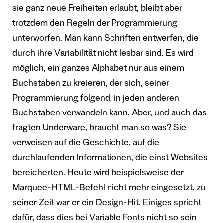
sie ganz neue Freiheiten erlaubt, bleibt aber
trotzdem den Regeln der Programmierung
unterworfen. Man kann Schriften entwerfen, die
durch ihre Variabilität nicht lesbar sind. Es wird
möglich, ein ganzes Alphabet nur aus einem
Buchstaben zu kreieren, der sich, seiner
Programmierung folgend, in jeden anderen
Buchstaben verwandeln kann. Aber, und auch das
fragten Underware, braucht man so was? Sie
verweisen auf die Geschichte, auf die
durchlaufenden Informationen, die einst Websites
bereicherten. Heute wird beispielsweise der
Marquee-HTML-Befehl nicht mehr eingesetzt, zu
seiner Zeit war er ein Design-Hit. Einiges spricht
dafür, dass dies bei Variable Fonts nicht so sein