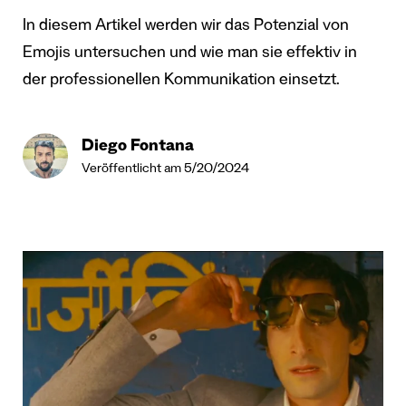
In diesem Artikel werden wir das Potenzial von
Emojis untersuchen und wie man sie effektiv in
der professionellen Kommunikation einsetzt.
Diego Fontana
Veröffentlicht am 5/20/2024