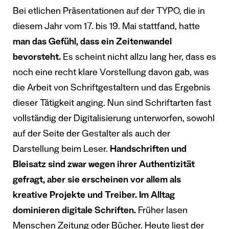
Bei etlichen Präsentationen auf der TYPO, die in
diesem Jahr vom 17. bis 19. Mai stattfand, hatte
man das Gefühl, dass ein Zeitenwandel
bevorsteht.
Es scheint nicht allzu lang her, dass es
noch eine recht klare Vorstellung davon gab, was
die Arbeit von Schriftgestaltern und das Ergebnis
dieser Tätigkeit anging. Nun sind Schriftarten fast
vollständig der Digitalisierung unterworfen, sowohl
auf der Seite der Gestalter als auch der
Darstellung beim Leser.
Handschriften und
Bleisatz sind zwar wegen ihrer Authentizität
gefragt, aber sie erscheinen vor allem als
kreative Projekte und Treiber. Im Alltag
dominieren digitale Schriften.
Früher lasen
Menschen Zeitung oder Bücher. Heute liest der