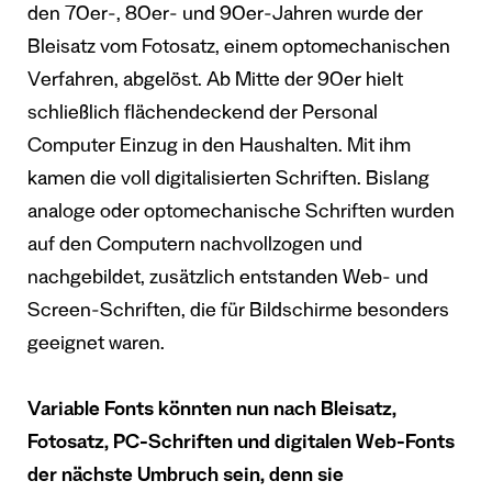
den 70er-, 80er- und 90er-Jahren wurde der
Bleisatz vom Fotosatz, einem optomechanischen
Verfahren, abgelöst. Ab Mitte der 90er hielt
schließlich flächendeckend der Personal
Computer Einzug in den Haushalten. Mit ihm
kamen die voll digitalisierten Schriften. Bislang
analoge oder optomechanische Schriften wurden
auf den Computern nachvollzogen und
nachgebildet, zusätzlich entstanden Web- und
Screen-Schriften, die für Bildschirme besonders
geeignet waren.
Variable Fonts könnten nun nach Bleisatz,
Fotosatz, PC-Schriften und digitalen Web-Fonts
der nächste Umbruch sein, denn sie