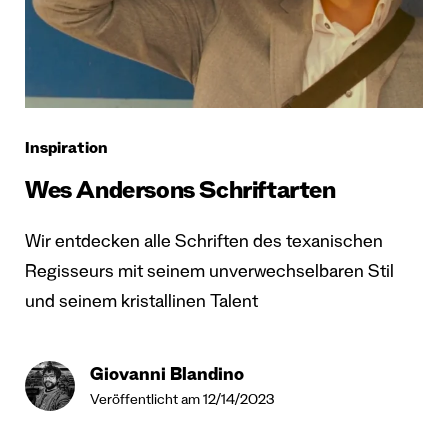
Inspiration
Wes Andersons Schriftarten
Wir entdecken alle Schriften des texanischen
Regisseurs mit seinem unverwechselbaren Stil
und seinem kristallinen Talent
Giovanni Blandino
Veröffentlicht am 12/14/2023