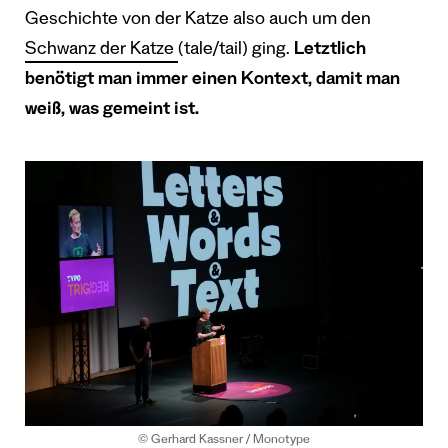
Geschichte von der Katze also auch um den
Schwanz der Katze
(tale/tail) ging.
Letztlich
benötigt man immer einen Kontext, damit man
weiß, was gemeint ist.
© Gerhard Kassner / Monotype