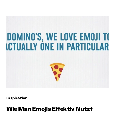
Inspiration
Wie Man Emojis Effektiv Nutzt