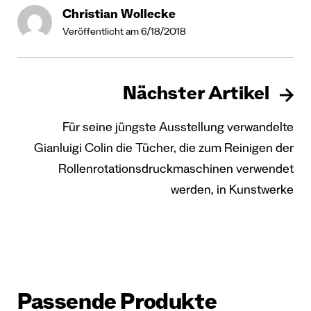
Christian Wollecke
Veröffentlicht am 6/18/2018
Nächster Artikel
Für seine jüngste Ausstellung verwandelte
Gianluigi Colin die Tücher, die zum Reinigen der
Rollenrotationsdruckmaschinen verwendet
werden, in Kunstwerke
Passende Produkte