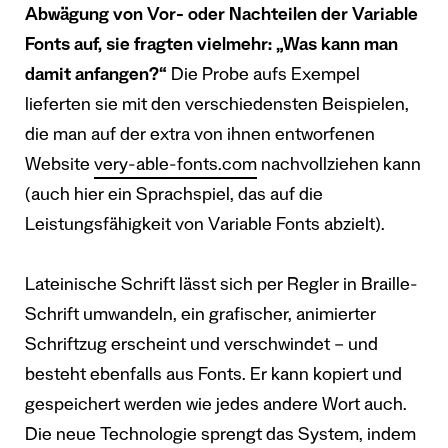
Abwägung von Vor- oder Nachteilen der Variable
Fonts auf, sie fragten vielmehr: „Was kann man
damit anfangen?“
Die Probe aufs Exempel
lieferten sie mit den verschiedensten Beispielen,
die man auf der extra von ihnen entworfenen
Website
very-able-fonts.com
nachvollziehen kann
(auch hier ein Sprachspiel, das auf die
Leistungsfähigkeit von Variable Fonts abzielt).
Lateinische Schrift lässt sich per Regler in Braille-
Schrift umwandeln, ein grafischer, animierter
Schriftzug erscheint und verschwindet – und
besteht ebenfalls aus Fonts. Er kann kopiert und
gespeichert werden wie jedes andere Wort auch.
Die neue Technologie sprengt das System, indem