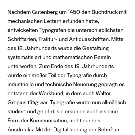
Nachdem Gutenberg um 1450 den Buchdruck mit
mechanischen Lettern erfunden hatte,
entwickelten Typografen die unterschiedlichsten
Schriftarten, Fraktur- und Antiquaschriften. Mitte
des 18. Jahrhunderts wurde die Gestaltung
systematisiert und mathematischen Regeln
unterworfen. Zum Ende des 19. Jahrhunderts
wurde ein großer Teil der Typografie durch
industrielle und technische Neuerung geprägt; es
entstand der Werkbund, in dem auch Walter
Gropius tätig war. Typografie wurde nun allmählich
studiert und gelehrt, sie erschien auch als eine
Form der Kommunikation, nicht nur des
Ausdrucks. Mit der Digitalisierung der Schrift in