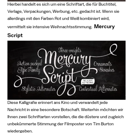
Hierbei handelt es sich um eine Schriftart, die für Buchtitel,
Verlage, Verpackungen, Werbung, etc. gedacht ist. Wenn sie
allerdings mit den Farben Rot und Weiß kombiniert wird,
Mercury
vermittelt sie intensive Weihnachtsstimmung.
Script
Diese Kalligrafie erinnert ans Kino und verwandelt jede
Nachricht in eine besondere Botschaft.
Weiterhin möchten wir
Ihnen zwei Schriftarten vorstellen, die die düstere und zugleich
unbekümmerte Stimmung der Filmposter von Tim Burton
wiedergeben.