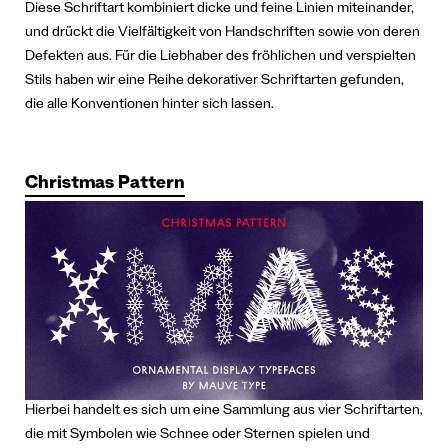
Diese Schriftart kombiniert dicke und feine Linien miteinander,
und drückt die Vielfältigkeit von Handschriften sowie von deren
Defekten aus.
Für die Liebhaber des fröhlichen und verspielten
Stils haben wir eine Reihe dekorativer Schriftarten gefunden,
die alle Konventionen hinter sich lassen.
Christmas Pattern
Hierbei handelt es sich um eine Sammlung aus vier Schriftarten,
die mit Symbolen wie Schnee oder Sternen spielen und