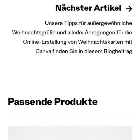
Nächster Artikel
Unsere Tipps für außergewöhnliche
Weihnachtsgrüße und allerlei Anregungen für die
Online-Erstellung von Weihnachtskarten mit
Canva finden Sie in diesem Blogbeitrag
Passende Produkte