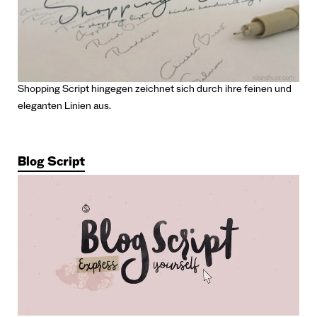
Shopping Script hingegen zeichnet sich durch ihre feinen und
eleganten Linien aus.
Blog Script