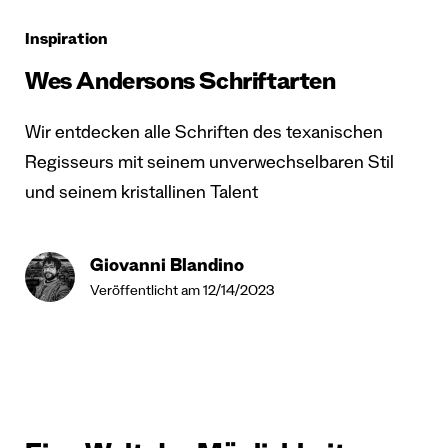
Inspiration
Wes Andersons Schriftarten
Wir entdecken alle Schriften des texanischen
Regisseurs mit seinem unverwechselbaren Stil
und seinem kristallinen Talent
Giovanni Blandino
Veröffentlicht am 12/14/2023