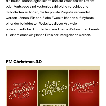
die neuen Technologien leicht, und auf Websites wie Dafont
oder Fontspace sind kostenlos zahlreiche verschiedene
Schriftarten zu finden, die für private Projekte verwendet
werden können. Für berufliche Zwecke können auf Myfonts,
einer der beliebtesten Websites dieser Art, viele
unterschiedliche Schriftarten zum Thema Weihnachten bereits
zu einem erschwinglichen Preis heruntergeladen werden.
FM Christmas 3.0