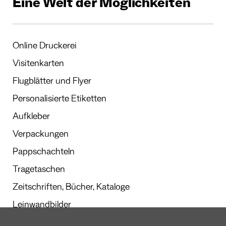
Eine Welt der Möglichkeiten
Online Druckerei
Visitenkarten
Flugblätter und Flyer
Personalisierte Etiketten
Aufkleber
Verpackungen
Pappschachteln
Tragetaschen
Zeitschriften, Bücher, Kataloge
Leinwandbilder
Werbegeschenke