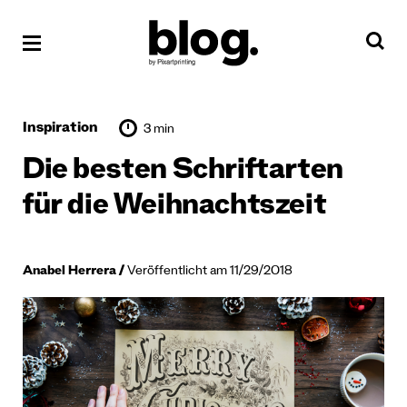
Inspiration
3 min
Die besten Schriftarten
für die Weihnachtszeit
Anabel Herrera
Veröffentlicht am 11/29/2018