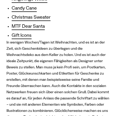
Candy Cane
Christmas Sweater
MTF Dear Santa
Gift Icons
In wenigen Wochen/Tagen ist Weihnachten, und es ist an der
Zeit, sich Geschenkideen zu überlegen und die
Weihnachtsdeko aus dem Keller zu holen. Und es ist auch der
ideale Zeitpunkt, die eigenen Fähigkeiten als Designer unter
Beweis zu stellen. Man muss ja kein Profi sein, um Postkarten,
Poster, Glückwunschkarten und Etiketten für Geschenke zu
erstellen, mit denen man beispielsweise seine Familie und
Freunde überraschen kann. Auch die Kontakte in den sozialen
Netzwerken freuen sich über einen solchen Gruß. Dabei kommt
es darauf an, für jeden Anlass die passende Schriftart zu wählen
– und sie mit anderen Elementen wie Symbolen, Farben oder
Illustrationen zu kombinieren.
Glücklicherweise machen es uns