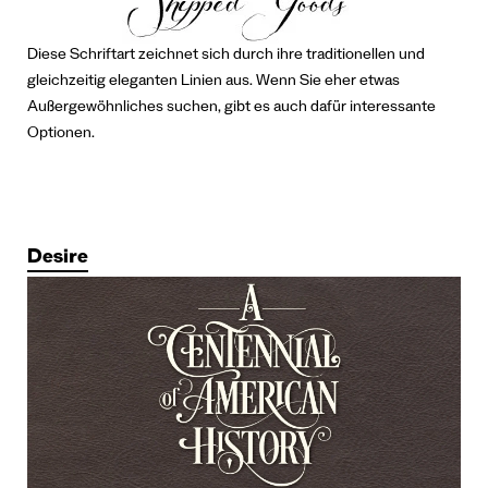
Diese Schriftart zeichnet sich durch ihre traditionellen und
gleichzeitig eleganten Linien aus.
Wenn Sie eher etwas
Außergewöhnliches suchen, gibt es auch dafür interessante
Optionen.
Desire