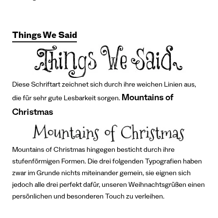
Things We Said
Diese Schriftart zeichnet sich durch ihre weichen Linien aus,
Mountains of
die für sehr gute Lesbarkeit sorgen.
Christmas
Mountains of Christmas hingegen besticht durch ihre
stufenförmigen Formen.
Die drei folgenden Typografien haben
zwar im Grunde nichts miteinander gemein, sie eignen sich
jedoch alle drei perfekt dafür, unseren Weihnachtsgrüßen einen
persönlichen und besonderen Touch zu verleihen.