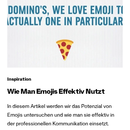
Inspiration
Wie Man Emojis Effektiv Nutzt
In diesem Artikel werden wir das Potenzial von
Emojis untersuchen und wie man sie effektiv in
der professionellen Kommunikation einsetzt.