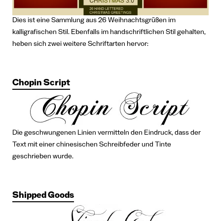
Dies ist eine Sammlung aus 26 Weihnachtsgrüßen im
kalligrafischen Stil.
Ebenfalls im handschriftlichen Stil gehalten,
heben sich zwei weitere Schriftarten hervor:
Chopin Script
Die geschwungenen Linien vermitteln den Eindruck, dass der
Text mit einer chinesischen Schreibfeder und Tinte
geschrieben wurde.
Shipped Goods