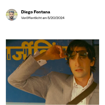
Diego Fontana
Veröffentlicht am 5/20/2024