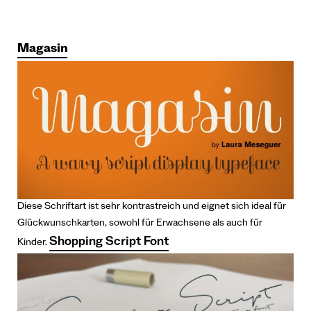
Magasin
Diese Schriftart ist sehr kontrastreich und eignet sich ideal für
Glückwunschkarten, sowohl für Erwachsene als auch für
Shopping Script Font
Kinder.