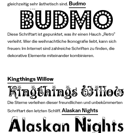
Budmo
gleichzeitig sehr ästhetisch sind.
Diese Schriftart ist gepunktet, was ihr einen Hauch „Retro“
verleiht.
Wer die weihnachtliche Ikonografie liebt, kann sich
freuen: Im Internet sind zahlreiche Schriften zu finden, die
dekorative Elemente miteinander kombinieren.
Kingthings Willow
Die Sterne verleihen dieser freundlichen und unbekümmerten
Alaskan Nights
Schriftart den letzten Schliff.