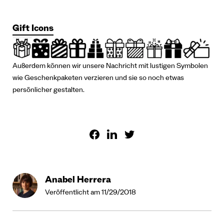
Gift Icons
Außerdem können wir unsere Nachricht mit lustigen Symbolen
wie Geschenkpaketen verzieren und sie so noch etwas
persönlicher gestalten.
Anabel Herrera
Veröffentlicht am 11/29/2018