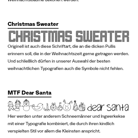
Weihnachtsbäume dekoriert werden.
Christmas Sweater
Originell ist auch diese Schriftart, die an die dicken Pullis
erinnern soll, die in der Weihnachtszeit gerne getragen werden.
Und schließlich dürfen in unserer Auswahl der besten
weihnachtlichen Typografien auch die Symbole nicht fehlen.
MTF Dear Santa
Hier werden unter anderem Schneemänner und Ingwerkekse
mit einer Typografie kombiniert, die durch ihren kindlich
verspielten Stil vor allem die Kleinsten anspricht.