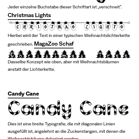
Jeder einzelne Buchstabe dieser Schriftart ist „verschneit“.
Christmas Lights
Hierbei wird der Text in einer typischen Weihnachtslichterkette
MagaZoo Schaf
geschrieben.
Dasselbe Konzept wie oben, aber mit Weihnachtsbäumen
anstatt der Lichterkette.
Candy Cane
Dies ist eine breite Typografie, die mit diagonalen Linien
ausgefüllt ist, angelehnt an die Zuckerstangen, mit denen die