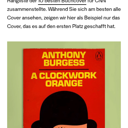
Rangliste der
10 besten Buchcover
für CNN
zusammenstellte. Während Sie sich am besten alle
Cover ansehen, zeigen wir hier als Beispiel nur das
Cover, das es auf den ersten Platz geschafft hat.