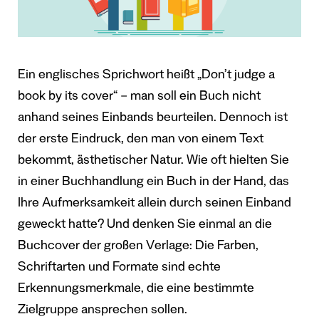
Ein englisches Sprichwort heißt „Don’t judge a
book by its cover“ – man soll ein Buch nicht
anhand seines Einbands beurteilen. Dennoch ist
der erste Eindruck, den man von einem Text
bekommt, ästhetischer Natur. Wie oft hielten Sie
in einer Buchhandlung ein Buch in der Hand, das
Ihre Aufmerksamkeit allein durch seinen Einband
geweckt hatte? Und denken Sie einmal an die
Buchcover der großen Verlage: Die Farben,
Schriftarten und Formate sind echte
Erkennungsmerkmale, die eine bestimmte
Zielgruppe ansprechen sollen.