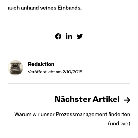
auch anhand seines Einbands.
Redaktion
Veröffentlicht am 2/10/2018
Nächster Artikel
Warum wir unser Prozessmanagement änderten
(und wie)