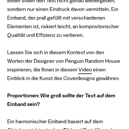
Bilder sollen den Text nicht genau wiedergeben,
sondern nur einen Eindruck davon vermitteln. Ein
Einband, der prall gefüllt mit verschiedenen
Elementen ist, riskiert leicht, an kompositorischer
Qualität und Effizienz zu verlieren.
Lassen Sie sich in diesem Kontext von den
Worten der Designer von Penguin Random House
inspirieren, die Ihnen in diesem
Video
einen
Einblick in die Kunst des Coverdesigns gewähren:
Proportionen: Wie groß sollte der Text auf dem
Einband sein?
Ein harmonischer Einband basiert auf dem