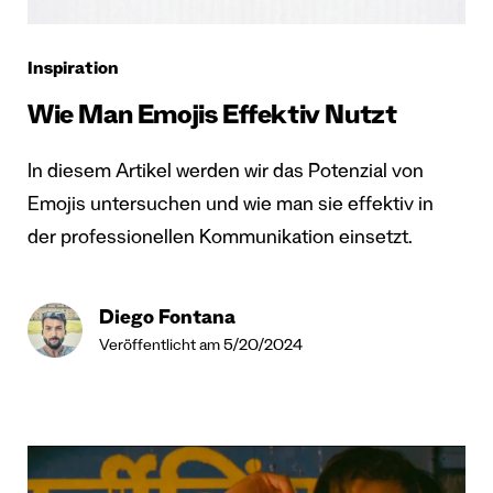
Inspiration
Wie Man Emojis Effektiv Nutzt
In diesem Artikel werden wir das Potenzial von
Emojis untersuchen und wie man sie effektiv in
der professionellen Kommunikation einsetzt.
Diego Fontana
Veröffentlicht am 5/20/2024