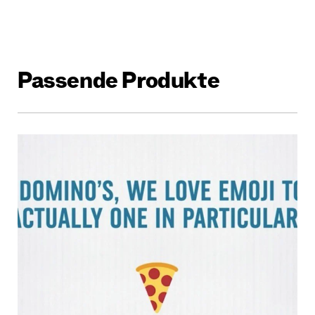
Passende Produkte