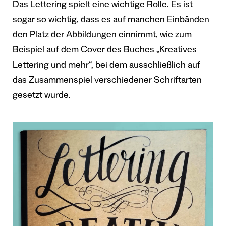
Das Lettering spielt eine wichtige Rolle. Es ist
sogar so wichtig, dass es auf manchen Einbänden
den Platz der Abbildungen einnimmt, wie zum
Beispiel auf dem Cover des Buches „Kreatives
Lettering und mehr“, bei dem ausschließlich auf
das Zusammenspiel verschiedener Schriftarten
gesetzt wurde.