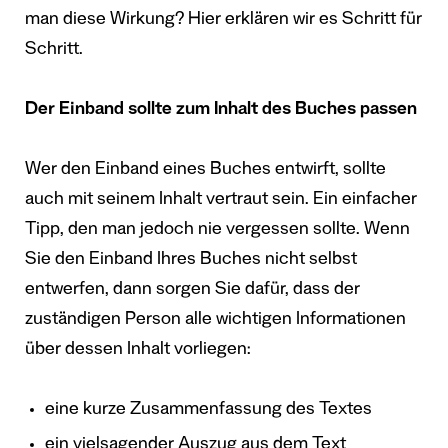
man diese Wirkung? Hier erklären wir es Schritt für
Schritt.
Der Einband sollte zum Inhalt des Buches passen
Wer den Einband eines Buches entwirft, sollte
auch mit seinem Inhalt vertraut sein. Ein einfacher
Tipp, den man jedoch nie vergessen sollte. Wenn
Sie den Einband Ihres Buches nicht selbst
entwerfen, dann sorgen Sie dafür, dass der
zuständigen Person alle wichtigen Informationen
über dessen Inhalt vorliegen:
eine kurze Zusammenfassung des Textes
ein vielsagender Auszug aus dem Text