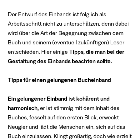
Der Entwurf des Einbands ist folglich als
Arbeitsschritt nicht zu unterschätzen, denn dabei
wird über die Art der Begegnung zwischen dem
Buch und seinem (eventuell zukünftigen) Leser
entschieden. Hier einige
Tipps, die man bei der
Gestaltung des Einbands beachten sollte.
Tipps für einen gelungenen Bucheinband
Ein gelungener Einband ist kohärent und
harmonisch,
er ist stimmig mit dem Inhalt des
Buches, fesselt auf den ersten Blick, erweckt
Neugier und lädt die Menschen ein, sich auf das
Buch einzulassen. Klingt großartig, doch wie erzielt