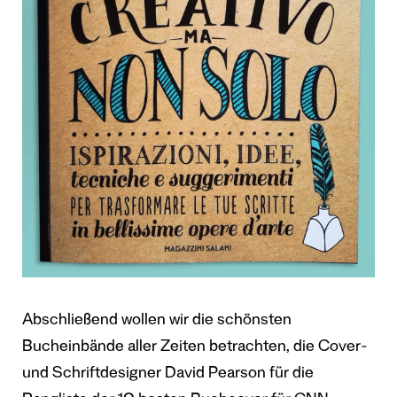
Abschließend wollen wir die schönsten
Bucheinbände aller Zeiten betrachten, die Cover-
und Schriftdesigner David Pearson für die