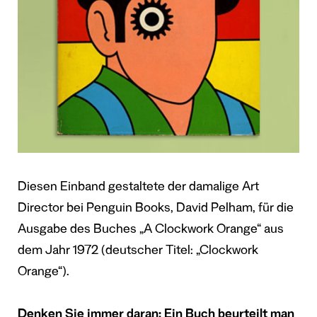
Diesen Einband gestaltete der damalige Art
Director bei Penguin Books, David Pelham, für die
Ausgabe des Buches „A Clockwork Orange“ aus
dem Jahr 1972 (deutscher Titel: „Clockwork
Orange“).
Denken Sie immer daran: Ein Buch beurteilt man