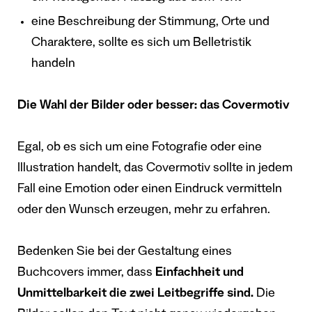
eine Beschreibung der Stimmung, Orte und
Charaktere, sollte es sich um Belletristik
handeln
Die Wahl der Bilder oder besser: das Covermotiv
Egal, ob es sich um eine Fotografie oder eine
Illustration handelt, das Covermotiv sollte in jedem
Fall eine Emotion oder einen Eindruck vermitteln
oder den Wunsch erzeugen, mehr zu erfahren.
Bedenken Sie bei der Gestaltung eines
Buchcovers immer, dass
Einfachheit und
Unmittelbarkeit die zwei Leitbegriffe sind.
Die