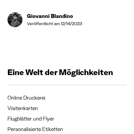
Giovanni Blandino
Veröffentlicht am 12/14/2023
Eine Welt der Möglichkeiten
Online Druckerei
Visitenkarten
Flugblätter und Flyer
Personalisierte Etiketten