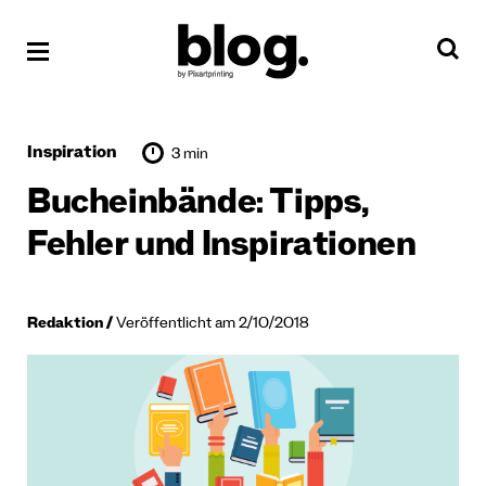
Inspiration
3 min
Bucheinbände: Tipps,
Fehler und Inspirationen
Redaktion
Veröffentlicht am 2/10/2018