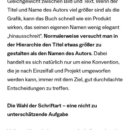
Gleichgewicht zwischen Bild und Text. Wenn der
Titel und Name des Autors viel größer sind als die
Grafik, kann das Buch schnell wie ein Produkt
wirken, das seinen eigenen Namen wenig elegant
„hinausschreit“.
Normalerweise versucht man in
der Hierarchie den Titel etwas größer zu
gestalten als den Namen des Autors
. Dabei
handelt es sich natürlich nur um eine Konvention,
die je nach Einzelfall und Projekt umgeworfen
werden kann, immer mit dem Ziel, gut durchdachte
Entscheidungen zu treffen.
Die Wahl der Schriftart – eine nicht zu
unterschätzende Aufgabe