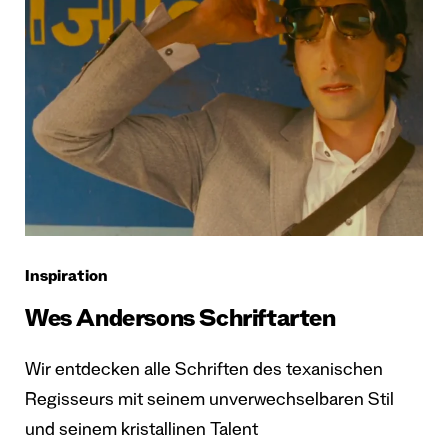
Inspiration
Wes Andersons Schriftarten
Wir entdecken alle Schriften des texanischen
Regisseurs mit seinem unverwechselbaren Stil
und seinem kristallinen Talent