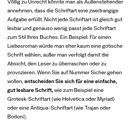
Völlig zu Unrecht könnte man als Außenstehender
annehmen, dass die Schriftart eine zweitrangige
Aufgabe erfüllt. Nicht jede Schriftart ist gleich gut
lesbar und genauso wenig passt jede Schriftart
zum Stil Ihres Buches. Ein Beispiel: Für einen
Liebesroman würde man eher kaum eine gotische
Schrift wählen, außer man verfolgt damit die
Absicht, den Leser zu überraschen oder zu
provozieren. Wenn Sie auf Nummer Sicher gehen
wollen,
entscheiden Sie sich für eine einfache,
gut lesbare Schrift,
wie zum Beispiel eine
Grotesk-Schriftart (wie Helvetica oder Myriad)
oder eine Antiqua-Schriftart (wie Trajan oder
Bodoni).