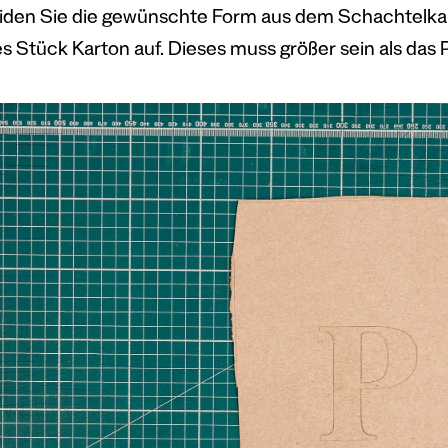
den Sie die gewünschte Form aus dem Schachtelkarto
s Stück Karton auf. Dieses muss größer sein als das P