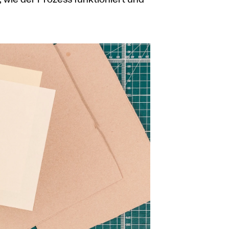
wie der Prozess funktioniert und