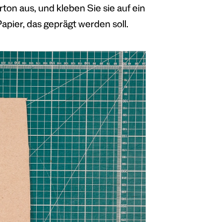
n aus, und kleben Sie sie auf ein
apier, das geprägt werden soll.