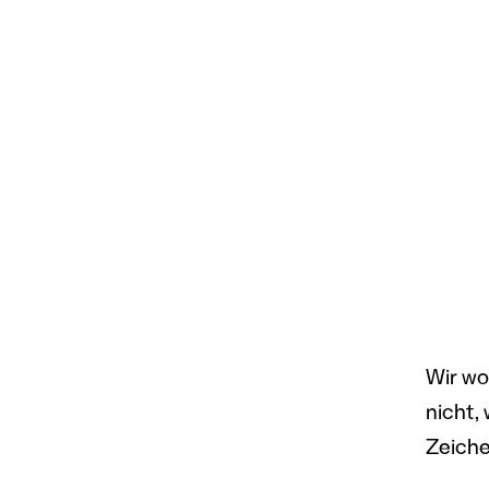
Wir wo
nicht,
Zeiche