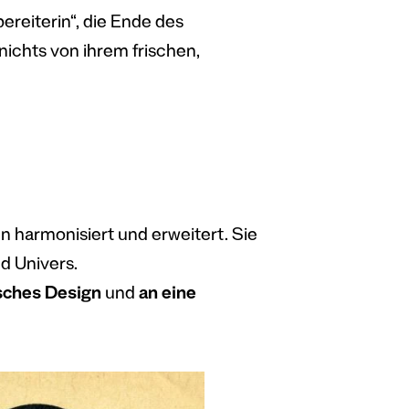
ereiterin“, die Ende des
nichts von ihrem frischen,
n harmonisiert und erweitert. Sie
d Univers.
sches Design
und
an eine