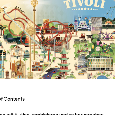
of Contents