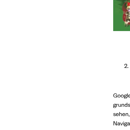
Google
grunds
sehen,
Naviga