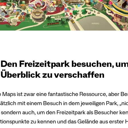
Den Freizeitpark besuchen, um
Überblick zu verschaffen
 Maps ist zwar eine fantastische Ressource, aber Ber
ätzlich mit einem Besuch in dem jeweiligen Park, „ni
 sondern auch, um den Freizeitpark als Besucher ke
tionspunkte zu kennen und das Gelände aus erster H