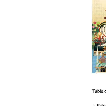
Table 