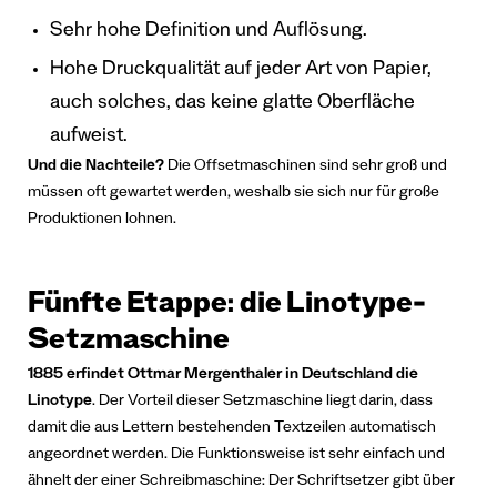
Sehr hohe Definition und Auflösung.
Hohe Druckqualität auf jeder Art von Papier,
auch solches, das keine glatte Oberfläche
aufweist.
Und die Nachteile?
Die Offsetmaschinen sind sehr groß und
müssen oft gewartet werden, weshalb sie sich nur für große
Produktionen lohnen.
Fünfte Etappe: die Linotype-
Setzmaschine
1885 erfindet Ottmar Mergenthaler in Deutschland die
Linotype
. Der Vorteil dieser Setzmaschine liegt darin, dass
damit die aus Lettern bestehenden Textzeilen automatisch
angeordnet werden. Die Funktionsweise ist sehr einfach und
ähnelt der einer Schreibmaschine: Der Schriftsetzer gibt über