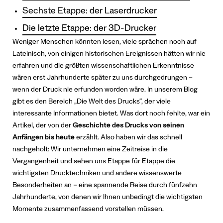
Sechste Etappe: der Laserdrucker
Die letzte Etappe: der 3D-Drucker
Weniger Menschen könnten lesen, viele sprächen noch auf
Lateinisch, von einigen historischen Ereignissen hätten wir nie
erfahren und die größten wissenschaftlichen Erkenntnisse
wären erst Jahrhunderte später zu uns durchgedrungen –
wenn der Druck nie erfunden worden wäre.
In unserem Blog
gibt es den Bereich „Die Welt des Drucks“, der viele
interessante Informationen bietet. Was dort noch fehlte, war ein
Artikel, der von der
Geschichte des Drucks von seinen
Anfängen bis heute
erzählt. Also haben wir das schnell
nachgeholt: Wir unternehmen eine Zeitreise in die
Vergangenheit und sehen uns Etappe für Etappe die
wichtigsten Drucktechniken und andere wissenswerte
Besonderheiten an – eine spannende Reise durch fünfzehn
Jahrhunderte,
von denen wir Ihnen unbedingt die wichtigsten
Momente zusammenfassend vorstellen müssen.