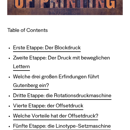
Table of Contents
Erste Etappe: Der Blockdruck
Zweite Etappe: Der Druck mit beweglichen
Lettern
Welche drei großen Erfindungen führt
Gutenberg ein?
Dritte Etappe: die Rotationsdruckmaschine
Vierte Etappe: der Offsetdruck
Welche Vorteile hat der Offsetdruck?
Fünfte Etappe: die Linotype-Setzmaschine