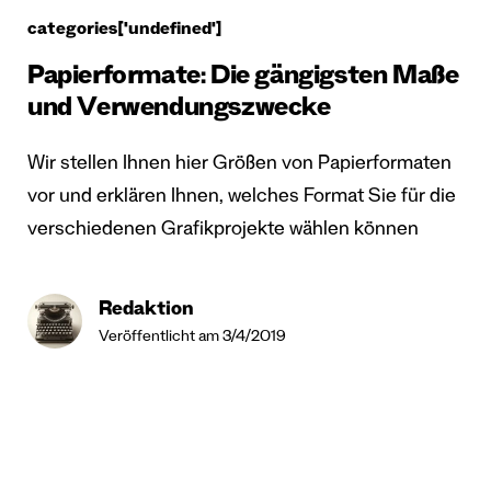
categories['undefined']
Papierformate: Die gängigsten Maße
und Verwendungszwecke
Wir stellen Ihnen hier Größen von Papierformaten
vor und erklären Ihnen, welches Format Sie für die
verschiedenen Grafikprojekte wählen können
Redaktion
Veröffentlicht am 3/4/2019