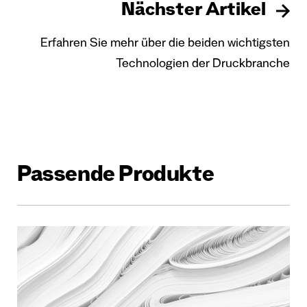
Nächster Artikel
Erfahren Sie mehr über die beiden wichtigsten
Technologien der Druckbranche
Passende Produkte