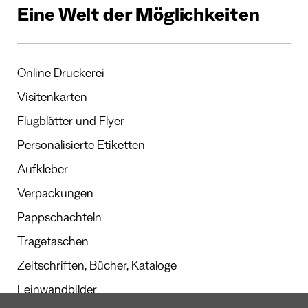
Eine Welt der Möglichkeiten
Online Druckerei
Visitenkarten
Flugblätter und Flyer
Personalisierte Etiketten
Aufkleber
Verpackungen
Pappschachteln
Tragetaschen
Zeitschriften, Bücher, Kataloge
Leinwandbilder