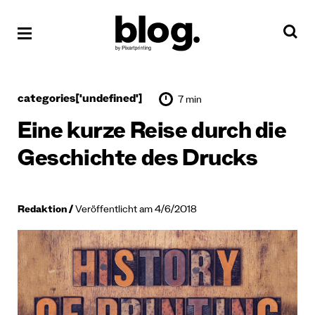
categories['undefined']
7 min
Eine kurze Reise durch die
Geschichte des Drucks
Redaktion
Veröffentlicht am 4/6/2018