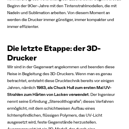
Beginn der 90er-Jahre mit den Tintenstrahlmodellen, die mit
Nadeln und Sublimation arbeiten. Von diesem Moment an
werden die Drucker immer günstiger, immer kompakter und
immer effizienter.
Die letzte Etappe: der 3D-
Drucker
Wir sind in der Gegenwart angekommen und beenden diese
Reise in Begleitung des 3D-Druckers. Wenn man es genau
betrachtet, entsteht diese Drucktechnik bereits vor einigen
Jahren, nämlich
1983, als Chuck Hull zum ersten Mal UV-
Strahlen zum Härten von Lacken verwendet
. Der Ingenieur
nennt seine Erfindung „Stereolithografie“; dieses Verfahren
ermöglicht, mit dem schichtweisen Aufbau eines
lichtempfindlichen, flüssigen Polymers, das UV-Licht
ausgesetzt wird, feste Gegenstände herzustellen.