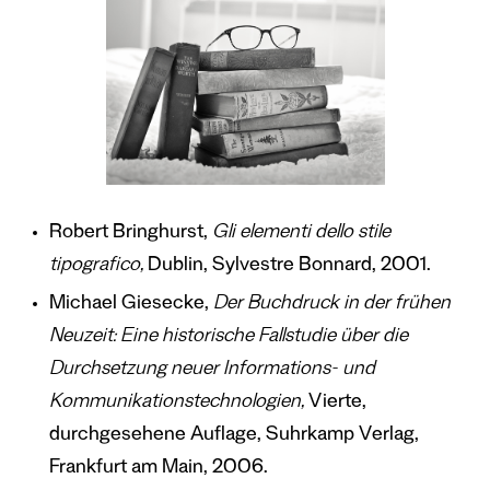
Robert Bringhurst,
Gli elementi dello stile
tipografico,
Dublin, Sylvestre Bonnard, 2001.
Michael Giesecke,
Der Buchdruck in der frühen
Neuzeit: Eine historische Fallstudie über die
Durchsetzung neuer Informations- und
Kommunikationstechnologien,
Vierte,
durchgesehene Auflage, Suhrkamp Verlag,
Frankfurt am Main, 2006.