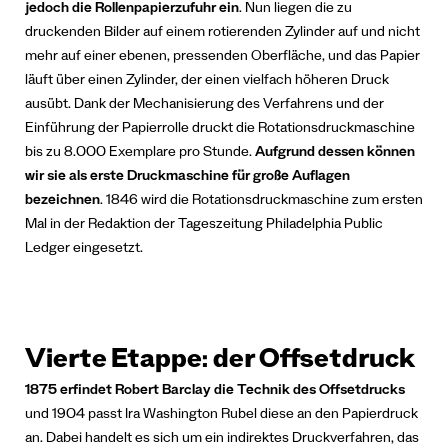
jedoch die Rollenpapierzufuhr ein
. Nun liegen die zu
druckenden Bilder auf einem rotierenden Zylinder auf und nicht
mehr auf einer ebenen, pressenden Oberfläche, und das Papier
läuft über einen Zylinder, der einen vielfach höheren Druck
ausübt. Dank der Mechanisierung des Verfahrens und der
Einführung der Papierrolle druckt die Rotationsdruckmaschine
bis zu 8.000 Exemplare pro Stunde.
Aufgrund dessen können
wir sie als erste Druckmaschine für große Auflagen
bezeichnen
.
1846 wird die Rotationsdruckmaschine zum ersten
Mal in der Redaktion der Tageszeitung Philadelphia Public
Ledger eingesetzt.
Vierte Etappe: der Offsetdruck
1875 erfindet Robert Barclay die Technik des Offsetdrucks
und 1904 passt Ira Washington Rubel diese an den Papierdruck
an. Dabei handelt es sich um ein indirektes Druckverfahren, das