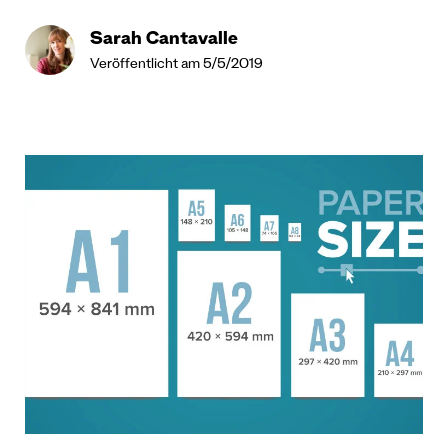
Sarah Cantavalle
Veröffentlicht am 5/5/2019