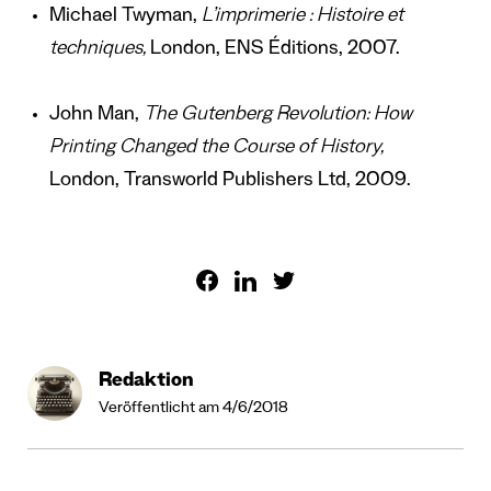
Michael Twyman,
L’imprimerie : Histoire et
techniques
,
London, ENS Éditions, 2007.
John Man,
The Gutenberg Revolution: How
Printing Changed the Course of History,
London,
Transworld Publishers Ltd, 2009.
Redaktion
Veröffentlicht am 4/6/2018