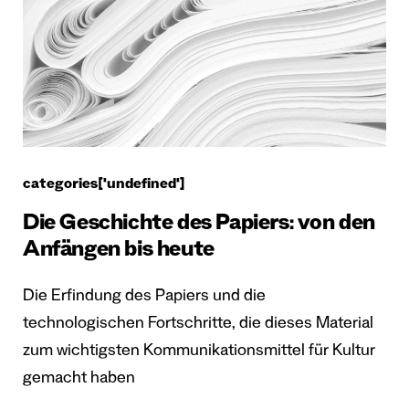
categories['undefined']
Die Geschichte des Papiers: von den
Anfängen bis heute
Die Erfindung des Papiers und die
technologischen Fortschritte, die dieses Material
zum wichtigsten Kommunikationsmittel für Kultur
gemacht haben