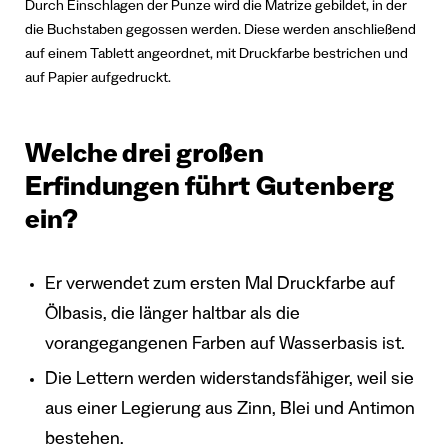
Durch Einschlagen der Punze wird die Matrize gebildet, in der
die Buchstaben gegossen werden. Diese werden anschließend
auf einem Tablett angeordnet, mit Druckfarbe bestrichen und
auf Papier aufgedruckt.
Welche drei großen
Erfindungen führt Gutenberg
ein?
Er verwendet zum ersten Mal Druckfarbe auf
Ölbasis, die länger haltbar als die
vorangegangenen Farben auf Wasserbasis ist.
Die Lettern werden widerstandsfähiger, weil sie
aus einer Legierung aus Zinn, Blei und Antimon
bestehen.