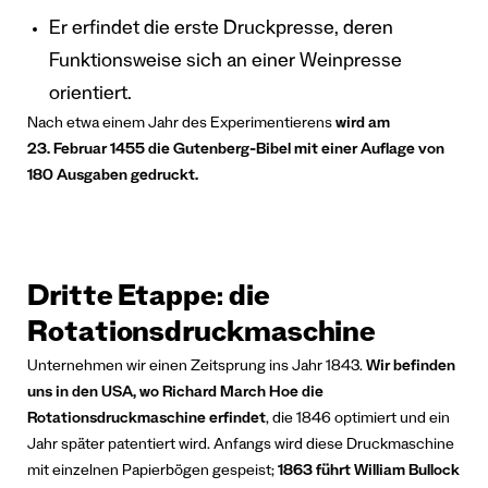
Er erfindet die erste Druckpresse, deren
Funktionsweise sich an einer Weinpresse
orientiert.
Nach etwa einem Jahr des Experimentierens
wird am
23. Februar 1455 die Gutenberg-Bibel mit einer Auflage von
180 Ausgaben gedruckt.
Dritte Etappe: die
Rotationsdruckmaschine
Unternehmen wir einen Zeitsprung ins Jahr 1843.
Wir befinden
uns in den USA, wo Richard March Hoe die
Rotationsdruckmaschine erfindet
, die 1846 optimiert und ein
Jahr später patentiert wird. Anfangs wird diese Druckmaschine
mit einzelnen Papierbögen gespeist;
1863 führt William Bullock