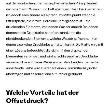
auf dem einfachen chemisch-physikalischen Prinzip basiert,
nach dem sich Wasser und Fett abstoßen.
Das Druckverfahren
ist jedoch alles andere als einfach: Im Mittelpunkt steht die
Offsetplatte, die in zwei Bereiche untergliedert ist – die
druckenden Elemente, von denen Wasser abperlt (an denen
demnach die Druckfarbe anhaften kann), und die
nichtdruckenden Elemente, welche Wasser aufnehmen (an
denen also keine Druckfarbe anhaften kann). Die Platte wird mit
einer Lösung befeuchtet, die sich mit den druckenden
Elementen verbindet, und wird anschließend mit Druckfarbe
versehen. Die auf diese Weise an den druckenden Elementen
anhaftende Farbe wird zuerst auf einen Gummituchzylinder
übertragen und anschließend auf Papier gedruckt.
Welche Vorteile hat der
Offsetdruck?