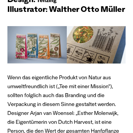
Design:
Tenzing
Illustrator: Walther Otto Müller
Wenn das eigentliche Produkt von Natur aus
umweltfreundlich ist („Tee mit einer Mission“),
sollten folglich auch das Branding und die
Verpackung in diesem Sinne gestaltet werden.
Designer Arjan van Woensel: „Esther Molenwijk,
die Eigentümerin von Dutch Harvest, ist eine
Person, die den Wert der gesamten Hanfpflanze