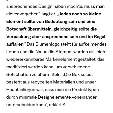
ansprechendes Design haben möchte, muss man
clever vorgehen“, sagt er. „
Jedes noch so kleine
Element sollte von Bedeutung sein und eine
Botschaft übermitteln, gleichzeitig sollte die
Verpackung aber ansprechend sein und im Regal
auffallen
.“ Das Blumenlogo steht für aufkeimendes
Leben und die Natur, die Stempel wurden als leicht
wiedererkennbares Markenelement gestaltet, das
modifiziert werden kann, um verschiedene
Botschaften zu übermitteln. „Die Box selbst
besteht aus recycelten Materialien und unser
Hauptanliegen war, dass man die Produkttypen
durch minimale Designelemente voneinander
unterscheiden kann“, erklärt Ali.