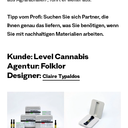
aus Agrarabfällen“, führt er weiter aus.
Tipp vom Profi: Suchen Sie sich Partner, die
Ihnen genau das liefern, was Sie benötigen, wenn
Sie mit nachhaltigen Materialien arbeiten.
Kunde: Level Cannabis
Agentur: Folklor
Designer:
Claire Typaldos