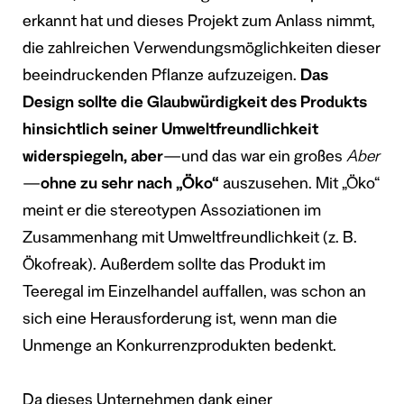
erkannt hat und dieses Projekt zum Anlass nimmt,
die zahlreichen Verwendungsmöglichkeiten dieser
beeindruckenden Pflanze aufzuzeigen.
Das
Design sollte die Glaubwürdigkeit des Produkts
hinsichtlich seiner Umweltfreundlichkeit
widerspiegeln, aber
—und das war ein großes
Aber
—
ohne zu sehr nach „Öko“
auszusehen. Mit „Öko“
meint er die stereotypen Assoziationen im
Zusammenhang mit Umweltfreundlichkeit (z. B.
Ökofreak). Außerdem sollte das Produkt im
Teeregal im Einzelhandel auffallen, was schon an
sich eine Herausforderung ist, wenn man die
Unmenge an Konkurrenzprodukten bedenkt.
Da dieses Unternehmen dank einer