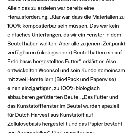
Allein das zu erzielen war bereits eine
Herausforderung. „Klar war, dass die Materialien zu
100% kompostierbar sein müssen. Das war kein
einfaches Unterfangen, da wir ein Fenster in dem
Beutel haben wollten. Aber alle zu jenem Zeitpunkt
verfügbaren (ökologischen) Beutel hatten ein auf
Erdölbasis hergestelltes Futter“, erklärt er. Also
entwickelten Woensel und sein Kunde gemeinsam
mit zwei Herstellern (Bio4Pack und Paperwise)
einen einzigartigen, zu 100% biologisch
abbaubaren gefütterten Beutel. „Das Futter und
das Kunststofffenster im Beutel wurden speziell
für Dutch Harvest aus Kunststoff auf
Zellulosebasis hergestellt und das Papier besteht