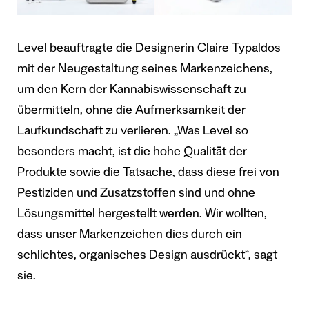
Level beauftragte die Designerin Claire Typaldos
mit der Neugestaltung seines Markenzeichens,
um den Kern der Kannabiswissenschaft zu
übermitteln, ohne die Aufmerksamkeit der
Laufkundschaft zu verlieren. „Was Level so
besonders macht, ist die hohe Qualität der
Produkte sowie die Tatsache, dass diese frei von
Pestiziden und Zusatzstoffen sind und ohne
Lösungsmittel hergestellt werden. Wir wollten,
dass unser Markenzeichen dies durch ein
schlichtes, organisches Design ausdrückt“, sagt
sie.