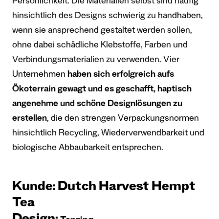
Persönlichkeit. Die Materialien selbst sind häufig
hinsichtlich des Designs schwierig zu handhaben,
wenn sie ansprechend gestaltet werden sollen,
ohne dabei schädliche Klebstoffe, Farben und
Verbindungsmaterialien zu verwenden. Vier
Unternehmen
haben sich erfolgreich aufs
Ökoterrain gewagt und es geschafft, haptisch
angenehme und schöne Designlösungen zu
erstellen
, die den strengen Verpackungsnormen
hinsichtlich Recycling, Wiederverwendbarkeit und
biologische Abbaubarkeit entsprechen.
Kunde: Dutch Harvest Hempt
Tea