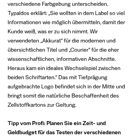
verschiedene Farbgebung unterscheiden.
Typaldos erklärt: „Sie wollten in dem Label so viel
Informationen wie möglich übermitteln, damit der
Kunde weiß, was er zu sich nimmt. Wir
verwendeten „Akkurat“ für die modernen und
übersichtlichen Titel und „Courier“ für die eher
wissenschaftlichen, informativen Abschnitte.
Heraus kam ein ideales Wechselspiel zwischen
beiden Schriftarten.“ Das mit Tiefprägung
aufgebrachte Logo befindet sich in der Mitte und
bringt somit die natürliche Beschaffenheit des
Zellstoffkartons zur Geltung.
Tipp vom Profi: Planen Sie ein Zeit- und
Geldbudget für das Testen der verschiedenen