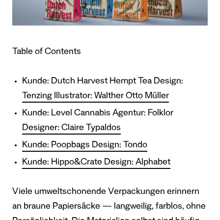
Table of Contents
Kunde: Dutch Harvest Hempt Tea Design:
Tenzing Illustrator: Walther Otto Müller
Kunde: Level Cannabis Agentur: Folklor
Designer: Claire Typaldos
Kunde: Poopbags Design: Tondo
Kunde: Hippo&Crate Design: Alphabet
Viele umweltschonende Verpackungen erinnern
an braune Papiersäcke — langweilig, farblos, ohne