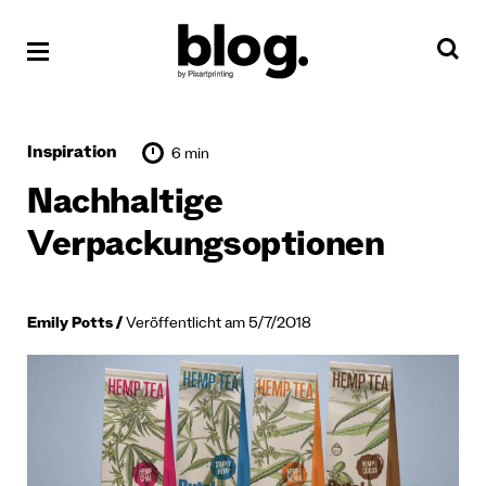
Inspiration
6 min
Nachhaltige
Verpackungsoptionen
Emily Potts
Veröffentlicht am 5/7/2018