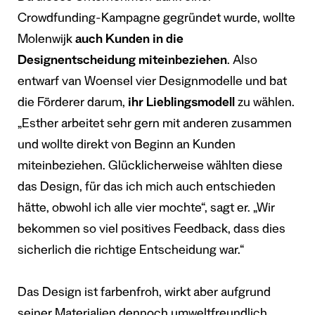
Crowdfunding-Kampagne gegründet wurde, wollte
Molenwijk
auch Kunden in die
Designentscheidung miteinbeziehen
. Also
entwarf van Woensel vier Designmodelle und bat
die Förderer darum,
ihr Lieblingsmodell
zu wählen.
„Esther arbeitet sehr gern mit anderen zusammen
und wollte direkt von Beginn an Kunden
miteinbeziehen. Glücklicherweise wählten diese
das Design, für das ich mich auch entschieden
hätte, obwohl ich alle vier mochte“, sagt er. „Wir
bekommen so viel positives Feedback, dass dies
sicherlich die richtige Entscheidung war.“
Das Design ist farbenfroh, wirkt aber aufgrund
seiner Materialien dennoch umweltfreundlich.