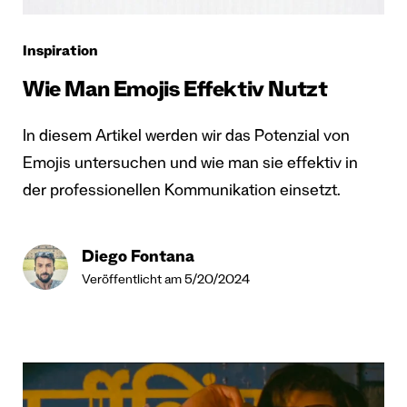
Inspiration
Wie Man Emojis Effektiv Nutzt
In diesem Artikel werden wir das Potenzial von
Emojis untersuchen und wie man sie effektiv in
der professionellen Kommunikation einsetzt.
Diego Fontana
Veröffentlicht am 5/20/2024