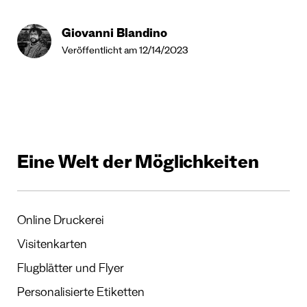
Giovanni Blandino
Veröffentlicht am 12/14/2023
Eine Welt der Möglichkeiten
Online Druckerei
Visitenkarten
Flugblätter und Flyer
Personalisierte Etiketten