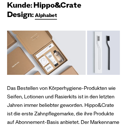
Kunde: Hippo&Crate
Design:
Alphabet
Das Bestellen von Körperhygiene-Produkten wie
Seifen, Lotionen und Rasierkits ist in den letzten
Jahren immer beliebter geworden. Hippo&Crate
ist die erste Zahnpflegemarke, die ihre Produkte
auf Abonnement-Basis anbietet. Der Markenname