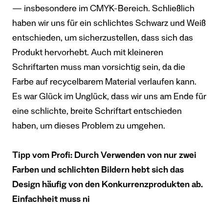
— insbesondere im CMYK-Bereich. Schließlich
haben wir uns für ein schlichtes Schwarz und Weiß
entschieden, um sicherzustellen, dass sich das
Produkt hervorhebt. Auch mit kleineren
Schriftarten muss man vorsichtig sein, da die
Farbe auf recycelbarem Material verlaufen kann.
Es war Glück im Unglück, dass wir uns am Ende für
eine schlichte, breite Schriftart entschieden
haben, um dieses Problem zu umgehen.
Tipp vom Profi: Durch Verwenden von nur zwei
Farben und schlichten Bildern hebt sich das
Design häufig von den Konkurrenzprodukten ab.
Einfachheit muss ni