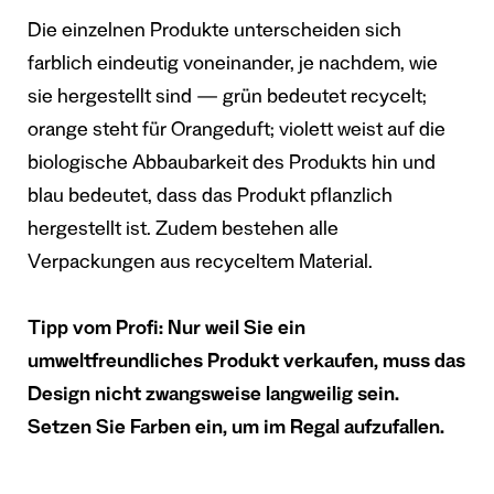
Die einzelnen Produkte unterscheiden sich
farblich eindeutig voneinander, je nachdem, wie
sie hergestellt sind — grün bedeutet recycelt;
orange steht für Orangeduft; violett weist auf die
biologische Abbaubarkeit des Produkts hin und
blau bedeutet, dass das Produkt pflanzlich
hergestellt ist. Zudem bestehen alle
Verpackungen aus recyceltem Material.
Tipp vom Profi: Nur weil Sie ein
umweltfreundliches Produkt verkaufen, muss das
Design nicht zwangsweise langweilig sein.
Setzen Sie Farben ein, um im Regal aufzufallen.