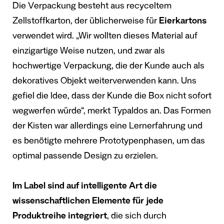
Die Verpackung besteht aus recyceltem
Zellstoffkarton, der üblicherweise für
Eierkartons
verwendet wird. „Wir wollten dieses Material auf
einzigartige Weise nutzen, und zwar als
hochwertige Verpackung, die der Kunde auch als
dekoratives Objekt weiterverwenden kann. Uns
gefiel die Idee, dass der Kunde die Box nicht sofort
wegwerfen würde“, merkt Typaldos an. Das Formen
der Kisten war allerdings eine Lernerfahrung und
es benötigte mehrere Prototypenphasen, um das
optimal passende Design zu erzielen.
Im Label sind auf intelligente Art die
wissenschaftlichen Elemente für jede
Produktreihe integriert
, die sich durch