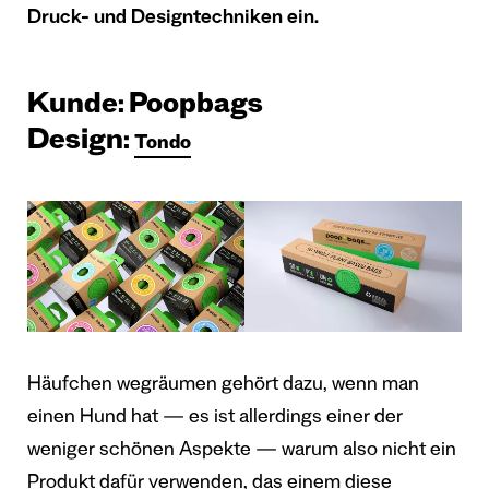
Druck- und Designtechniken ein.
Kunde: Poopbags
Design:
Tondo
Häufchen wegräumen gehört dazu, wenn man
einen Hund hat — es ist allerdings einer der
weniger schönen Aspekte — warum also nicht ein
Produkt dafür verwenden, das einem diese