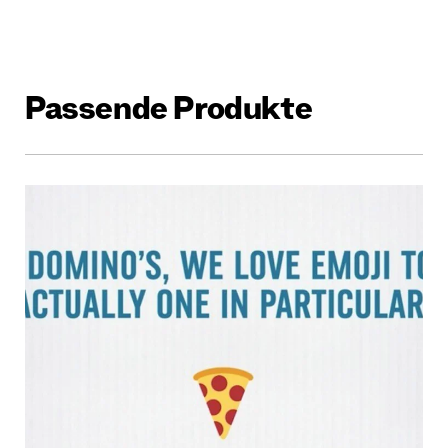
Passende Produkte