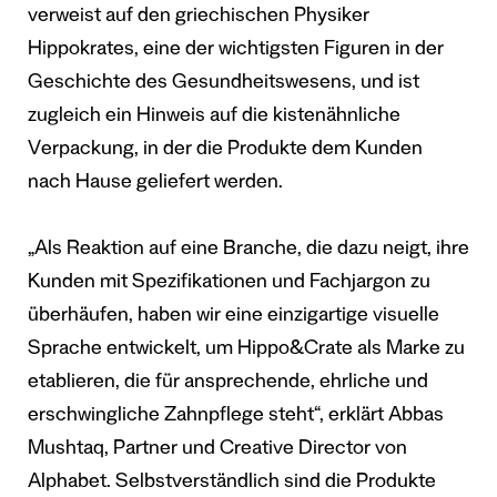
verweist auf den griechischen Physiker
Hippokrates, eine der wichtigsten Figuren in der
Geschichte des Gesundheitswesens, und ist
zugleich ein Hinweis auf die kistenähnliche
Verpackung, in der die Produkte dem Kunden
nach Hause geliefert werden.
„Als Reaktion auf eine Branche, die dazu neigt, ihre
Kunden mit Spezifikationen und Fachjargon zu
überhäufen, haben wir eine einzigartige visuelle
Sprache entwickelt, um Hippo&Crate als Marke zu
etablieren, die für ansprechende, ehrliche und
erschwingliche Zahnpflege steht“, erklärt Abbas
Mushtaq, Partner und Creative Director von
Alphabet. Selbstverständlich sind die Produkte