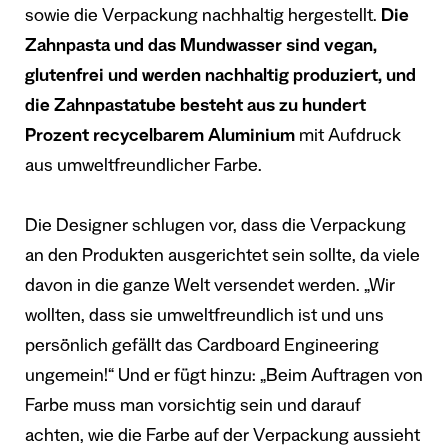
sowie die Verpackung nachhaltig hergestellt.
Die
Zahnpasta und das Mundwasser sind vegan,
glutenfrei und werden nachhaltig produziert, und
die Zahnpastatube besteht aus zu hundert
Prozent recycelbarem Aluminium
mit Aufdruck
aus umweltfreundlicher Farbe.
Die Designer schlugen vor, dass die Verpackung
an den Produkten ausgerichtet sein sollte, da viele
davon in die ganze Welt versendet werden. „Wir
wollten, dass sie umweltfreundlich ist und uns
persönlich gefällt das Cardboard Engineering
ungemein!“ Und er fügt hinzu: „Beim Auftragen von
Farbe muss man vorsichtig sein und darauf
achten, wie die Farbe auf der Verpackung aussieht