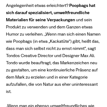
Angelegenheit etwas erleichtert?
Poopbags hat
sich darauf spezialisiert, umweltfreundliche
Materialien für seine Verpackungen
und sein
Produkt zu verwenden und dem Ganzen etwas
Humor zu verleihen. „Wenn man sich einen Namen
wie Poopbags (in etwa „Kackatüte“) gibt, heißt das,
dass man sich selbst nicht zu ernst nimmt“, sagt
Tondos Creative Director und Designer Max Ali.
Tondo wurde beauftragt, das Markenzeichen neu
zu gestalten, um eine kontinuierliche Präsenz auf
dem Mark zu erzielen und in einer Kategorie
aufzufallen, die von Natur aus eher uninteressant
ist.
„Wenn man ein ebenso umweltfreundliches wie