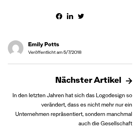
Emily Potts
Veröffentlicht am 5/7/2018
Nächster Artikel
In den letzten Jahren hat sich das Logodesign so
verändert, dass es nicht mehr nur ein
Unternehmen repräsentiert, sondern manchmal
auch die Gesellschaft