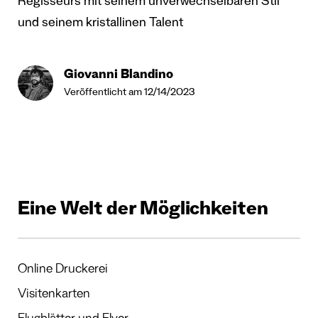
Regisseurs mit seinem unverwechselbaren Stil
und seinem kristallinen Talent
Giovanni Blandino
Veröffentlicht am 12/14/2023
Eine Welt der Möglichkeiten
Online Druckerei
Visitenkarten