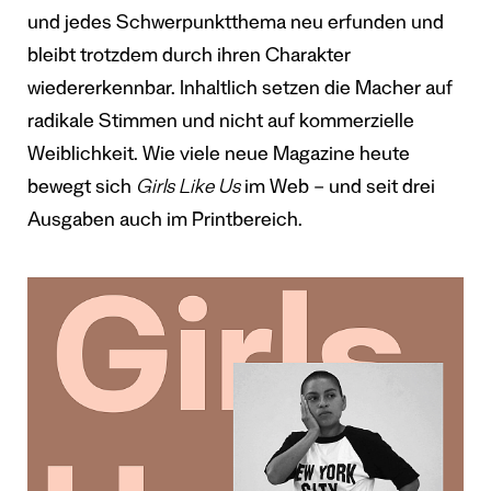
und jedes Schwerpunktthema neu erfunden und
bleibt trotzdem durch ihren Charakter
wiedererkennbar. Inhaltlich setzen die Macher auf
radikale Stimmen und nicht auf kommerzielle
Weiblichkeit. Wie viele neue Magazine heute
bewegt sich
Girls Like Us
im Web – und seit drei
Ausgaben auch im Printbereich.