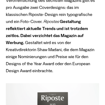
Veröffentlichung des sechsten Magazins gibt es
pro Ausgabe zwei Coverdesigns: das im
klassischen Riposte-Design rein typografische
und ein Foto-Cover.
Ripostes
Gestaltung
reflektiert aktuelle Trends und ist trotzdem
zeitlos. Dabei verzichtet das Magazin auf
Werbung.
Gestaltet wird es von der
Kreativdirektorin Shaw Madani, die dem Magazin
einige Nominierungen und Preise wie für den
Designs of the Year Award oder den European
Design Award einbrachte.