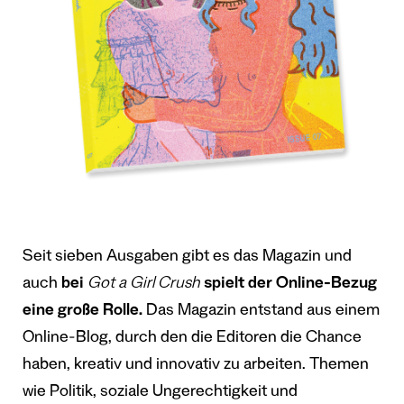
Seit sieben Ausgaben gibt es das Magazin und
auch
bei
Got a Girl Crush
spielt der Online-Bezug
eine große Rolle.
Das Magazin entstand aus einem
Online-Blog, durch den die Editoren die Chance
haben, kreativ und innovativ zu arbeiten. Themen
wie Politik, soziale Ungerechtigkeit und