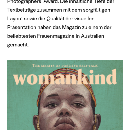
Photographers’ Award. Die inhaltliche Tiefe der
Textbeiträge zusammen mit dem sorgfältigen
Layout sowie die Qualität der visuellen
Präsentation haben das Magazin zu einem der
beliebtesten Frauenmagazine in Australien
gemacht.