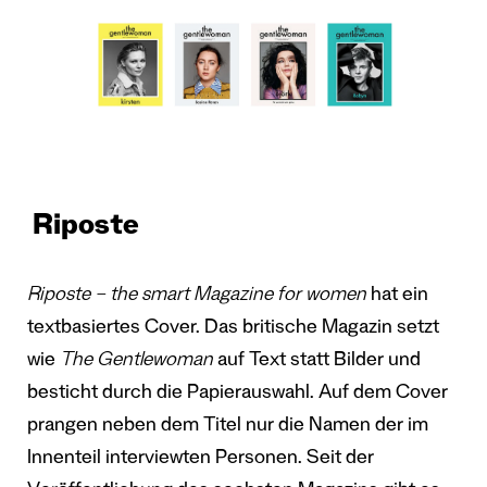
Riposte
Riposte – the smart Magazine for women
hat ein
textbasiertes Cover. Das britische Magazin setzt
wie
The Gentlewoman
auf Text statt Bilder und
besticht durch die Papierauswahl. Auf dem Cover
prangen neben dem Titel nur die Namen der im
Innenteil interviewten Personen. Seit der