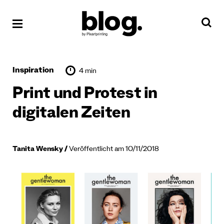
Inspiration
4 min
Print und Protest in
digitalen Zeiten
Tanita Wensky
Veröffentlicht am 10/11/2018