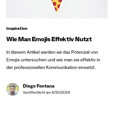
Inspiration
Wie Man Emojis Effektiv Nutzt
In diesem Artikel werden wir das Potenzial von
Emojis untersuchen und wie man sie effektiv in
der professionellen Kommunikation einsetzt.
Diego Fontana
Veröffentlicht am 5/20/2024