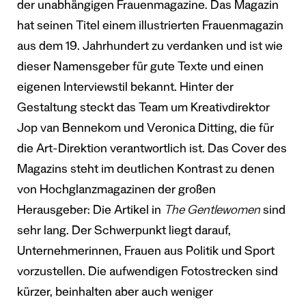
der unabhängigen Frauenmagazine. Das Magazin
hat seinen Titel einem illustrierten Frauenmagazin
aus dem 19. Jahrhundert zu verdanken und ist wie
dieser Namensgeber für gute Texte und einen
eigenen Interviewstil bekannt. Hinter der
Gestaltung steckt das Team um Kreativdirektor
Jop van Bennekom und Veronica Ditting, die für
die Art-Direktion verantwortlich ist. Das Cover des
Magazins steht im deutlichen Kontrast zu denen
von Hochglanzmagazinen der großen
Herausgeber: Die Artikel in
The Gentlewomen
sind
sehr lang. Der Schwerpunkt liegt darauf,
Unternehmerinnen, Frauen aus Politik und Sport
vorzustellen. Die aufwendigen Fotostrecken sind
kürzer, beinhalten aber auch weniger