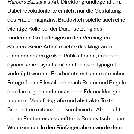
Harpers Bazaar
als Art-Direktor grundlegend um.
Dabei revolutionierte er nicht nur die Gestaltung
des Frauenmagazins, Brodovitch spielte auch eine
wichtige Rolle bei der Durchsetzung des
modernen Grafikdesigns in den Vereinigten
Staaten. Seine Arbeit machte das Magazin zu
einer der ersten großen Publikationen, in denen
dynamische Layouts mit serifenloser Typografie
verknüpft wurden. Er arbeitete mit kontrastreicher
Fotografie im Filmstil und brach Raster und Regeln
des damaligen modernistischen Editorialdesigns,
indem er Modefotografie und abstrakte Text-
Silhouetten miteinander kombinierte. Aber nicht
nur im Printbereich schaffte es Brodovitsch in die
Wohnzimmer.
In den Fünfzigerjahren wurde dem