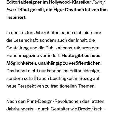
Editorialdesigner im Hollywood-Klassiker
Funny
Face
Tribut gezollt, die Figur Dovitsch ist von ihm
inspiriert.
In den letzten Jahrzehnten haben sich nicht nur
die Leserschaft, sondern auch der Inhalt, die
Gestaltung und die Publikationsstrukturen der
Frauenmagazine verändert.
Heute gibt es neue
Möglichkeiten, unabhängig zu veröffentlichen.
Das bringt nicht nur Frische ins Editorialdesign,
sondern schafft auch Leichtigkeit in Bezug auf
neue Perspektiven zu traditionellen Themen.
Nach den Print-Design-Revolutionen des letzten
Jahrhunderts – durch Gestalter wie Brodovitsch –