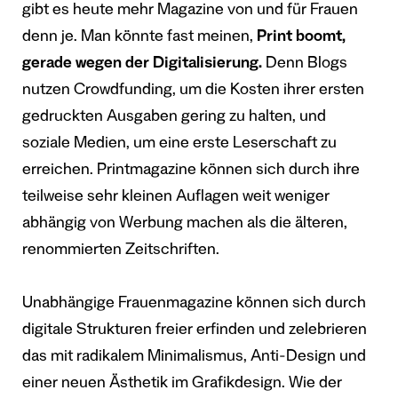
gibt es heute mehr Magazine von und für Frauen
denn je. Man könnte fast meinen,
Print boomt,
gerade wegen der Digitalisierung.
Denn Blogs
nutzen Crowdfunding, um die Kosten ihrer ersten
gedruckten Ausgaben gering zu halten, und
soziale Medien, um eine erste Leserschaft zu
erreichen. Printmagazine können sich durch ihre
teilweise sehr kleinen Auflagen weit weniger
abhängig von Werbung machen als die älteren,
renommierten Zeitschriften.
Unabhängige Frauenmagazine können sich durch
digitale Strukturen freier erfinden und zelebrieren
das mit radikalem Minimalismus, Anti-Design und
einer neuen Ästhetik im Grafikdesign. Wie der