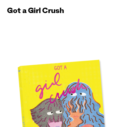
Got a Girl Crush