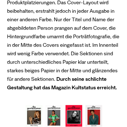
Produktplatzierungen. Das Cover-Layout wird
beibehalten, erstrahlt jedoch in jeder Ausgabe in
einer anderen Farbe. Nur der Titel und Name der
abgebildeten Person prangen auf dem Cover, die
Hintergrundfarbe umarmt die Porträtfotografie, die
in der Mitte des Covers eingefasst ist. Im Innenteil
wird wenig Farbe verwendet. Die Sektionen sind
durch unterschiedliches Papier klar unterteilt,
starkes beiges Papier in der Mitte und glänzendes
für andere Sektionen.
Durch seine schlichte
Gestaltung hat das Magazin Kultstatus erreicht.