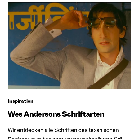
Inspiration
Wes Andersons Schriftarten
Wir entdecken alle Schriften des texanischen