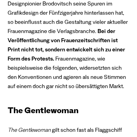
Designpionier Brodovitsch seine Spuren im
Grafikdesign der Fünfzigerjahre hinterlassen hat,
so beeinflusst auch die Gestaltung vieler aktueller
Frauenmagazine die Verlagsbranche.
Bei der
Veröffentlichung von Frauenzeitschriften ist
Print nicht tot, sondern entwickelt sich zu einer
Form des Protests.
Frauenmagazine, wie
beispielsweise die folgenden, widersetzten sich
den Konventionen und agieren als neue Stimmen
auf einem doch gar nicht so übersättigten Markt.
The Gentlewoman
The Gentlewoman
gilt schon fast als Flaggschiff