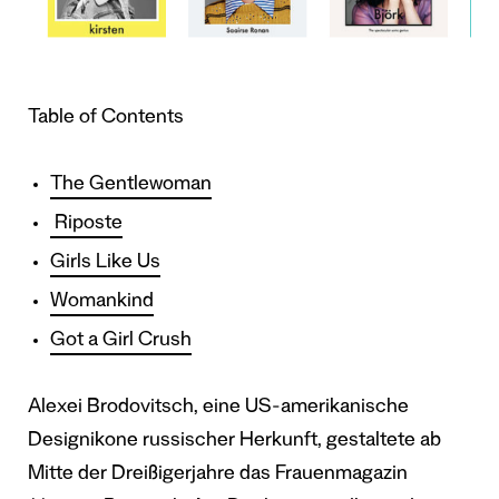
Table of Contents
The Gentlewoman
Riposte
Girls Like Us
Womankind
Got a Girl Crush
Alexei Brodovitsch, eine US-amerikanische
Designikone russischer Herkunft, gestaltete ab
Mitte der Dreißigerjahre das Frauenmagazin