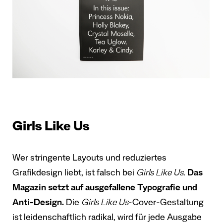
Girls Like Us
Wer stringente Layouts und reduziertes
Grafikdesign liebt, ist falsch bei
Girls Like Us
.
Das
Magazin setzt auf ausgefallene Typografie und
Anti-Design.
Die
Girls Like Us
-Cover-Gestaltung
ist leidenschaftlich radikal, wird für jede Ausgabe