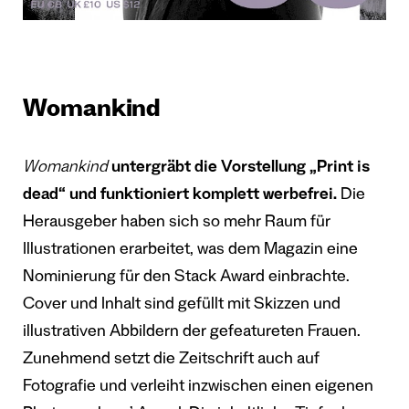
Womankind
Womankind
untergräbt die Vorstellung „
Print is
dead
“ und funktioniert komplett werbefrei.
Die
Herausgeber haben sich so mehr Raum für
Illustrationen erarbeitet, was dem Magazin eine
Nominierung für den Stack Award einbrachte.
Cover und Inhalt sind gefüllt mit Skizzen und
illustrativen Abbildern der gefeatureten Frauen.
Zunehmend setzt die Zeitschrift auch auf
Fotografie und verleiht inzwischen einen eigenen