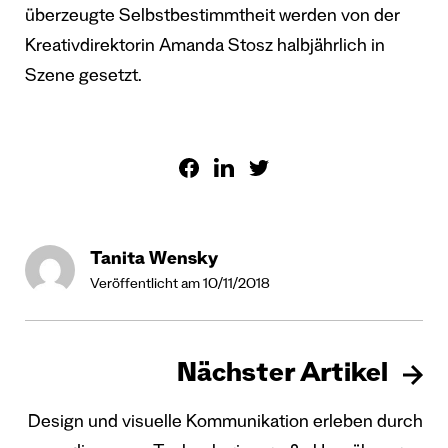
überzeugte Selbstbestimmtheit werden von der
Kreativdirektorin Amanda Stosz halbjährlich in
Szene gesetzt.
Tanita Wensky
Veröffentlicht am 10/11/2018
Nächster Artikel
Design und visuelle Kommunikation erleben durch