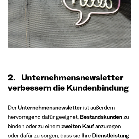
2. Unternehmensnewsletter
verbessern die Kundenbindung
Der
Unternehmensnewsletter
ist außerdem
hervorragend dafür geeignet,
Bestandskunden
zu
binden oder zu einem
zweiten Kauf
anzuregen
oder dafür zu sorgen, dass sie Ihre
Dienstleistung