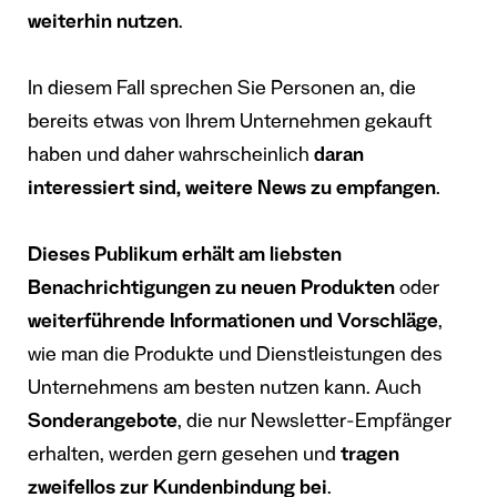
weiterhin nutzen
.
In diesem Fall sprechen Sie Personen an, die
bereits etwas von Ihrem Unternehmen gekauft
haben und daher wahrscheinlich
daran
interessiert sind, weitere News zu empfangen
.
Dieses Publikum erhält am liebsten
Benachrichtigungen zu neuen Produkten
oder
weiterführende Informationen und Vorschläge
,
wie man die Produkte und Dienstleistungen des
Unternehmens am besten nutzen kann. Auch
Sonderangebote
, die nur Newsletter-Empfänger
erhalten, werden gern gesehen und
tragen
zweifellos zur Kundenbindung bei
.