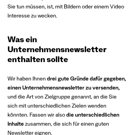
Sie tun müssen, ist, mit Bildern oder einem Video
Interesse zu wecken.
Was ein
Unternehmensnewsletter
enthalten sollte
Wir haben Ihnen
drei gute Gründe dafür gegeben,
einen Unternehmensnewsletter zu versenden,
und die Art von Zielgruppe genannt, an die Sie
sich mit unterschiedlichen Zielen wenden
könnten. Fassen wir also
die unterschiedlichen
Inhalte
zusammen, die sich für einen guten
Newsletter eignen.