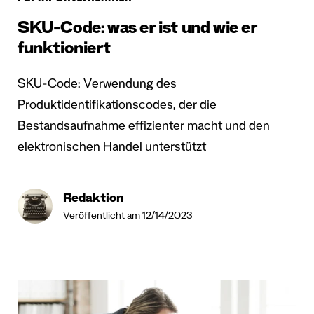
SKU-Code: was er ist und wie er
funktioniert
SKU-Code: Verwendung des
Produktidentifikationscodes, der die
Bestandsaufnahme effizienter macht und den
elektronischen Handel unterstützt
Redaktion
Veröffentlicht am 12/14/2023