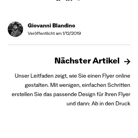
Giovanni Blandino
Veröffentlicht am 1/12/2019
Nächster Artikel
Unser Leitfaden zeigt, wie Sie einen Flyer online
gestalten. Mit wenigen, einfachen Schritten
erstellen Sie das passende Design für Ihren Flyer
und dann: Ab in den Druck