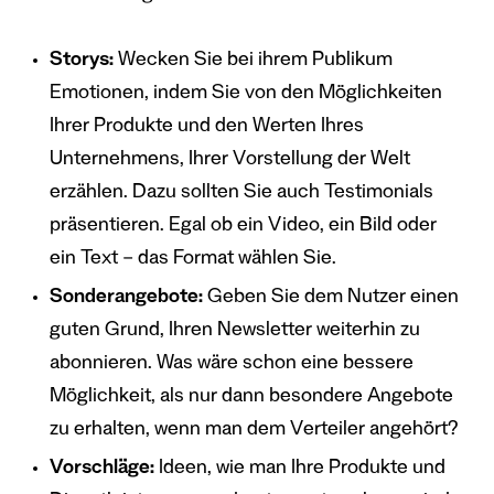
Storys:
Wecken Sie bei ihrem Publikum
Emotionen, indem Sie von den Möglichkeiten
Ihrer Produkte und den Werten Ihres
Unternehmens, Ihrer Vorstellung der Welt
erzählen. Dazu sollten Sie auch Testimonials
präsentieren. Egal ob ein Video, ein Bild oder
ein Text – das Format wählen Sie.
Sonderangebote:
Geben Sie dem Nutzer einen
guten Grund, Ihren Newsletter weiterhin zu
abonnieren. Was wäre schon eine bessere
Möglichkeit, als nur dann besondere Angebote
zu erhalten, wenn man dem Verteiler angehört?
Vorschläge:
Ideen, wie man Ihre Produkte und