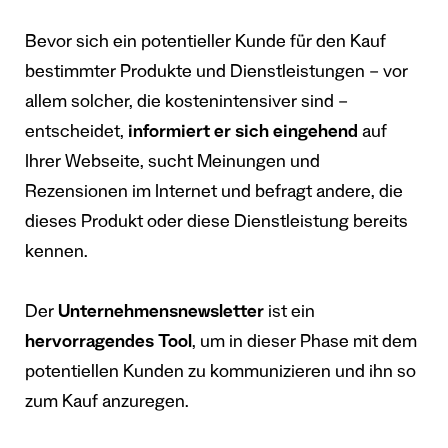
Bevor sich ein potentieller Kunde für den Kauf
bestimmter Produkte und Dienstleistungen – vor
allem solcher, die kostenintensiver sind –
entscheidet,
informiert er sich eingehend
auf
Ihrer Webseite, sucht Meinungen und
Rezensionen im Internet und befragt andere, die
dieses Produkt oder diese Dienstleistung bereits
kennen.
Der
Unternehmensnewsletter
ist ein
hervorragendes Tool
, um in dieser Phase mit dem
potentiellen Kunden zu kommunizieren und ihn so
zum Kauf anzuregen.