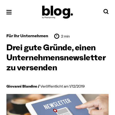
Für Ihr Unternehmen
2 min
Drei gute Gründe, einen
Unternehmensnewsletter
zu versenden
Giovanni Blandino
Veröffentlicht am 1/12/2019