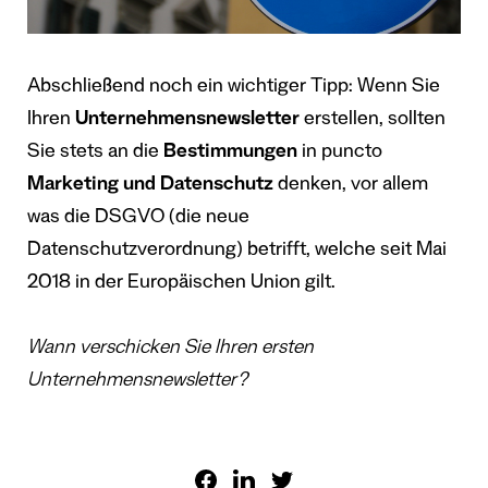
Abschließend noch ein wichtiger Tipp: Wenn Sie
Ihren
Unternehmensnewsletter
erstellen, sollten
Sie stets an die
Bestimmungen
in puncto
Marketing und Datenschutz
denken, vor allem
was die DSGVO (die neue
Datenschutzverordnung) betrifft, welche seit Mai
2018 in der Europäischen Union gilt.
Wann verschicken Sie Ihren ersten
Unternehmensnewsletter?