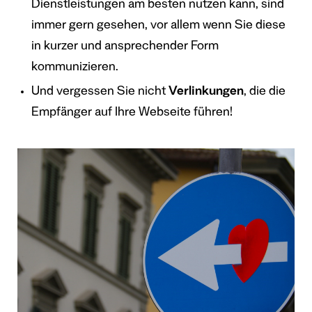
Dienstleistungen am besten nutzen kann, sind
immer gern gesehen, vor allem wenn Sie diese
in kurzer und ansprechender Form
kommunizieren.
Und vergessen Sie nicht
Verlinkungen
, die die
Empfänger auf Ihre Webseite führen!