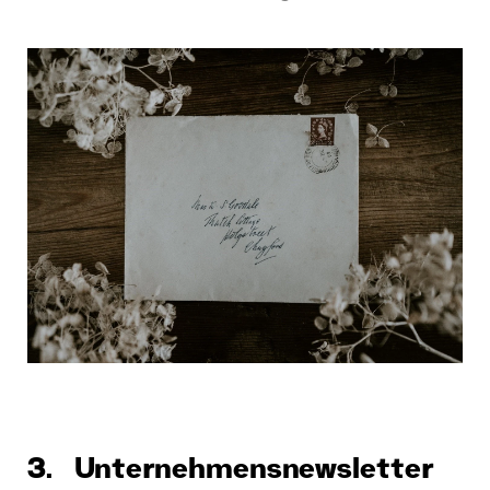
3. Unternehmensnewsletter