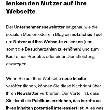
lenken den Nutzer auf Ihre
Webseite
Der
Unternehmensnewsletter
ist genau wie die
sozialen Medien oder ein Blog ein
nützliches Tool
,
um
Nutzer auf Ihre Webseite zu lenken
(und
somit die
Besucherzahlen zu erhöhen
) und zum
Kauf eines Produkts oder einer Dienstleistung
anzuregen.
Wenn Sie auf Ihrer Webseite
neue Inhalte
veröffentlichen, können Sie diese Nachricht über
Ihren
Newsletter
verbreiten. Der Vorteil ist, dass
Sie damit ein
Publikum erreichen, das bereits an
Ihren Inhalten potentiell interessiert ist
: Alles was