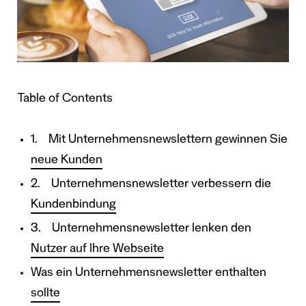
Table of Contents
1. Mit Unternehmensnewslettern gewinnen Sie
neue Kunden
2. Unternehmensnewsletter verbessern die
Kundenbindung
3. Unternehmensnewsletter lenken den
Nutzer auf Ihre Webseite
Was ein Unternehmensnewsletter enthalten
sollte