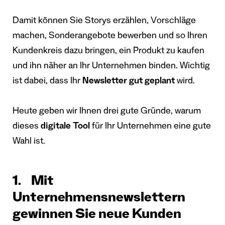
Damit können Sie Storys erzählen, Vorschläge
machen, Sonderangebote bewerben und so Ihren
Kundenkreis dazu bringen, ein Produkt zu kaufen
und ihn näher an Ihr Unternehmen binden. Wichtig
ist dabei, dass Ihr
Newsletter gut geplant
wird.
Heute geben wir Ihnen drei gute Gründe, warum
dieses
digitale Tool
für Ihr Unternehmen eine gute
Wahl ist.
1. Mit
Unternehmensnewslettern
gewinnen Sie neue Kunden