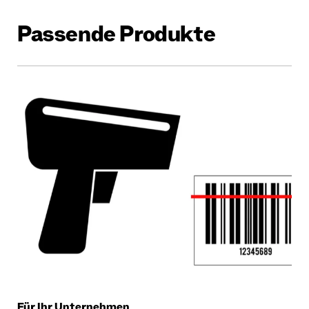
Passende Produkte
Für Ihr Unternehmen