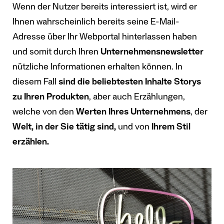
Wenn der Nutzer bereits interessiert ist, wird er
Ihnen wahrscheinlich bereits seine E-Mail-
Adresse über Ihr Webportal hinterlassen haben
und somit durch Ihren
Unternehmensnewsletter
nützliche Informationen erhalten können. In
diesem Fall
sind die beliebtesten Inhalte
Storys
zu Ihren Produkten
, aber auch Erzählungen,
welche von den
Werten Ihres Unternehmens
, der
Welt, in der Sie tätig sind,
und von
Ihrem Stil
erzählen.