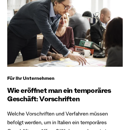
Für Ihr Unternehmen
Wie eröffnet man ein temporäres
Geschäft: Vorschriften
Welche Vorschriften und Verfahren müssen
befolgt werden, um in Italien ein temporäres