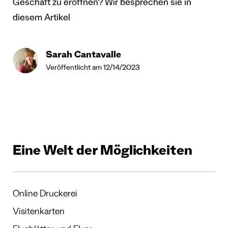
Geschäft zu eröffnen? Wir besprechen sie in
diesem Artikel
Sarah Cantavalle
Veröffentlicht am 12/14/2023
Eine Welt der Möglichkeiten
Online Druckerei
Visitenkarten