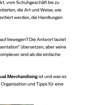
t, vom Schuhgeschäft bis zu
nbieten, die Art und Weise, wie
sentiert werden, die Handlungen
Kauf bewegen? Die Antwort lautet
äsentation” übersetzen, aber seine
omplexer sind als die einfache
ual Merchandising
ist und was es
 Organisation und Tipps für eine