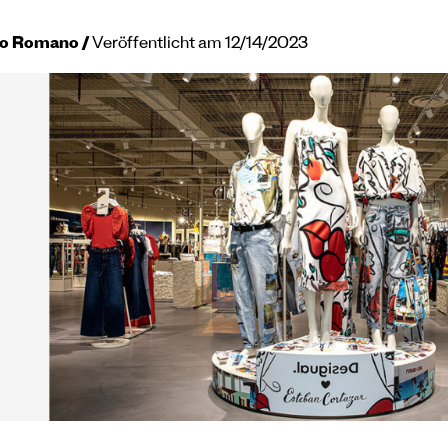
do Romano
Veröffentlicht am 12/14/2023