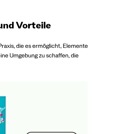
und Vorteile
raxis, die es ermöglicht, Elemente
eine Umgebung zu schaffen, die