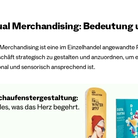
ual Merchandising: Bedeutung 
 Merchandising ist eine im Einzelhandel angewandte P
chäft strategisch zu gestalten und anzuordnen, um 
nal und sensorisch ansprechend ist.