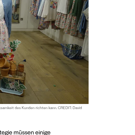
erksamkeit des Kunden richten kann. CREDIT:
David
tegie müssen einige