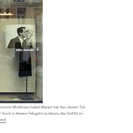
nzösische Modehaus Isabel Marant hat den oberen Teil
. Auch in diesem Fall geht es darum, das Gefühl zu
rest