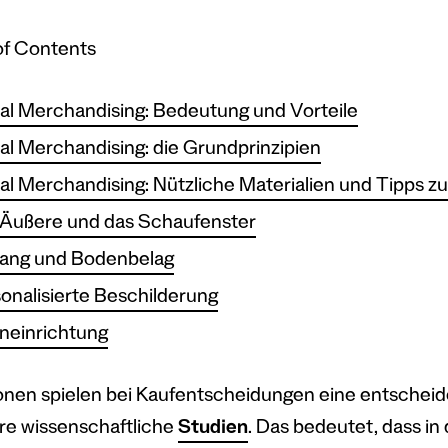
of Contents
al Merchandising: Bedeutung und Vorteile
al Merchandising: die Grundprinzipien
al Merchandising: Nützliche Materialien und Tipps
Äußere und das Schaufenster
gang und Bodenbelag
onalisierte Beschilderung
neinrichtung
nen spielen bei Kaufentscheidungen eine entscheide
e wissenschaftliche
Studien
. Das bedeutet, dass in