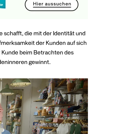
schafft, die mit der Identität und
fmerksamkeit der Kunden auf sich
der Kunde beim Betrachten des
eninneren gewinnt.