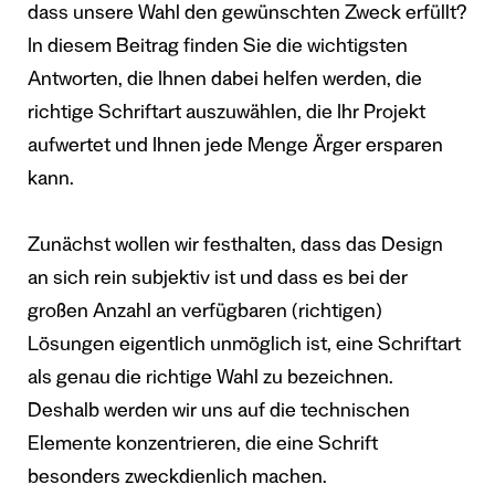
dass unsere Wahl den gewünschten Zweck erfüllt?
In diesem Beitrag finden Sie die wichtigsten
Antworten, die Ihnen dabei helfen werden, die
richtige Schriftart auszuwählen, die Ihr Projekt
aufwertet und Ihnen jede Menge Ärger ersparen
kann.
Zunächst wollen wir festhalten, dass das Design
an sich rein subjektiv ist und dass es bei der
großen Anzahl an verfügbaren (richtigen)
Lösungen eigentlich unmöglich ist, eine Schriftart
als genau die richtige Wahl zu bezeichnen.
Deshalb werden wir uns auf die technischen
Elemente konzentrieren, die eine Schrift
besonders zweckdienlich machen.