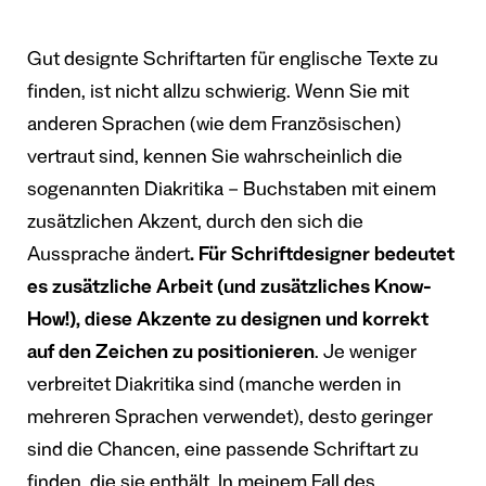
Gut designte Schriftarten für englische Texte zu
finden, ist nicht allzu schwierig. Wenn Sie mit
anderen Sprachen (wie dem Französischen)
vertraut sind, kennen Sie wahrscheinlich die
sogenannten Diakritika – Buchstaben mit einem
zusätzlichen Akzent, durch den sich die
Aussprache ändert
. Für Schriftdesigner bedeutet
es zusätzliche Arbeit (und zusätzliches Know-
How!), diese Akzente zu designen und korrekt
auf den Zeichen zu positionieren
. Je weniger
verbreitet Diakritika sind (manche werden in
mehreren Sprachen verwendet), desto geringer
sind die Chancen, eine passende Schriftart zu
finden, die sie enthält. In meinem Fall des