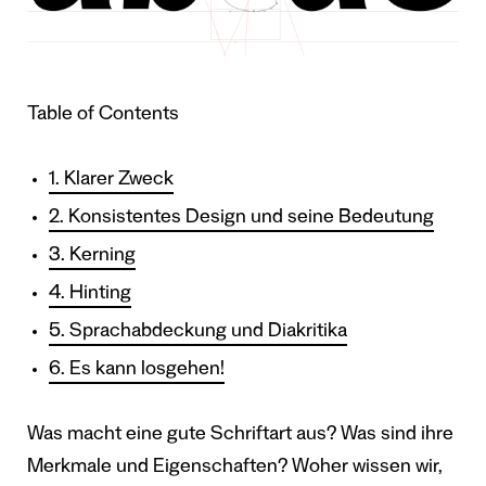
Table of Contents
1. Klarer Zweck
2. Konsistentes Design und seine Bedeutung
3. Kerning
4. Hinting
5. Sprachabdeckung und Diakritika
6. Es kann losgehen!
Was macht eine gute Schriftart aus? Was sind ihre
Merkmale und Eigenschaften? Woher wissen wir,