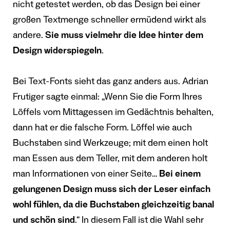
nicht getestet werden, ob das Design bei einer
großen Textmenge schneller ermüdend wirkt als
andere.
Sie muss vielmehr die Idee hinter dem
Design widerspiegeln
.
Bei Text-Fonts sieht das ganz anders aus. Adrian
Frutiger sagte einmal: „Wenn Sie die Form Ihres
Löffels vom Mittagessen im Gedächtnis behalten,
dann hat er die falsche Form. Löffel wie auch
Buchstaben sind Werkzeuge; mit dem einen holt
man Essen aus dem Teller, mit dem anderen holt
man Informationen von einer Seite…
Bei einem
gelungenen Design muss sich der Leser einfach
wohl fühlen, da die Buchstaben gleichzeitig banal
und schön sind
.“ In diesem Fall ist die Wahl sehr