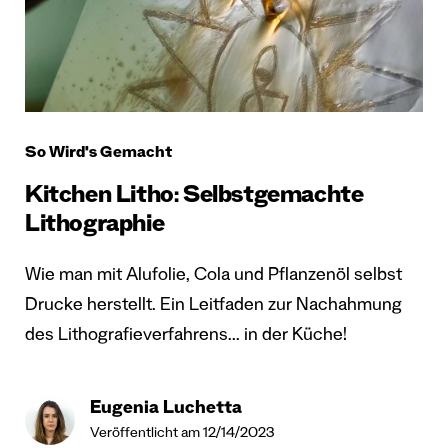
So Wird's Gemacht
Kitchen Litho: Selbstgemachte
Lithographie
Wie man mit Alufolie, Cola und Pflanzenöl selbst
Drucke herstellt. Ein Leitfaden zur Nachahmung
des Lithografieverfahrens... in der Küche!
Eugenia Luchetta
Veröffentlicht am 12/14/2023