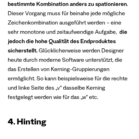
bestimmte Kombination anders zu spationieren
.
Dieser Vorgang muss für beinahe jede mögliche
Zeichenkombination ausgeführt werden – eine
sehr monotone und zeitaufwendige Aufgabe,
die
jedoch die hohe Qualität des Endproduktes
sicherstellt.
Glücklicherweise werden Designer
heute durch moderne Software unterstützt, die
das Erstellen von Kerning-Gruppierungen
ermöglicht. So kann beispielsweise für die rechte
und linke Seite des „v“ dasselbe Kerning
festgelegt werden wie für das „w“ etc.
4. Hinting