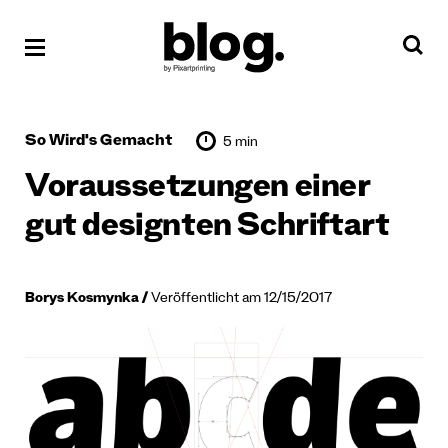
So Wird's Gemacht
5 min
Voraussetzungen einer
gut designten Schriftart
Borys Kosmynka
Veröffentlicht am 12/15/2017