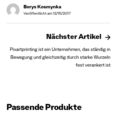
Borys Kosmynka
Veröffentlicht am 12/15/2017
Nächster Artikel
Pixartprinting ist ein Unternehmen, das ständig in
Bewegung und gleichzeitig durch starke Wurzeln
fest verankert ist
Passende Produkte