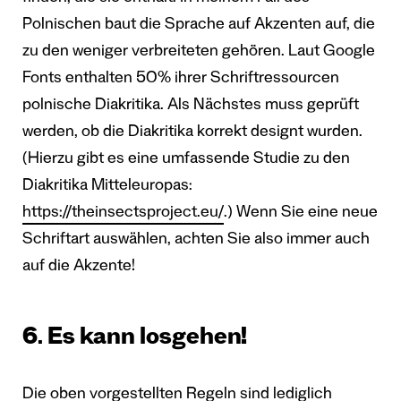
Polnischen baut die Sprache auf Akzenten auf, die
zu den weniger verbreiteten gehören. Laut Google
Fonts enthalten 50% ihrer Schriftressourcen
polnische Diakritika. Als Nächstes muss geprüft
werden, ob die Diakritika korrekt designt wurden.
(Hierzu gibt es eine umfassende Studie zu den
Diakritika Mitteleuropas:
https://theinsectsproject.eu/
.) Wenn Sie eine neue
Schriftart auswählen, achten Sie also immer auch
auf die Akzente!
6. Es kann losgehen!
Die oben vorgestellten Regeln sind lediglich