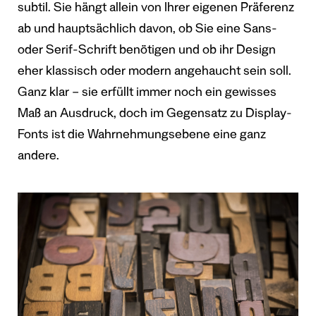
subtil. Sie hängt allein von Ihrer eigenen Präferenz
ab und hauptsächlich davon, ob Sie eine Sans-
oder Serif-Schrift benötigen und ob ihr Design
eher klassisch oder modern angehaucht sein soll.
Ganz klar – sie erfüllt immer noch ein gewisses
Maß an Ausdruck, doch im Gegensatz zu Display-
Fonts ist die Wahrnehmungsebene eine ganz
andere.