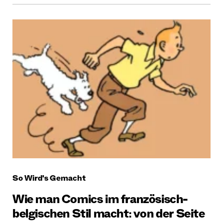
So Wird's Gemacht
Wie man Comics im französisch-
belgischen Stil macht: von der Seite