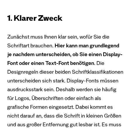
1. Klarer Zweck
Zunächst muss Ihnen klar sein, wofür Sie die
Schriftart brauchen.
Hier kann man grundlegend
je nachdem unterscheiden, ob Sie einen Display-
Font oder einen Text-Font benötigen
. Die
Designregeln dieser beiden Schriftklassifikationen
unterscheiden sich stark. Display-Fonts müssen
ausdrucksstark sein. Deshalb werden sie häufig
für Logos, Überschriften oder einfach als
grafische Formen eingesetzt. Dabei kommt es
nicht darauf an, dass die Schrift in kleinen Größen
und aus großer Entfernung gut lesbar ist. Es muss