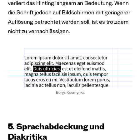
verliert das Hinting langsam an Bedeutung. Wenn
die Schrift jedoch auf Bildschirmen mit geringerer
Auflösung betrachtet werden soll, ist es trotzdem
nicht zu vernachlässigen.
Borys Kosmynka
5. Sprachabdeckung und
Diakritika