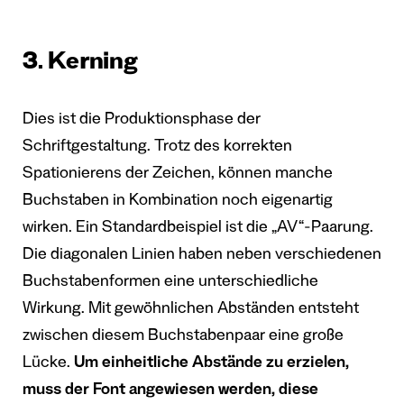
3. Kerning
Dies ist die Produktionsphase der
Schriftgestaltung. Trotz des korrekten
Spationierens der Zeichen, können manche
Buchstaben in Kombination noch eigenartig
wirken. Ein Standardbeispiel ist die „AV“-Paarung.
Die diagonalen Linien haben neben verschiedenen
Buchstabenformen eine unterschiedliche
Wirkung. Mit gewöhnlichen Abständen entsteht
zwischen diesem Buchstabenpaar eine große
Lücke.
Um einheitliche Abstände zu erzielen,
muss der Font angewiesen werden, diese