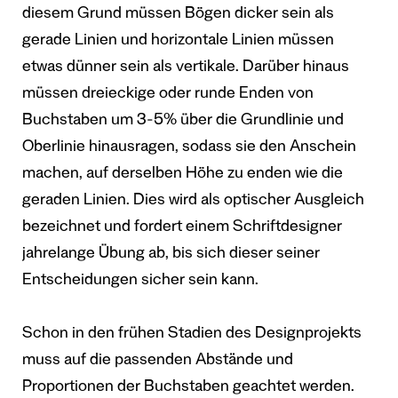
diesem Grund müssen Bögen dicker sein als
gerade Linien und horizontale Linien müssen
etwas dünner sein als vertikale. Darüber hinaus
müssen dreieckige oder runde Enden von
Buchstaben um 3-5% über die Grundlinie und
Oberlinie hinausragen, sodass sie den Anschein
machen, auf derselben Höhe zu enden wie die
geraden Linien. Dies wird als optischer Ausgleich
bezeichnet und fordert einem Schriftdesigner
jahrelange Übung ab, bis sich dieser seiner
Entscheidungen sicher sein kann.
Schon in den frühen Stadien des Designprojekts
muss auf die passenden Abstände und
Proportionen der Buchstaben geachtet werden.