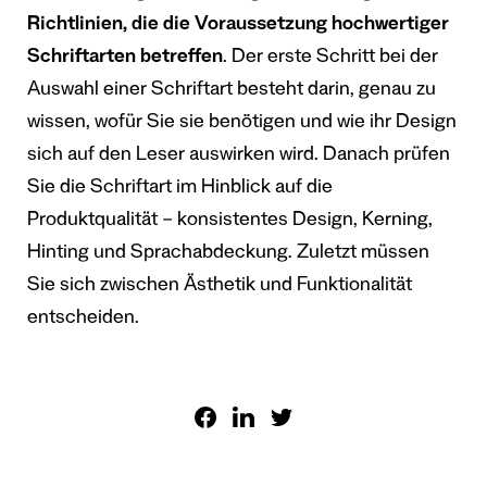
Richtlinien, die die Voraussetzung hochwertiger
Schriftarten betreffen
. Der erste Schritt bei der
Auswahl einer Schriftart besteht darin, genau zu
wissen, wofür Sie sie benötigen und wie ihr Design
sich auf den Leser auswirken wird. Danach prüfen
Sie die Schriftart im Hinblick auf die
Produktqualität – konsistentes Design, Kerning,
Hinting und Sprachabdeckung. Zuletzt müssen
Sie sich zwischen Ästhetik und Funktionalität
entscheiden.