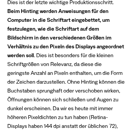
Dies ist der letzte wichtige Produktionsschritt.
Beim Hinting werden Anweisungen für den
Computer in die Schriftart eingebettet, um
festzulegen, wie die Schriftart auf dem
Bildschirm in den verschiedenen Größen im
Verhältnis zu den Pixeln des Displays angeordnet
werden soll
. Dies ist besonders für die kleinen
Schriftgrößen von Relevanz, da diese die
geringste Anzahl an Pixeln enthalten, um die Form
der Zeichen darzustellen. Ohne Hinting können die
Buchstaben sprunghaft oder verschoben wirken,
Öffnungen können sich schließen und Augen zu
dunkel erscheinen. Da wir es heute mit immer
höheren Pixeldichten zu tun haben (Retina-
Displays haben 144 dpi anstatt der üblichen 72),