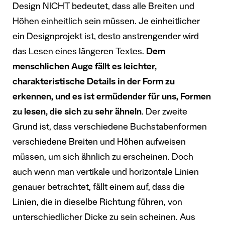
Design NICHT bedeutet, dass alle Breiten und
Höhen einheitlich sein müssen. Je einheitlicher
ein Designprojekt ist, desto anstrengender wird
das Lesen eines längeren Textes.
Dem
menschlichen Auge fällt es leichter,
charakteristische Details in der Form zu
erkennen, und es ist ermüdender für uns, Formen
zu lesen, die sich zu sehr ähneln
. Der zweite
Grund ist, dass verschiedene Buchstabenformen
verschiedene Breiten und Höhen aufweisen
müssen, um sich ähnlich zu erscheinen. Doch
auch wenn man vertikale und horizontale Linien
genauer betrachtet, fällt einem auf, dass die
Linien, die in dieselbe Richtung führen, von
unterschiedlicher Dicke zu sein scheinen. Aus