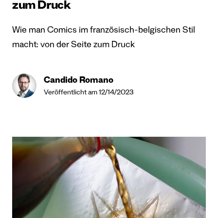
zum Druck
Wie man Comics im französisch-belgischen Stil
macht: von der Seite zum Druck
Candido Romano
Veröffentlicht am 12/14/2023