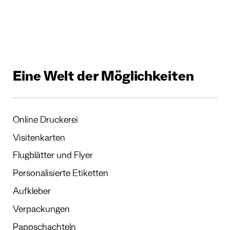
Eine Welt der Möglichkeiten
Online Druckerei
Visitenkarten
Flugblätter und Flyer
Personalisierte Etiketten
Aufkleber
Verpackungen
Pappschachteln