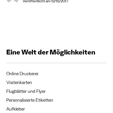
Veröffentlicht am 12/15/2017
Eine Welt der Möglichkeiten
Online Druckerei
Visitenkarten
Flugblätter und Flyer
Personalisierte Etiketten
Aufkleber