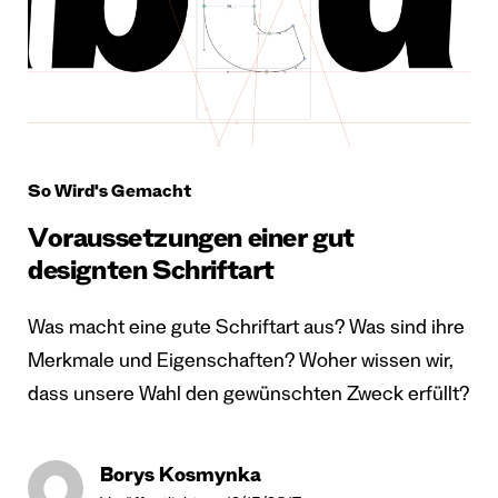
So Wird's Gemacht
Voraussetzungen einer gut
designten Schriftart
Was macht eine gute Schriftart aus? Was sind ihre
Merkmale und Eigenschaften? Woher wissen wir,
dass unsere Wahl den gewünschten Zweck erfüllt?
Borys Kosmynka