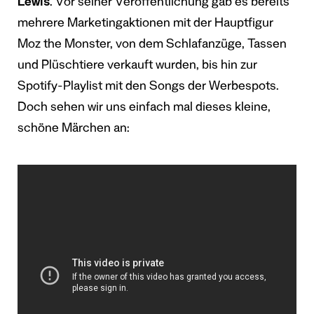
Lewis
. Vor seiner Veröffentlichung gab es bereits
mehrere Marketingaktionen mit der Hauptfigur
Moz the Monster, von dem Schlafanzüge, Tassen
und Plüschtiere verkauft wurden, bis hin zur
Spotify-Playlist mit den Songs der Werbespots.
Doch sehen wir uns einfach mal dieses kleine,
schöne Märchen an: