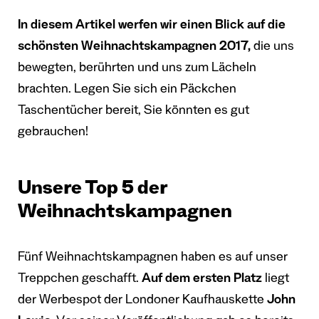
In diesem Artikel werfen wir einen Blick auf die
schönsten Weihnachtskampagnen 2017,
die uns
bewegten, berührten und uns zum Lächeln
brachten. Legen Sie sich ein Päckchen
Taschentücher bereit, Sie könnten es gut
gebrauchen!
Unsere Top 5 der
Weihnachtskampagnen
Fünf Weihnachtskampagnen haben es auf unser
Treppchen geschafft.
Auf dem ersten Platz
liegt
der Werbespot der Londoner Kaufhauskette
John