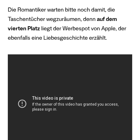
Die Romantiker warten bitte noch damit, die
Taschentücher wegzuräumen, denn
auf dem
vierten Platz
liegt der Werbespot von Apple, der
ebenfalls eine Liebesgeschichte erzählt.