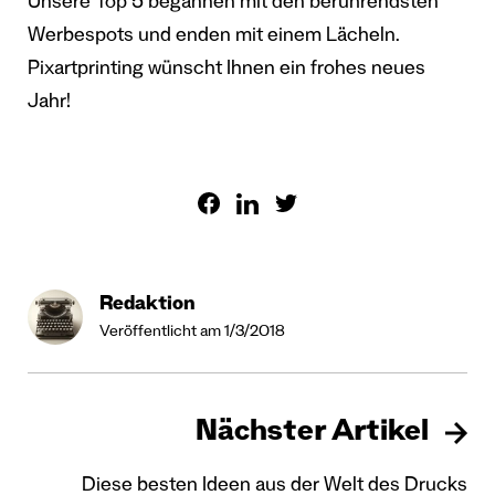
Unsere Top 5 begannen mit den berührendsten
Werbespots und enden mit einem Lächeln.
Pixartprinting wünscht Ihnen ein frohes neues
Jahr!
Redaktion
Veröffentlicht am 1/3/2018
Nächster Artikel
Diese besten Ideen aus der Welt des Drucks