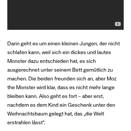
Darin geht es um einen kleinen Jungen, der nicht
schlafen kann, weil sich ein dickes und lautes
Monster dazu entschieden hat, es sich
ausgerechnet unter seinem Bett gemütlich zu
machen. Die beiden freunden sich an, aber Moz
the Monster wird klar, dass es nicht mehr lange
bleiben kann. Also geht es fort – aber erst,
nachdem es dem Kind ein Geschenk unter den
Weihnachtsbaum gelegt hat, das „die Welt
erstrahlen lässt“.