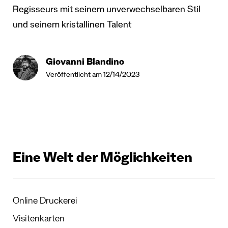
Regisseurs mit seinem unverwechselbaren Stil
und seinem kristallinen Talent
Giovanni Blandino
Veröffentlicht am 12/14/2023
Eine Welt der Möglichkeiten
Online Druckerei
Visitenkarten