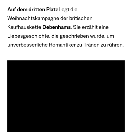
Auf dem dritten Platz
liegt die
Weihnachtskampagne der britischen
Kaufhauskette
Debenhams
. Sie erzählt eine
Liebesgeschichte, die geschrieben wurde, um
unverbesserliche Romantiker zu Tränen zu rühren.