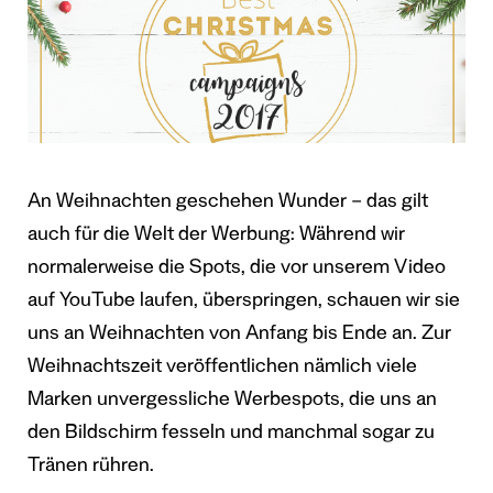
An Weihnachten geschehen Wunder – das gilt
auch für die Welt der Werbung: Während wir
normalerweise die Spots, die vor unserem Video
auf YouTube laufen, überspringen, schauen wir sie
uns an Weihnachten von Anfang bis Ende an. Zur
Weihnachtszeit veröffentlichen nämlich viele
Marken unvergessliche Werbespots, die uns an
den Bildschirm fesseln und manchmal sogar zu
Tränen rühren.