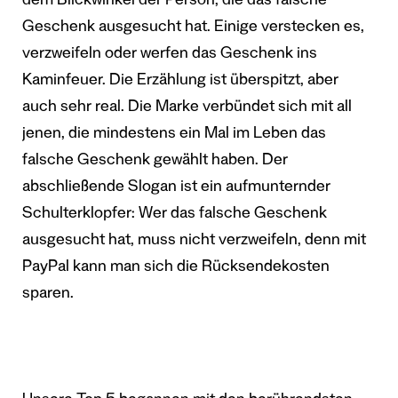
dem Blickwinkel der Person, die das falsche
Geschenk ausgesucht hat. Einige verstecken es,
verzweifeln oder werfen das Geschenk ins
Kaminfeuer. Die Erzählung ist überspitzt, aber
auch sehr real. Die Marke verbündet sich mit all
jenen, die mindestens ein Mal im Leben das
falsche Geschenk gewählt haben. Der
abschließende Slogan ist ein aufmunternder
Schulterklopfer: Wer das falsche Geschenk
ausgesucht hat, muss nicht verzweifeln, denn mit
PayPal kann man sich die Rücksendekosten
sparen.