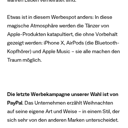
wahren Leben verheiratet sind.
Etwas ist in diesem Werbespot anders: In diese
magische Atmosphäre werden die Tänzer von
Apple-Produkten katapultiert, die ohne Vorbehalt
gezeigt werden: iPhone X, AirPods (die Bluetooth-
Kopfhörer) und Apple Music – sie alle machen den
Traum möglich.
Die letzte Werbekampagne unserer Wahl ist von
PayPal
. Das Unternehmen erzählt Weihnachten
auf seine eigene Art und Weise – in einem Stil, der
sich sehr von den anderen Marken unterscheidet.