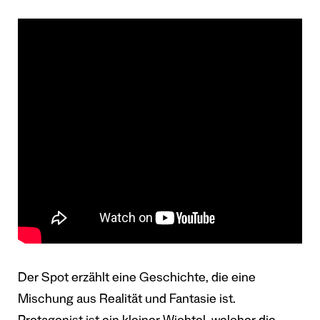
Der Spot erzählt eine Geschichte, die eine
Mischung aus Realität und Fantasie ist.