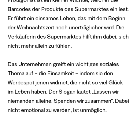
Protagonist ist ein kleiner Wichtel, welcher die
Barcodes der Produkte des Supermarktes einliest.
Er führt ein einsames Leben, das mit dem Beginn
der Weihnachtszeit noch unerträglicher wird. Die
Verkäuferin des Supermarktes hilft ihm dabei, sich
nicht mehr allein zu fühlen.
Das Unternehmen greift ein wichtiges soziales
Thema auf – die Einsamkeit – indem sie den
Werbespot jenen widmet, die nicht so viel Glück
im Leben haben. Der Slogan lautet „Lassen wir
niemanden alleine. Spenden wir zusammen“
.
Dabei
nicht emotional zu werden, ist unmöglich.