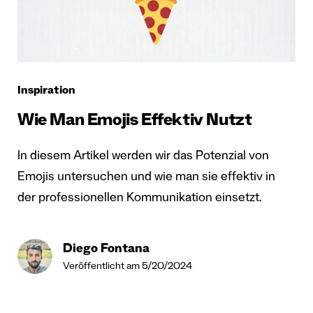
Inspiration
Wie Man Emojis Effektiv Nutzt
In diesem Artikel werden wir das Potenzial von
Emojis untersuchen und wie man sie effektiv in
der professionellen Kommunikation einsetzt.
Diego Fontana
Veröffentlicht am 5/20/2024