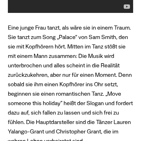
Eine junge Frau tanzt, als wäre sie in einem Traum.
Sie tanzt zum Song „Palace“ von Sam Smith, den
sie mit Kopfhörern hört. Mitten im Tanz stößt sie
mit einem Mann zusammen: Die Musik wird
unterbrochen und alles scheint in die Realität
zurückzukehren, aber nur für einen Moment. Denn
sobald sie ihm einen Kopfhörer ins Ohr setzt,
beginnen sie einen romantischen Tanz. „Move
someone this holiday” heißt der Slogan und fordert
dazu auf, sich fallen zu lassen und sich frei zu
fühlen. Die Hauptdarsteller sind die Tänzer Lauren
Yalango-Grant und Christopher Grant, die im