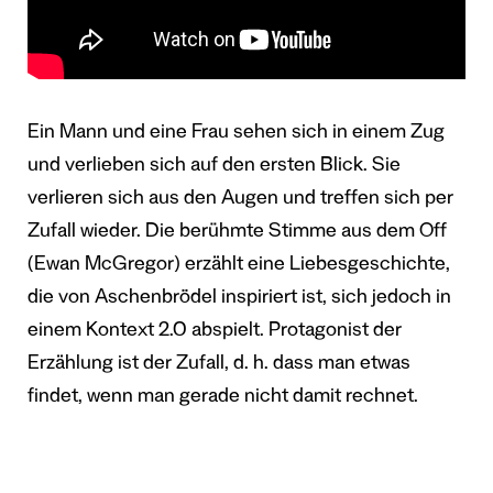
Ein Mann und eine Frau sehen sich in einem Zug
und verlieben sich auf den ersten Blick. Sie
verlieren sich aus den Augen und treffen sich per
Zufall wieder. Die berühmte Stimme aus dem Off
(Ewan McGregor) erzählt eine Liebesgeschichte,
die von Aschenbrödel inspiriert ist, sich jedoch in
einem Kontext 2.0 abspielt. Protagonist der
Erzählung ist der Zufall, d. h. dass man etwas
findet, wenn man gerade nicht damit rechnet.