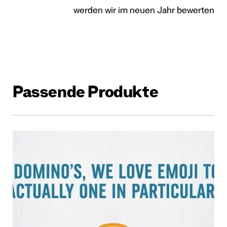
werden wir im neuen Jahr bewerten
Passende Produkte