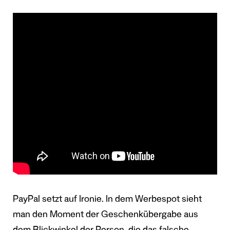
PayPal setzt auf Ironie. In dem Werbespot sieht
man den Moment der Geschenkübergabe aus