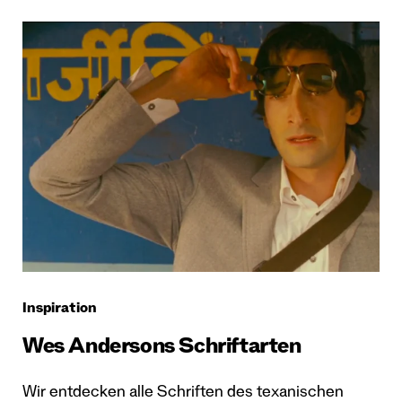
Inspiration
Wes Andersons Schriftarten
Wir entdecken alle Schriften des texanischen