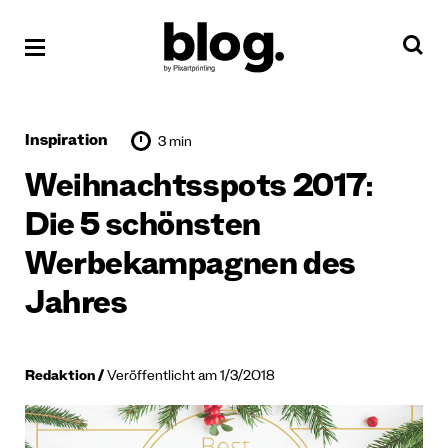
Inspiration
3 min
Weihnachtsspots 2017:
Die 5 schönsten
Werbekampagnen des
Jahres
Redaktion
Veröffentlicht am 1/3/2018