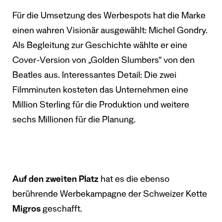
Für die Umsetzung des Werbespots hat die Marke
einen wahren Visionär ausgewählt: Michel Gondry.
Als Begleitung zur Geschichte wählte er eine
Cover-Version von „Golden Slumbers“ von den
Beatles aus. Interessantes Detail: Die zwei
Filmminuten kosteten das Unternehmen eine
Million Sterling für die Produktion und weitere
sechs Millionen für die Planung.
Auf den zweiten Platz
hat es die ebenso
berührende Werbekampagne der Schweizer Kette
Migros
geschafft.