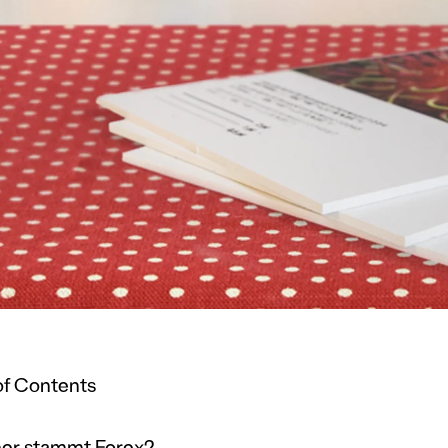
of Contents