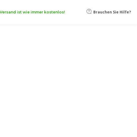
Brauchen Sie Hilfe?
Versand ist wie immer kostenlos!